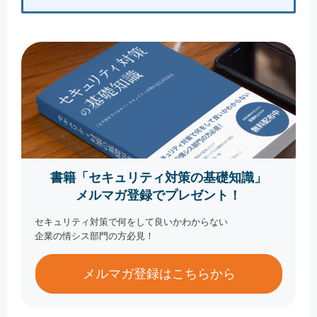
書籍「セキュリティ対策の基礎知識」
メルマガ登録でプレゼント！
セキュリティ対策で何をして良いかわからない
企業の情シス部門の方必見！
メルマガ登録はこちらから