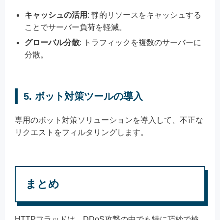
キャッシュの活用
: 静的リソースをキャッシュする
ことでサーバー負荷を軽減。
グローバル分散
: トラフィックを複数のサーバーに
分散。
5. ボット対策ツールの導入
専用のボット対策ソリューションを導入して、不正な
リクエストをフィルタリングします。
まとめ
HTTPフラッドは、DDoS攻撃の中でも特に巧妙で検