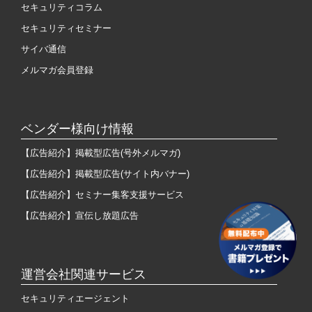
セキュリティコラム
セキュリティセミナー
サイバ通信
メルマガ会員登録
ベンダー様向け情報
【広告紹介】掲載型広告(号外メルマガ)
【広告紹介】掲載型広告(サイト内バナー)
【広告紹介】セミナー集客支援サービス
【広告紹介】宣伝し放題広告
運営会社関連サービス
セキュリティエージェント