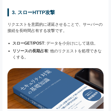
3. スローHTTP攻撃
リクエストを意図的に遅延させることで、サーバーの
接続を長時間占有する攻撃です。
スローGET/POST
: データを小分けにして送信。
リソースの長期占有
: 他のリクエストを処理できな
くする。