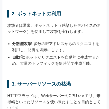
2. ボットネットの利用
攻撃者は通常、ボットネット（感染したデバイスのネ
ットワーク）を使用して攻撃を実行します。
分散型攻撃
: 多数のIPアドレスからのリクエストを
利用し、防御を困難にします。
自動化
: ボットがリクエストを自動的に生成するた
め、大量のトラフィックを短時間で生成可能。
3. サーバーリソースの枯渇
HTTPフラッドは、WebサーバーのCPUやメモリ、帯
域幅といったリソースを使い果たすことを目的として
います。