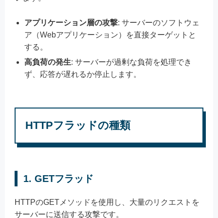
アプリケーション層の攻撃
: サーバーのソフトウェ
ア（Webアプリケーション）を直接ターゲットと
する。
高負荷の発生
: サーバーが過剰な負荷を処理でき
ず、応答が遅れるか停止します。
HTTPフラッドの種類
1. GETフラッド
HTTPのGETメソッドを使用し、大量のリクエストを
サーバーに送信する攻撃です。