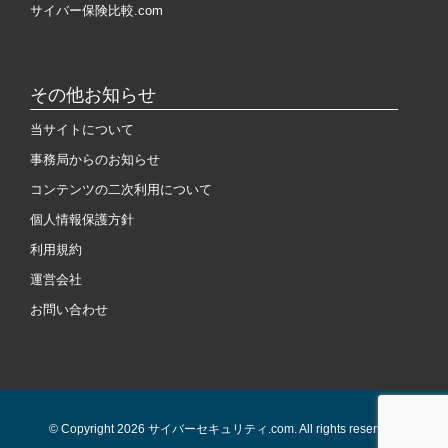
サイバー保険比較.com
その他お知らせ
当サイトについて
事務局からのお知らせ
コンテンツの二次利用について
個人情報保護方針
利用規約
運営会社
お問い合わせ
© Copyright 2026 サイバーセキュリティ.com. All rights reserved.