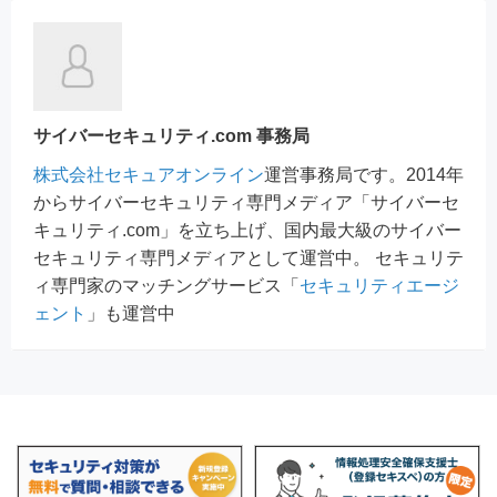
サイバーセキュリティ.com 事務局
株式会社セキュアオンライン
運営事務局です。2014年
からサイバーセキュリティ専門メディア「サイバーセ
キュリティ.com」を立ち上げ、国内最大級のサイバー
セキュリティ専門メディアとして運営中。 セキュリテ
ィ専門家のマッチングサービス「
セキュリティエージ
ェント
」も運営中