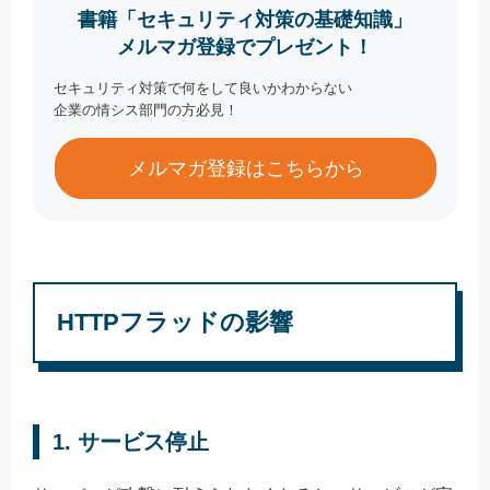
書籍「セキュリティ対策の基礎知識」
メルマガ登録でプレゼント！
セキュリティ対策で何をして良いかわからない
企業の情シス部門の方必見！
メルマガ登録はこちらから
HTTPフラッドの影響
1. サービス停止