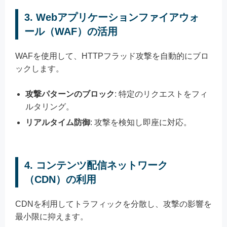
3. Webアプリケーションファイアウォ
ール（WAF）の活用
WAFを使用して、HTTPフラッド攻撃を自動的にブロ
ックします。
攻撃パターンのブロック
: 特定のリクエストをフィ
ルタリング。
リアルタイム防御
: 攻撃を検知し即座に対応。
4. コンテンツ配信ネットワーク
（CDN）の利用
CDNを利用してトラフィックを分散し、攻撃の影響を
最小限に抑えます。