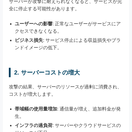
サーバーが攻撃に耐えられなくなると、サービスが完
全に停止する可能性があります。
ユーザーへの影響
: 正常なユーザーがサービスにア
クセスできなくなる。
ビジネス損失
: サービス停止による収益損失やブラ
ンドイメージの低下。
2. サーバーコストの増大
攻撃の結果、サーバーのリソースが過剰に消費され、
コストが増大します。
帯域幅の使用量増加
: 通信量が増え、追加料金が発
生。
インフラの過負荷
: サーバーやクラウドサービスの