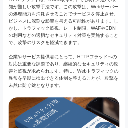
知が難しい攻撃手法です。この攻撃は、Webサーバー
の処理能力を消耗させることでサービスを停止させ、
ビジネスに深刻な影響を与える可能性があります。し
かし、トラフィック監視、レート制限、WAFやCDN
の利用などの適切なセキュリティ対策を実施すること
で、攻撃のリスクを軽減できます。
企業やサービス提供者にとって、HTTPフラッドへの
対応は重要な課題であり、継続的なセキュリティの改
善と監視が求められます。特に、Webトラフィックの
異常を早期に検出できる体制を整えることが、攻撃を
未然に防ぐ鍵となります。