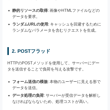
静的リソースの取得
: 画像やHTMLファイルなどの
データを要求。
ランダムURLの使用
: キャッシュを回避するために
ランダムなパラメータを含むリクエストを生成。
2. POSTフラッド
HTTPのPOSTメソッドを使用して、サーバーにデー
タを送信することで負荷を与える攻撃です。
フォーム送信の模倣
: 本物のユーザーに見える形で
データを送信。
データ処理の負荷
: サーバーが受信データを解析し
なければならないため、処理コストが高い。