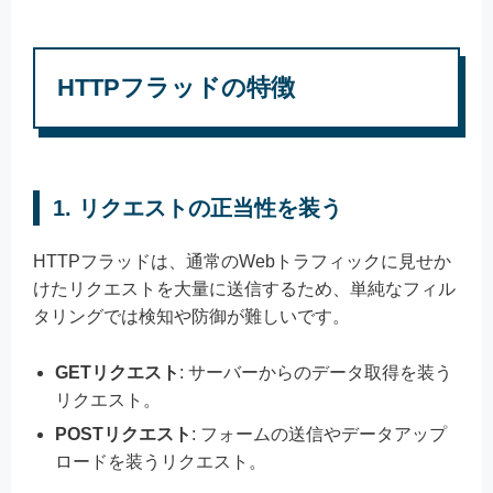
HTTPフラッドの特徴
1. リクエストの正当性を装う
HTTPフラッドは、通常のWebトラフィックに見せか
けたリクエストを大量に送信するため、単純なフィル
タリングでは検知や防御が難しいです。
GETリクエスト
: サーバーからのデータ取得を装う
リクエスト。
POSTリクエスト
: フォームの送信やデータアップ
ロードを装うリクエスト。