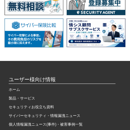
ユーザー様向け情報
ホーム
製品・サービス
セキュリティお役立ち資料
サイバーセキュリティ・情報漏洩ニュース
個人情報漏洩ニュース(事件)・被害事例一覧