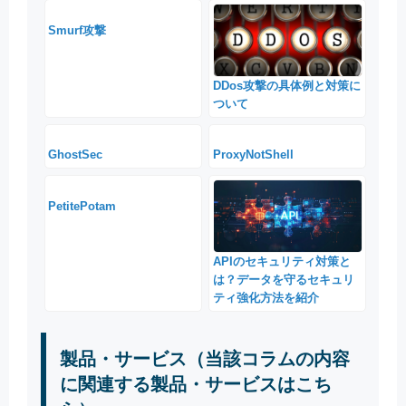
Smurf攻撃
DDos攻撃の具体例と対策に
ついて
GhostSec
ProxyNotShell
PetitePotam
APIのセキュリティ対策と
は？データを守るセキュリ
ティ強化方法を紹介
製品・サービス（当該コラムの内容
に関連する製品・サービスはこち