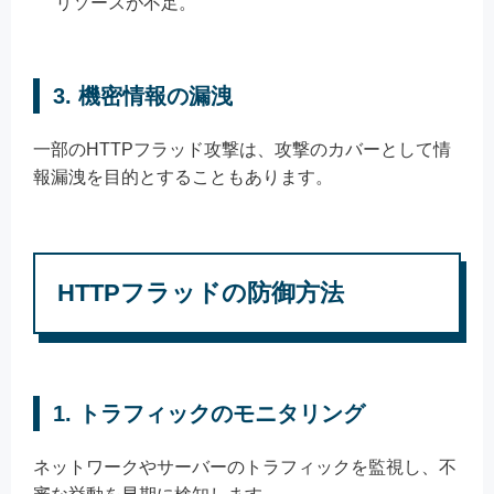
リソースが不足。
3. 機密情報の漏洩
一部のHTTPフラッド攻撃は、攻撃のカバーとして情
報漏洩を目的とすることもあります。
HTTPフラッドの防御方法
1. トラフィックのモニタリング
ネットワークやサーバーのトラフィックを監視し、不