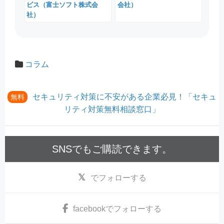
ビス（富士ソフト株式会
会社）
社）
コラム
セキュリティ対策に不安がある企業必見！「セキュ
無料
リティ対策無料相談窓口」
SNSでもご購読できます。
でフォローする
facebook
でフォローする