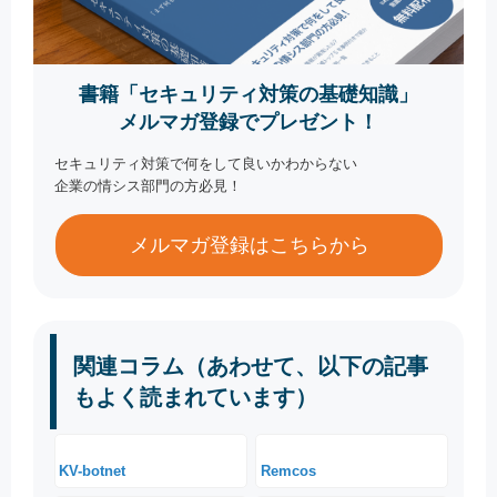
書籍「セキュリティ対策の基礎知識」
メルマガ登録でプレゼント！
セキュリティ対策で何をして良いかわからない
企業の情シス部門の方必見！
メルマガ登録はこちらから
関連コラム（あわせて、以下の記事
もよく読まれています）
KV-botnet
Remcos