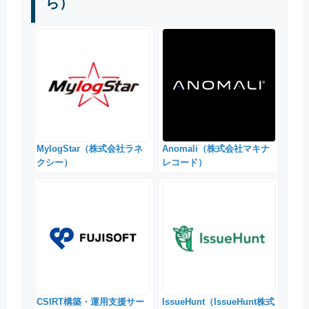
ら）
MylogStar（株式会社ラネ
Anomali（株式会社マキナ
クシー）
レコード）
CSIRT構築・運用支援サー
IssueHunt（IssueHunt株式