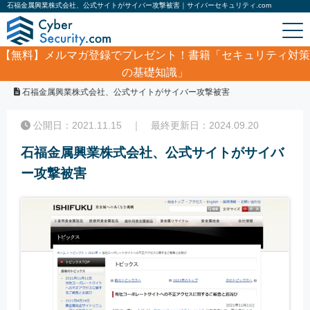
石福金属興業株式会社、公式サイトがサイバー攻撃被害｜サイバーセキュリティ.com
【無料】
メルマガ登録でプレゼント！書籍「セキュリティ対策
の基礎知識」
ホーム
/
サイバーセキュリティ・情報漏洩ニュース
/
石福金属興業株式会社、公式サイトがサイバー攻撃被害
公開日：2021.11.15 ｜ 最終更新日：2024.09.20
石福金属興業株式会社、公式サイトがサイバ
ー攻撃被害