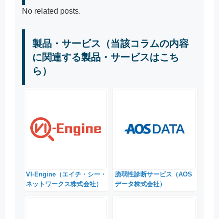
No related posts.
製品・サービス（当該コラムの内容
に関連する製品・サービスはこち
ら）
VI-Engine（エイチ・シー・
脆弱性診断サービス（AOS
ネットワークス株式会社）
データ株式会社）