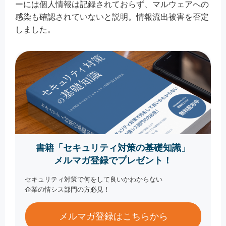
ーには個人情報は記録されておらず、マルウェアへの
感染も確認されていないと説明。情報流出被害を否定
しました。
書籍「セキュリティ対策の基礎知識」
メルマガ登録でプレゼント！
セキュリティ対策で何をして良いかわからない
企業の情シス部門の方必見！
メルマガ登録はこちらから