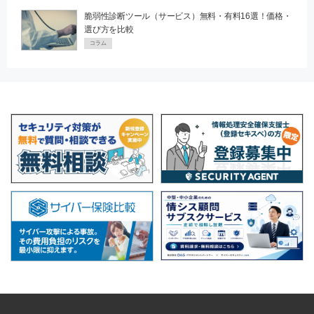
脆弱性診断ツール（サービス）無料・有料16選！価格・
選び方を比較
コラム