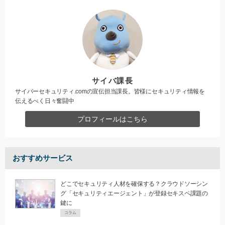
サイバ課長
サイバーセキュリティ.comの宣伝担当課長。皆様にセキュリティ情報を
伝えるべく日々奮闘中
プロフィールはこちら
おすすめサービス
どこでセキュリティ人材を確保する？クラウドソーシン
グ「セキュリティエージェント」が登録セキスペ課題の
鍵に
コラム