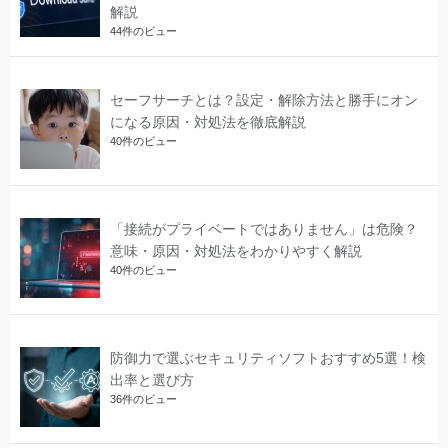
解説
44件のビュー
セーフサーチとは？設定・解除方法と勝手にオン
になる原因・対処法を徹底解説
40件のビュー
「接続がプライベートではありません」は危険？
意味・原因・対処法をわかりやすく解説
40件のビュー
防御力で選ぶセキュリティソフトおすすめ5選！検
出率と選び方
36件のビュー