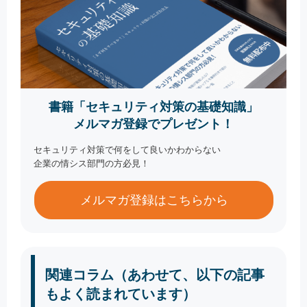
書籍「セキュリティ対策の基礎知識」
メルマガ登録でプレゼント！
セキュリティ対策で何をして良いかわからない
企業の情シス部門の方必見！
メルマガ登録はこちらから
関連コラム（あわせて、以下の記事
もよく読まれています）