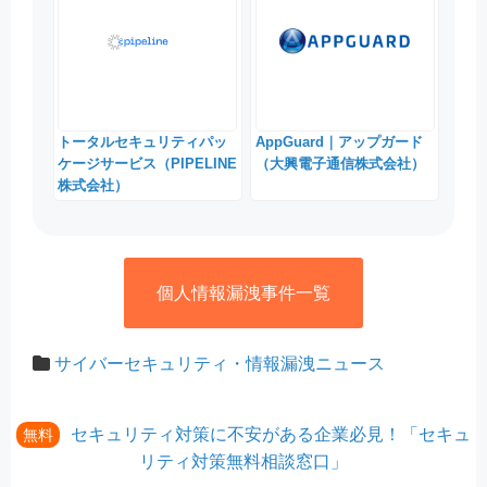
トータルセキュリティパッ
AppGuard｜アップガード
ケージサービス（PIPELINE
（大興電子通信株式会社）
株式会社）
個人情報漏洩事件一覧
サイバーセキュリティ・情報漏洩ニュース
セキュリティ対策に不安がある企業必見！「セキュ
無料
リティ対策無料相談窓口」