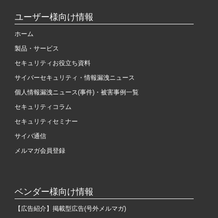
ユーザー様向け情報
ホーム
製品・サービス
セキュリティお役立ち資料
サイバーセキュリティ・情報漏洩ニュース
個人情報漏洩ニュース(事件)・被害事例一覧
セキュリティコラム
セキュリティセミナー
サイバ通信
メルマガ会員登録
ベンダー様向け情報
【広告紹介】掲載型広告(号外メルマガ)