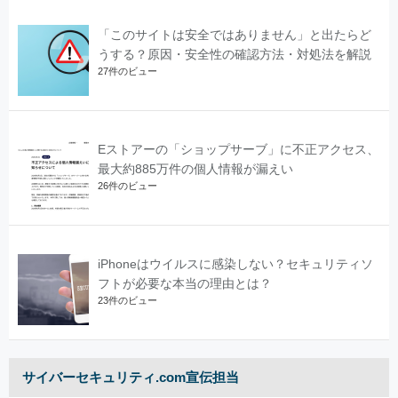
「このサイトは安全ではありません」と出たらど
うする？原因・安全性の確認方法・対処法を解説
27件のビュー
Eストアーの「ショップサーブ」に不正アクセス、
最大約885万件の個人情報が漏えい
26件のビュー
iPhoneはウイルスに感染しない？セキュリティソ
フトが必要な本当の理由とは？
23件のビュー
サイバーセキュリティ.com宣伝担当