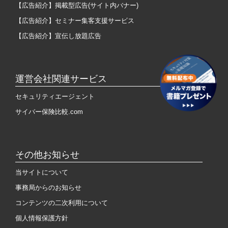
【広告紹介】掲載型広告(サイト内バナー)
【広告紹介】セミナー集客支援サービス
【広告紹介】宣伝し放題広告
運営会社関連サービス
セキュリティエージェント
サイバー保険比較.com
その他お知らせ
当サイトについて
事務局からのお知らせ
コンテンツの二次利用について
個人情報保護方針