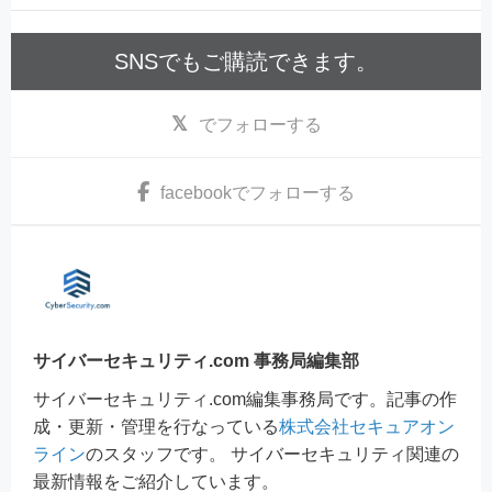
SNSでもご購読できます。
でフォローする
facebook
でフォローする
サイバーセキュリティ.com 事務局編集部
サイバーセキュリティ.com編集事務局です。記事の作
成・更新・管理を行なっている
株式会社セキュアオン
ライン
のスタッフです。 サイバーセキュリティ関連の
最新情報をご紹介しています。