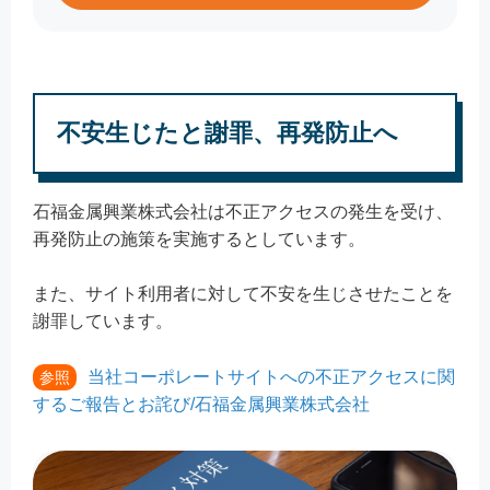
不安生じたと謝罪、再発防止へ
石福金属興業株式会社は不正アクセスの発生を受け、
再発防止の施策を実施するとしています。
また、サイト利用者に対して不安を生じさせたことを
謝罪しています。
当社コーポレートサイトへの不正アクセスに関
参照
するご報告とお詫び/石福金属興業株式会社