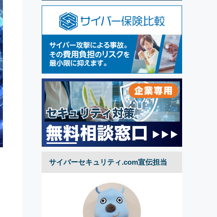
サイバーセキュリティ.com宣伝担当