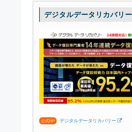
デジタルデータリカバリー
デジタルデータリカバリー
公式HP