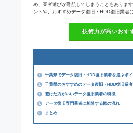
め、業者選びが難航してしまうこともあります
ントや、おすすめデータ復旧・HDD復旧業者
技術力が高いおす
千葉県でデータ復旧・HDD復旧業者を選ぶポイ
1.
千葉県のおすすめのデータ復旧・HDD復旧業者
2.
避けた方がいいデータ復旧業者の特徴
3.
データ復旧専門業者に相談する際の流れ
4.
まとめ
5.