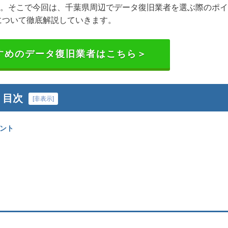
。そこで今回は、千葉県周辺でデータ復旧業者を選ぶ際のポイ
について徹底解説していきます。
すめのデータ復旧業者はこちら＞
目次
[
非表示
]
ント