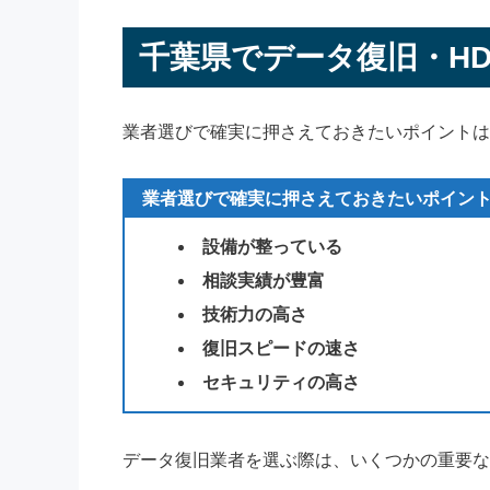
千葉県でデータ復旧・H
業者選びで確実に押さえておきたいポイントは
業者選びで確実に押さえておきたいポイン
設備が整っている
相談実績が豊富
技術力の高さ
復旧スピードの速さ
セキュリティの高さ
データ復旧業者を選ぶ際は、いくつかの重要な