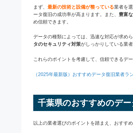
まず、
最新の技術と設備が整っている
業者を選
ータ復旧の成功率が高まります。また、
豊富な
め信頼できます。
データの種類によっては、迅速な対応が求めら
タのセキュリティ対策
がしっかりしている業者
これらのポイントを考慮して、信頼できるデー
（2025年最新版）おすすめデータ復旧業者ラ
千葉県のおすすめのデー
以上の業者選びのポイントを踏まえ、おすすめ