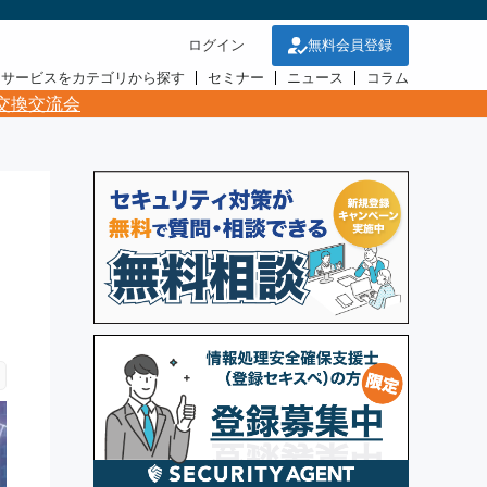
ログイン
無料会員登録
・サービスをカテゴリから探す
セミナー
ニュース
コラム
交換交流会