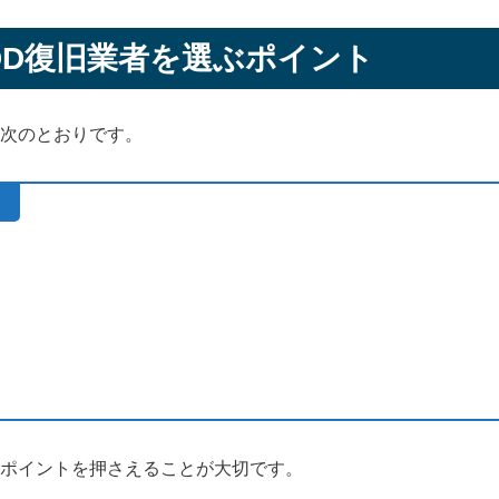
DD復旧業者を選ぶポイント
次のとおりです。
ト
ポイントを押さえることが大切です。