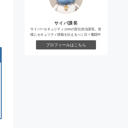
サイバ課長
サイバーセキュリティ.comの宣伝担当課長。皆
様にセキュリティ情報を伝えるべく日々奮闘中
プロフィールはこちら