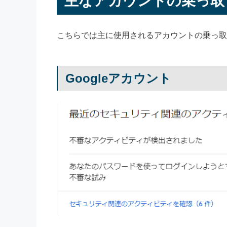
主なアカウントの乗っ取
こちらでは主に使用されるアカウントの乗っ取
Googleアカウント