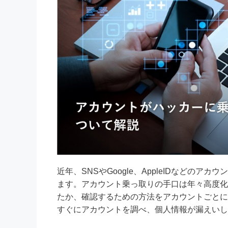
近年、SNSやGoogle、AppleIDなどの
ます。アカウント乗っ取りの手口は年々高度化
たか、確認するための方法をアカウントごとに
すぐにアカウントを調べ、個人情報が漏えいし