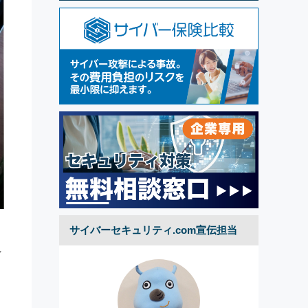
サイバーセキュリティ.com宣伝担当
れ