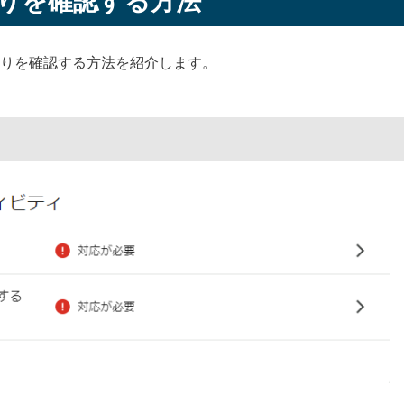
りを確認する方法
りを確認する方法を紹介します。