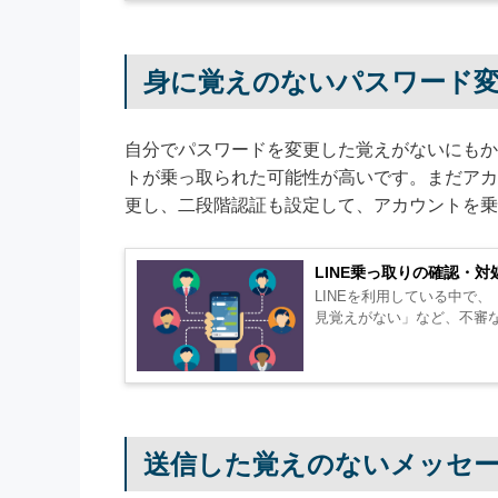
身に覚えのないパスワード
自分でパスワードを変更した覚えがないにもか
トが乗っ取られた可能性が高いです。まだアカ
更し、二段階認証も設定して、アカウントを乗
LINE乗っ取りの確認・
LINEを利用している中で
送信した覚えのないメッセ