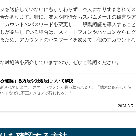
ジを送信していないにもかかわらず、本人になりすまされてス
合があります。特に、友人や同僚からスパムメールの被害やア
アカウントのパスワードを変更し、二段階認証を導入すること
しが発生している場合は、スマートフォンやパソコンからログ
れるため、アカウントのパスワードを変えても他のアカウントな
な対処法を紹介していますので、ぜひご確認ください。
るか確認する方法や対処法について解説
ォンが乗っ取られると、「端末に保存した個
ウントなどに不正アクセスが行われる」「
2024.3.5