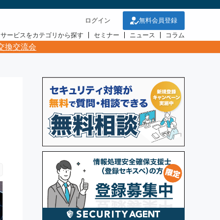
ログイン
無料会員登録
・サービスをカテゴリから探す
セミナー
ニュース
コラム
交換交流会