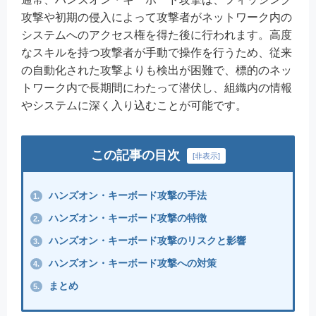
攻撃や初期の侵入によって攻撃者がネットワーク内の
システムへのアクセス権を得た後に行われます。高度
なスキルを持つ攻撃者が手動で操作を行うため、従来
の自動化された攻撃よりも検出が困難で、標的のネッ
トワーク内で長期間にわたって潜伏し、組織内の情報
やシステムに深く入り込むことが可能です。
この記事の目次
[
非表示
]
ハンズオン・キーボード攻撃の手法
1.
ハンズオン・キーボード攻撃の特徴
2.
ハンズオン・キーボード攻撃のリスクと影響
3.
ハンズオン・キーボード攻撃への対策
4.
まとめ
5.