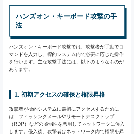
ハンズオン・キーボード攻撃の手
法
ハンズオン・キーボード攻撃では、攻撃者が手動でコ
マンドを入力し、標的システム内で必要に応じた操作
を行います。主な攻撃手法には、以下のようなものが
あります。
1. 初期アクセスの確保と権限昇格
攻撃者が標的システムに最初にアクセスするために
は、フィッシングメールやリモートデスクトップ
（RDP）などの脆弱性を悪用してネットワークに侵入
します。侵入後、攻撃者はネットワーク内で権限を昇