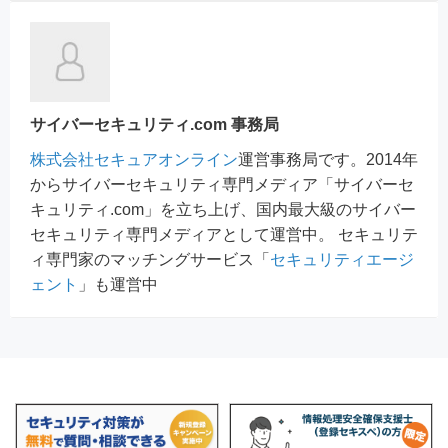
サイバーセキュリティ.com 事務局
株式会社セキュアオンライン
運営事務局です。2014年
からサイバーセキュリティ専門メディア「サイバーセ
キュリティ.com」を立ち上げ、国内最大級のサイバー
セキュリティ専門メディアとして運営中。 セキュリテ
ィ専門家のマッチングサービス「
セキュリティエージ
ェント
」も運営中