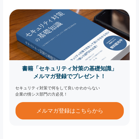
書籍「セキュリティ対策の基礎知識」
メルマガ登録でプレゼント！
セキュリティ対策で何をして良いかわからない
企業の情シス部門の方必見！
メルマガ登録はこちらから