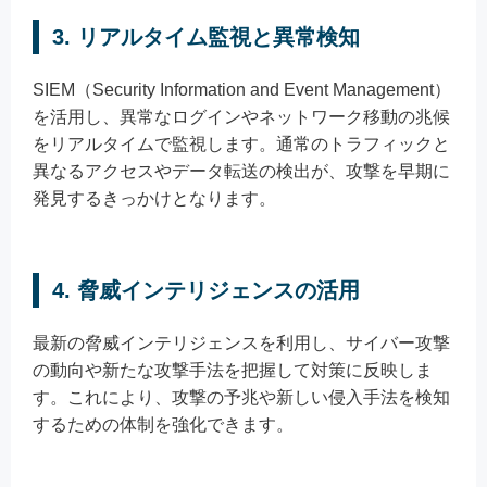
3. リアルタイム監視と異常検知
SIEM（Security Information and Event Management）
を活用し、異常なログインやネットワーク移動の兆候
をリアルタイムで監視します。通常のトラフィックと
異なるアクセスやデータ転送の検出が、攻撃を早期に
発見するきっかけとなります。
4. 脅威インテリジェンスの活用
最新の脅威インテリジェンスを利用し、サイバー攻撃
の動向や新たな攻撃手法を把握して対策に反映しま
す。これにより、攻撃の予兆や新しい侵入手法を検知
するための体制を強化できます。