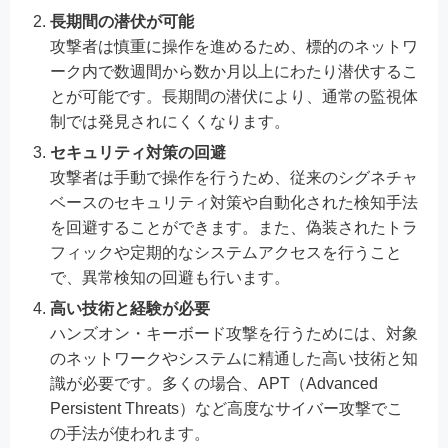
長期間の潜伏が可能
攻撃者は慎重に操作を進めるため、標的のネットワ
ーク内で数週間から数か月以上にわたり潜伏するこ
とが可能です。長期間の潜伏により、通常の監視体
制では発見されにくくなります。
セキュリティ対策の回避
攻撃者は手動で操作を行うため、従来のシグネチャ
ベースのセキュリティ対策や自動化された検知手法
を回避することができます。また、偽装されたトラ
フィックや定期的なシステムアクセスを行うこと
で、異常検知の回避も行います。
高い技術と経験が必要
ハンズオン・キーボード攻撃を行うためには、対象
のネットワークやシステムに精通した高い技術と知
識が必要です。多くの場合、APT（Advanced
Persistent Threats）など高度なサイバー攻撃でこ
の手法が使われます。