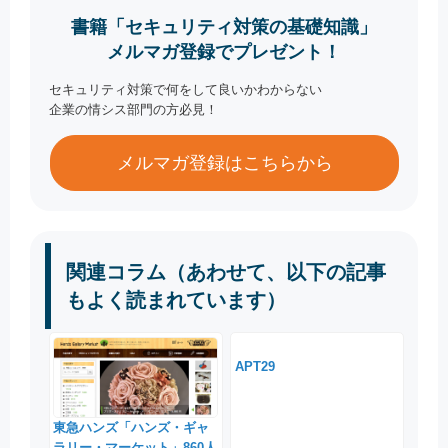
書籍「セキュリティ対策の基礎知識」
メルマガ登録でプレゼント！
セキュリティ対策で何をして良いかわからない
企業の情シス部門の方必見！
メルマガ登録はこちらから
関連コラム（あわせて、以下の記事
もよく読まれています）
APT29
東急ハンズ「ハンズ・ギャ
ラリー・マーケット」860人