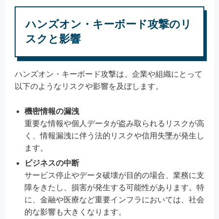
ハンズオン・キーボード攻撃のリ
スクと影響
ハンズオン・キーボード攻撃は、企業や組織にとって
以下のようなリスクや影響を及ぼします。
機密情報の漏洩
重要な情報や個人データが盗み取られるリスクが高
く、情報漏洩に伴う法的リスクや信用失墜が発生し
ます。
ビジネスの中断
サービス停止やデータ破壊が目的の場合、業務に支
障をきたし、損害が発生する可能性があります。特
に、金融や医療など重要インフラにおいては、社会
的な影響も大きくなります。