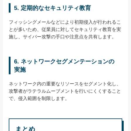
5. 定期的なセキュリティ教育
フィッシングメールなどにより初期侵入が行われるこ
とが多いため、従業員に対してセキュリティ教育を実
施し、サイバー攻撃の手口や注意点を共有します。
6. ネットワークセグメンテーションの
実施
ネットワーク内の重要なリソースをセグメント化し、
攻撃者がラテラルムーブメントを行いにくくすること
で、侵入範囲を制限します。
まとめ