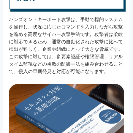
ハンズオン・キーボード攻撃は、手動で標的システム
を操作し、状況に応じたコマンドを入力しながら攻撃
を進める高度なサイバー攻撃手法です。攻撃者は柔軟
に対応できるため、通常の自動化された攻撃に比べて
検出が難しく、企業や組織にとって大きな脅威です。
この攻撃に対しては、多要素認証や権限管理、リアル
タイム監視などの複数の防御手法を組み合わせること
で、侵入の早期発見と対応が可能になります。