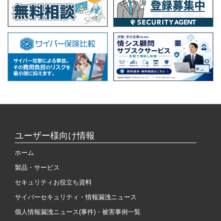
ユーザー様向け情報
ホーム
製品・サービス
セキュリティお役立ち資料
サイバーセキュリティ・情報漏洩ニュース
個人情報漏洩ニュース(事件)・被害事例一覧