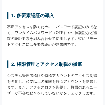
1. 多要素認証の導入
不正アクセスを防ぐために、パスワード認証のみでな
く、ワンタイムパスワード（OTP）や生体認証など複
数の認証要素を組み合わせて使用します。特にリモー
トアクセスには多要素認証が効果的です。
2. 権限管理とアクセス制御の徹底
システム管理者権限や特権アカウントのアクセス制御
を強化し、必要以上の権限を持つアカウントを制限し
ます。また、アクセスログを監視し、権限のあるユー
ザーが不審な動きをしていないかをチェックします。