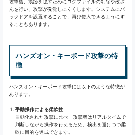
攻撃後、痕跡を隠すためにログファイルの削除や改ざ
んを行い、攻撃が発覚しにくくします。システムにバ
ックドアを設置することで、再び侵入できるようにす
ることもあります。
ハンズオン・キーボード攻撃の特
徴
ハンズオン・キーボード攻撃には以下のような特徴が
あります。
手動操作による柔軟性
自動化された攻撃に比べ、攻撃者はリアルタイムで
判断しながら操作を行えるため、検出を避けつつ柔
軟に目的を達成できます。