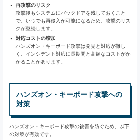
再攻撃のリスク
攻撃後もシステムにバックドアを残しておくこと
で、いつでも再侵入が可能になるため、攻撃のリス
クが継続します。
対応コストの増加
ハンズオン・キーボード攻撃は発見と対応が難し
く、インシデント対応に長期間と高額なコストがか
かることがあります。
ハンズオン・キーボード攻撃への
対策
ハンズオン・キーボード攻撃の被害を防ぐため、以下
の対策が有効です。