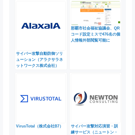
那覇市社会福祉協議会、QR
コード設定ミスで476名の個
人情報外部閲覧可能に
サイバー攻撃自動防御ソリ
ューション（アラクサラネ
ットワークス株式会社）
VirusTotal（株式会社B7）
サイバー攻撃対応演習・訓
練サービス（ニュートン・