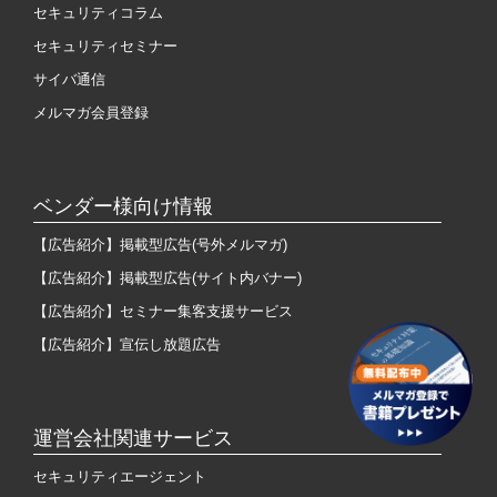
セキュリティコラム
セキュリティセミナー
サイバ通信
メルマガ会員登録
ベンダー様向け情報
【広告紹介】掲載型広告(号外メルマガ)
【広告紹介】掲載型広告(サイト内バナー)
【広告紹介】セミナー集客支援サービス
【広告紹介】宣伝し放題広告
運営会社関連サービス
セキュリティエージェント