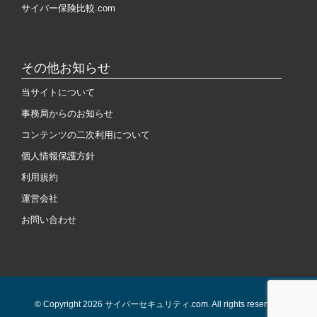
サイバー保険比較.com
その他お知らせ
当サイトについて
事務局からのお知らせ
コンテンツの二次利用について
個人情報保護方針
利用規約
運営会社
お問い合わせ
© Copyright 2026 サイバーセキュリティ.com. All rights reserved.