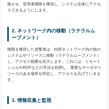
格させ、管理者権限を獲得し、システム全体にアクセ
スできるようにします。
2. ネットワーク内の移動（ラテラルム
ーブメント）
権限を獲得した攻撃者は、内部ネットワーク内の他の
システムやリソースに移動（ラテラルムーブメント）
し、アクセス範囲を拡大します。これには、リモート
シェルやRDPなどの手法を利用し、重要なデータやリ
ソースのある場所を特定し、アクセスを広げていきま
す。
3. 情報収集と監視