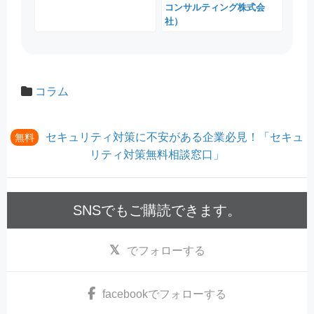
コンサルティング株式会
社）
コラム
セキュリティ対策に不安がある企業必見！「セキュ
無料
リティ対策無料相談窓口」
SNSでもご購読できます。
でフォローする
facebook
でフォローする