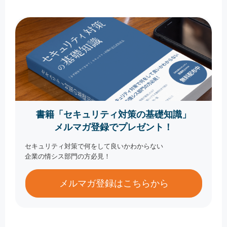
書籍「セキュリティ対策の基礎知識」
メルマガ登録でプレゼント！
セキュリティ対策で何をして良いかわからない
企業の情シス部門の方必見！
メルマガ登録はこちらから