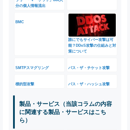
分の個人情報流出
BMC
誰にでもサイバー攻撃は可
能？DDoS攻撃の仕組みと対
策について
SMTPスマグリング
パス・ザ・チケット攻撃
標的型攻撃
パス・ザ・ハッシュ攻撃
製品・サービス（当該コラムの内容
に関連する製品・サービスはこち
ら）