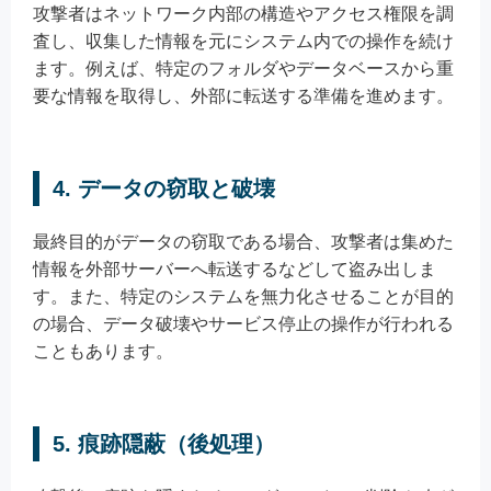
攻撃者はネットワーク内部の構造やアクセス権限を調
査し、収集した情報を元にシステム内での操作を続け
ます。例えば、特定のフォルダやデータベースから重
要な情報を取得し、外部に転送する準備を進めます。
4. データの窃取と破壊
最終目的がデータの窃取である場合、攻撃者は集めた
情報を外部サーバーへ転送するなどして盗み出しま
す。また、特定のシステムを無力化させることが目的
の場合、データ破壊やサービス停止の操作が行われる
こともあります。
5. 痕跡隠蔽（後処理）