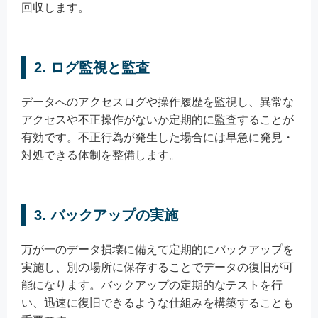
回収します。
2. ログ監視と監査
データへのアクセスログや操作履歴を監視し、異常な
アクセスや不正操作がないか定期的に監査することが
有効です。不正行為が発生した場合には早急に発見・
対処できる体制を整備します。
3. バックアップの実施
万が一のデータ損壊に備えて定期的にバックアップを
実施し、別の場所に保存することでデータの復旧が可
能になります。バックアップの定期的なテストを行
い、迅速に復旧できるような仕組みを構築することも