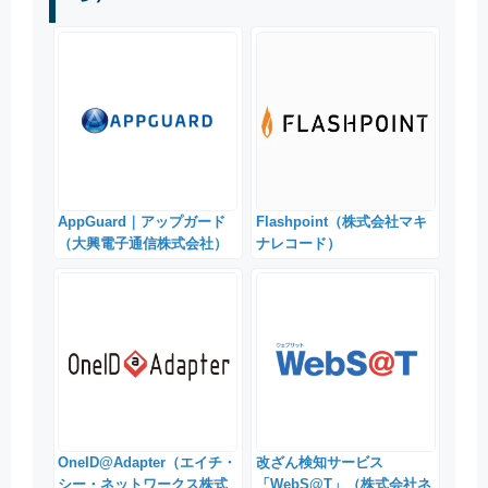
AppGuard｜アップガード
Flashpoint（株式会社マキ
（大興電子通信株式会社）
ナレコード）
OneID@Adapter（エイチ・
改ざん検知サービス
シー・ネットワークス株式
「WebS@T」（株式会社ネ