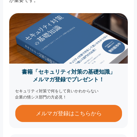
が重要です。
書籍「セキュリティ対策の基礎知識」
メルマガ登録でプレゼント！
セキュリティ対策で何をして良いかわからない
企業の情シス部門の方必見！
メルマガ登録はこちらから