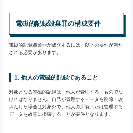
電磁的記録毀棄罪の構成要件
電磁的記録毀棄罪が成立するには、以下の要件が満た
される必要があります。
1. 他人の電磁的記録であること
対象となる電磁的記録は「他人が管理する」ものでな
ければなりません。自己が管理するデータを削除・改
ざんした場合は対象外で、他人の所有または管理する
データを故意に損壊することが要件となります。