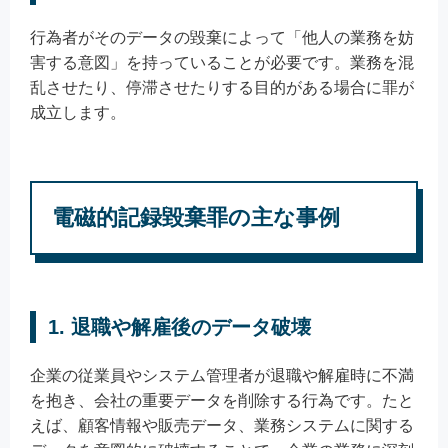
行為者がそのデータの毀棄によって「他人の業務を妨
害する意図」を持っていることが必要です。業務を混
乱させたり、停滞させたりする目的がある場合に罪が
成立します。
電磁的記録毀棄罪の主な事例
1. 退職や解雇後のデータ破壊
企業の従業員やシステム管理者が退職や解雇時に不満
を抱き、会社の重要データを削除する行為です。たと
えば、顧客情報や販売データ、業務システムに関する