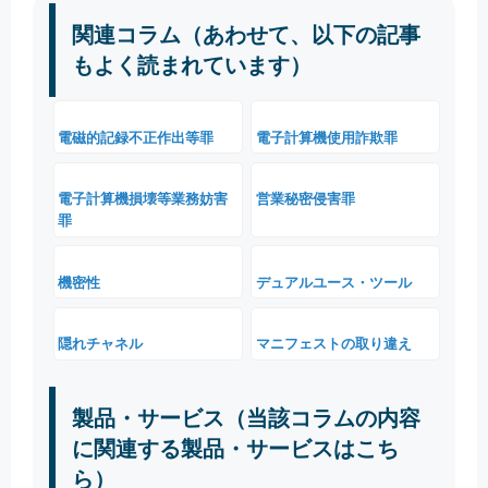
関連コラム（あわせて、以下の記事
もよく読まれています）
電磁的記録不正作出等罪
電子計算機使用詐欺罪
電子計算機損壊等業務妨害
営業秘密侵害罪
罪
機密性
デュアルユース・ツール
隠れチャネル
マニフェストの取り違え
製品・サービス（当該コラムの内容
に関連する製品・サービスはこち
ら）