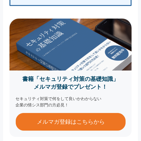
書籍「セキュリティ対策の基礎知識」
メルマガ登録でプレゼント！
セキュリティ対策で何をして良いかわからない
企業の情シス部門の方必見！
メルマガ登録はこちらから