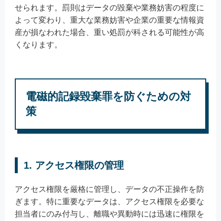
せられます。罰則はデータの毀棄や業務妨害の程度に
よって変わり、重大な業務妨害や企業の重要な情報資
産が損なわれた場合、重い処罰が科される可能性が高
くなります。
電磁的記録毀棄罪を防ぐための対
策
1. アクセス権限の管理
アクセス権限を厳格に管理し、データの不正操作を防
ぎます。特に重要なデータは、アクセス権限を必要な
担当者にのみ付与し、離職や異動時には迅速に権限を