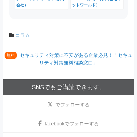
会社）
ットワールド）
コラム
セキュリティ対策に不安がある企業必見！「セキュ
無料
リティ対策無料相談窓口」
SNSでもご購読できます。
でフォローする
facebook
でフォローする