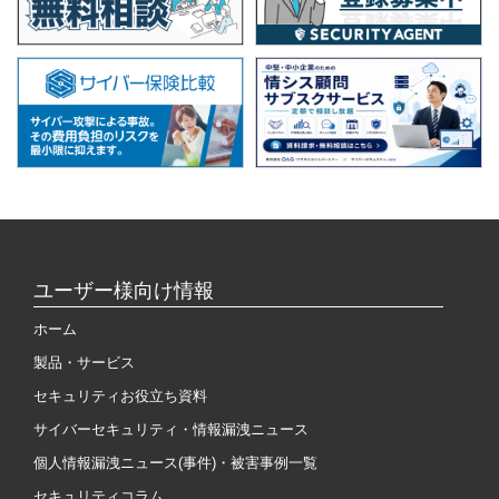
ユーザー様向け情報
ホーム
製品・サービス
セキュリティお役立ち資料
サイバーセキュリティ・情報漏洩ニュース
個人情報漏洩ニュース(事件)・被害事例一覧
セキュリティコラム