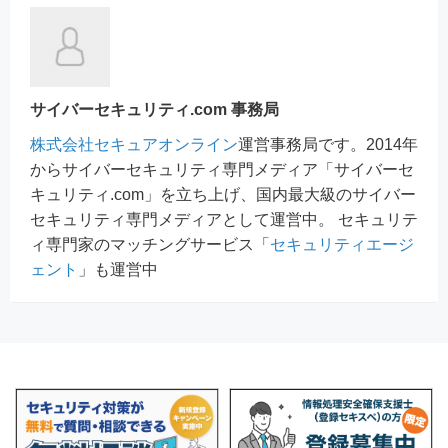
サイバーセキュリティ.com 事務局
株式会社セキュアオンライン
運営事務局です。2014年
からサイバーセキュリティ専門メディア「サイバーセ
キュリティ.com」を立ち上げ、国内最大級のサイバー
セキュリティ専門メディアとして運営中。 セキュリテ
ィ専門家のマッチングサービス「
セキュリティエージ
ェント
」も運営中