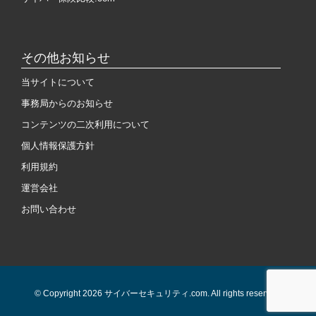
その他お知らせ
当サイトについて
事務局からのお知らせ
コンテンツの二次利用について
個人情報保護方針
利用規約
運営会社
お問い合わせ
© Copyright 2026 サイバーセキュリティ.com. All rights reserved.