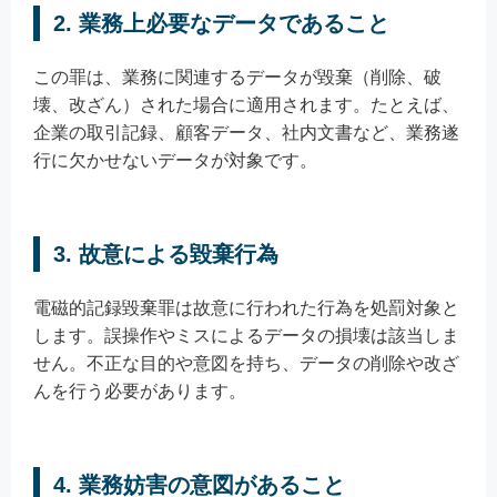
2. 業務上必要なデータであること
この罪は、業務に関連するデータが毀棄（削除、破
壊、改ざん）された場合に適用されます。たとえば、
企業の取引記録、顧客データ、社内文書など、業務遂
行に欠かせないデータが対象です。
3. 故意による毀棄行為
電磁的記録毀棄罪は故意に行われた行為を処罰対象と
します。誤操作やミスによるデータの損壊は該当しま
せん。不正な目的や意図を持ち、データの削除や改ざ
んを行う必要があります。
4. 業務妨害の意図があること