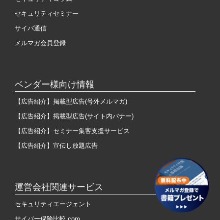
セキュリティセミナー
サイバ通信
メルマガ会員登録
ベンダー様向け情報
【広告紹介】掲載型広告(号外メルマガ)
【広告紹介】掲載型広告(サイト内バナー)
【広告紹介】セミナー集客支援サービス
【広告紹介】宣伝し放題広告
運営会社関連サービス
セキュリティエージェント
サイバー保険比較.com