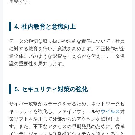
重要です。
4. 社内教育と意識向上
データの適切な取り扱いや法的な責任について、社員
に対する教育を行い、意識を高めます。不正操作が企
業全体にどのような影響を与えるかを伝え、データ保
護の重要性を周知します。
5. セキュリティ対策の強化
サイバー攻撃からデータを守るため、ネットワークセ
キュリティを強化し、ファイアウォールや
ウイルス
対
策ソフトを活用して外部からのアクセスを監視しま
す。また、不正なアクセスの早期発見のために、脅威
インテリジェンスや異常検知システムを導入すること