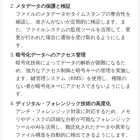
メタデータの保護と検証
ファイルのメタデータやタイムスタンプの整合性を
確認し、改ざんがないか定期的に検証します。ま
た、ファイルシステムの監視ツールを活用して、変
更が行われた場合に通知を受け取れるようにしま
す。
暗号化データへのアクセス管理
暗号化技術によってデータの解析が困難になるた
め、強力なアクセス制御と暗号キーの管理を実施し
ます。鍵管理システム（KMS）を使用し、権限の
ない者が暗号化キーにアクセスできないようにしま
す。
ディジタル・フォレンジック技術の高度化
アンチ・フォレンジック対策に対応するため、メモ
リやディスクの詳細な分析が可能なフォレンジック
ツールやAIを活用し、難読化されたデータや異常な
ファイル構造を自動的に検出できるようにします。