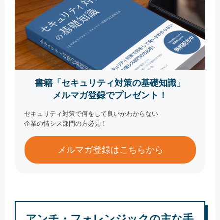
書籍「セキュリティ対策の基礎知識」
メルマガ登録でプレゼント！
セキュリティ対策で何をして良いかわからない
企業の情シス部門の方必見！
メルマガ登録はこちらから
アンチ・フォレンジックの主な手