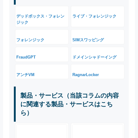
デッドボックス・フォレン
ライブ・フォレンジック
ジック
フォレンジック
SIMスワッピング
FraudGPT
ドメインシャドーイング
アンチVM
RagnarLocker
製品・サービス（当該コラムの内容
に関連する製品・サービスはこち
ら）