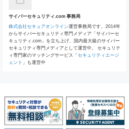
サイバーセキュリティ.com 事務局
株式会社セキュアオンライン
運営事務局です。2014年
からサイバーセキュリティ専門メディア「サイバーセ
キュリティ.com」を立ち上げ、国内最大級のサイバー
セキュリティ専門メディアとして運営中。 セキュリテ
ィ専門家のマッチングサービス「
セキュリティエージ
ェント
」も運営中