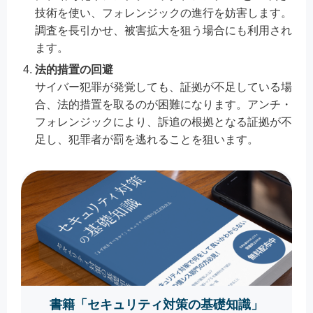
技術を使い、フォレンジックの進行を妨害します。
調査を長引かせ、被害拡大を狙う場合にも利用され
ます。
法的措置の回避
サイバー犯罪が発覚しても、証拠が不足している場
合、法的措置を取るのが困難になります。アンチ・
フォレンジックにより、訴追の根拠となる証拠が不
足し、犯罪者が罰を逃れることを狙います。
書籍「セキュリティ対策の基礎知識」