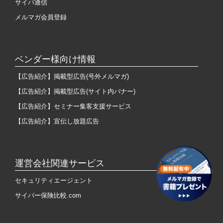
サイバ通信
メルマガ会員登録
ベンダー様向け情報
【広告紹介】掲載型広告(号外メルマガ)
【広告紹介】掲載型広告(サイト内バナー)
【広告紹介】セミナー集客支援サービス
【広告紹介】宣伝し放題広告
運営会社関連サービス
セキュリティエージェント
サイバー保険比較.com