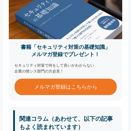
書籍「セキュリティ対策の基礎知識」
メルマガ登録でプレゼント！
セキュリティ対策で何をして良いかわからない
企業の情シス部門の方必見！
メルマガ登録はこちらから
関連コラム（あわせて、以下の記事
もよく読まれています）