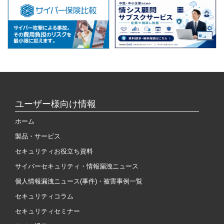
ユーザー様向け情報
ホーム
製品・サービス
セキュリティお役立ち資料
サイバーセキュリティ・情報漏洩ニュース
個人情報漏洩ニュース(事件)・被害事例一覧
セキュリティコラム
セキュリティセミナー