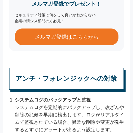
メルマガ登録でプレゼント！
セキュリティ対策で何をして良いかわからない
企業の情シス部門の方必見！
メルマガ登録はこちらから
アンチ・フォレンジックへの対策
システムログのバックアップと監視
システムログを定期的にバックアップし、改ざんや
削除の兆候を早期に検出します。ログがリアルタイ
ムで監視されている場合、異常な削除や変更が発生
するとすぐにアラートが出るよう設定します。