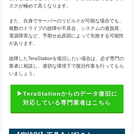
スクが極めて高くなります。
また、自身でサーバーのリビルドが可能な場合でも、
複数のドライブの故障や不具合、システムの過負荷、
電源障害など、予期せぬ原因によって失敗する可能性
があります。
故障したTeraStationを復旧したい場合は、必ず専門の
業者に相談し、適切な環境下で復旧作業を行ってもら
いましょう。
▶TeraStationからのデータ復旧に
対応している専門業者はこちら