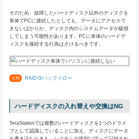
そのため、故障したハードディスク以外のディスクを
単体でPCに接続したとしても、データにアクセスで
きないばかりか、ディスク内のシステムデータが破損
してしまう可能性があります。PCに単体のハードデ
ィスクを接続する行為はさけるべきです。
RAID 0/バッファロー
引用
ハードディスクの入れ替えや交換はNG
TeraStationでは複数のハードディスクを1つのドライ
ブとして認識していることに加え、ディスクにデータ
を書き込むときも、システムの規則に従って記録され