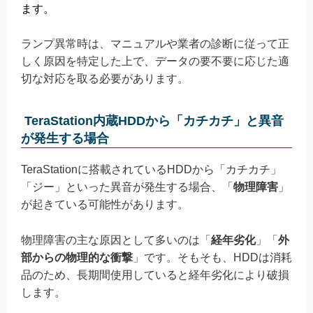
ます。
ランプ異常時は、マニュアルや業者の診断に従って正
しく原因を特定した上で、データの要不要に応じた適
切な対応を取る必要があります。
TeraStation内蔵HDDから「カチカチ」と異音
が発生する場合
TeraStationに搭載されているHDDから「カチカチ」
「ジー」といった異音が発生する場合、「
物理障害
」
が起きている可能性があります。
物理障害の主な原因として多いのは「
経年劣化
」「
外
部からの物理的な衝撃
」です。そもそも、HDDは消耗
品のため、長期間使用していると経年劣化により破損
します。