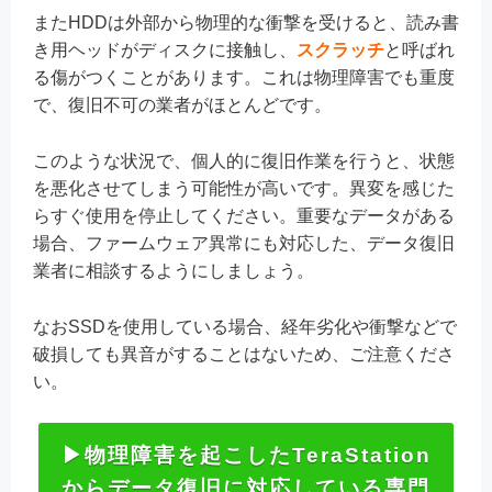
またHDDは外部から物理的な衝撃を受けると、読み書
き用ヘッドがディスクに接触し、
スクラッチ
と呼ばれ
る傷がつくことがあります。これは物理障害でも重度
で、復旧不可の業者がほとんどです。
このような状況で、個人的に復旧作業を行うと、状態
を悪化させてしまう可能性が高いです。異変を感じた
らすぐ使用を停止してください。重要なデータがある
場合、ファームウェア異常にも対応した、データ復旧
業者に相談するようにしましょう。
なおSSDを使用している場合、経年劣化や衝撃などで
破損しても異音がすることはないため、ご注意くださ
い。
▶物理障害を起こしたTeraStation
からデータ復旧に対応している専門