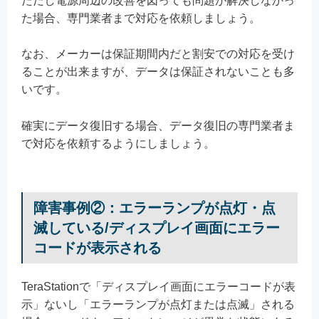
ただし電源周辺の改善を図っても問題が解決しなかっ
た場合、専門業者まで対応を依頼しましょう。
なお、メーカーは保証期間内だと割安での対応を受け
ることが出来ますが、データは保証されないことも多
いです。
確実にデータ復旧する場合、データ復旧の専門業者ま
で対応を依頼するようにしましょう。
障害事例②：エラーランプが点灯・点
滅している/ディスプレイ画面にエラー
コードが表示される
TeraStationで「ディスプレイ画面にエラーコードが表
示」ないし「エラーランプが点灯または点滅」される