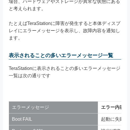
場合、ハードウェアやストレージが異常な状態にある
と考えられます。
たとえばTeraStationに障害が発生すると本体ディスプ
レイにエラーメッセージを表示し、故障内容を通知し
ます。
表示されることの多いエラーメッセージ一覧
TeraStationに表示されることの多いエラーメッセージ
一覧は次の通りです
エラーメッセージ
エラー内容
Boot FAIL
起動に失敗し