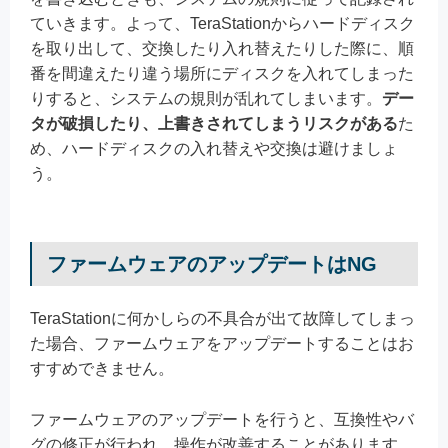
ていきます。よって、TeraStationからハードディスク
を取り出して、交換したり入れ替えたりした際に、順
番を間違えたり違う場所にディスクを入れてしまった
りすると、システムの規則が乱れてしまいます。
デー
タが破損したり、上書きされてしまうリスクがある
た
め、ハードディスクの入れ替えや交換は避けましょ
う。
ファームウェアのアップデートはNG
TeraStationに何かしらの不具合が出て故障してしまっ
た場合、ファームウェアをアップデートすることはお
すすめできません。
ファームウェアのアップデートを行うと、互換性やバ
グの修正が行われ、操作が改善することがあります。