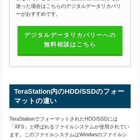
迷った場合はこちらのデジタルデータリカバリ
ーがおすすめです。
デジタルデータリカバリーへの
無料相談はこちら
TeraStation内のHDD/SSDのフォー
マットの違い
TeraStationでフォーマットされたHDD/SSDには
「XFS」と呼ばれるファイルシステムが使用されてい
ます。このファイルシステムはWindwsのファイルシ