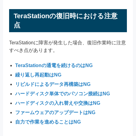
TeraStationの復旧時における注意
点
TeraStationに障害が発生した場合、復旧作業時に注意
すべき点があります。
TeraStationの通電を続けるのはNG
繰り返し再起動はNG
リビルドによるデータ再構築はNG
ハードディスク単体でのパソコン接続はNG
ハードディスクの入れ替えや交換はNG
ファームウェアのアップデートはNG
自力で作業を進めることはNG