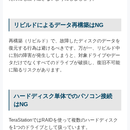
リビルドによるデータ再構築はNG
再構築（リビルド）で、故障したディスクのデータを
復元する行為は避けるべきです。万が一、リビルド中
に別の障害が発生してしまうと、対象ドライブやデー
タだけでなくすべてのドライブが破損し、復旧不可能
に陥るリスクがあります。
ハードディスク単体でのパソコン接続
はNG
TeraStationではRAIDを使って複数のハードディスク
を1つのドライブとして扱っています。