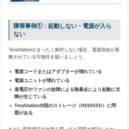
障害事例①：起動しない・電源が入ら
ない
TeraStationがまったく動作しない場合、電源供給が遮
断されている可能性を疑いましょう。
電源コードまたはアダプターが壊れている
電源ユニットが壊れている
過電圧やファンの故障による熱暴走により起動に支
障が生じている
TeraStation内部のストレージ（HDD/SSD）に問
題がある