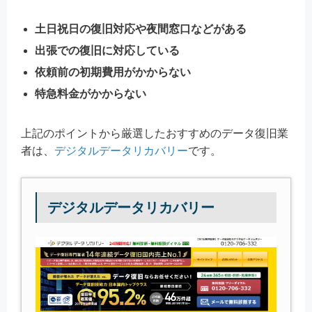
土日祝日の復旧対応や夜間窓口などがある
出張での復旧に対応している
依頼前の初期費用がかからない
特急料金がかからない
上記のポイントから厳選したおすすめのデータ復旧業
者は、
デジタルデータリカバリー
です。
デジタルデータリカバリー