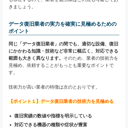
きましょう。
データ復旧業者の実力を確実に見極めるための
ポイント
同じ「データ復旧業者」の間でも、適切な設備、復旧
にかかわる知識・技術など非常に幅広く、対応できる
範囲も大きく異なります。
そのため、業者の技術力を
見極め、依頼することがもっとも重要なポイントで
す。
技術力が高い業者の特徴は次のとおりです。
【ポイント１】データ復旧業者の
技術力
を見極める
復旧実績の数値や指標を明示している
対応できる機器の種類や症状が豊富