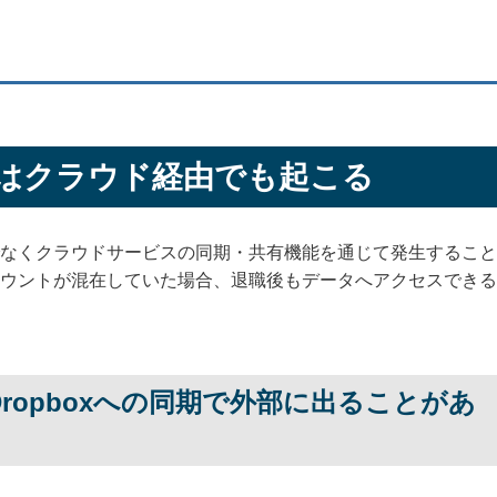
はクラウド経由でも起こる
なくクラウドサービスの同期・共有機能を通じて発生すること
ウントが混在していた場合、退職後もデータへアクセスできる
ive・Dropboxへの同期で外部に出ることがあ