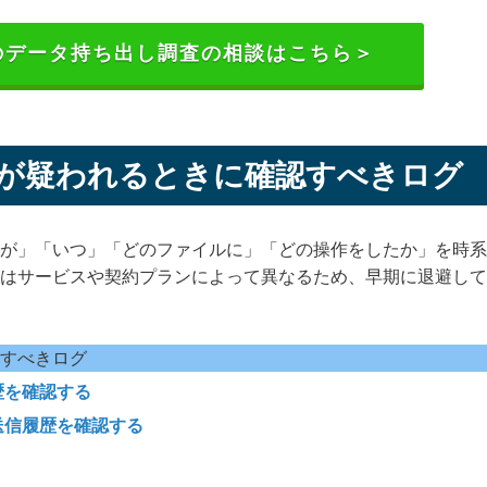
者のデータ持ち出し調査の相談はこちら＞
が疑われるときに確認すべきログ
が」「いつ」「どのファイルに」「どの操作をしたか」を時系
はサービスや契約プランによって異なるため、早期に退避して
すべきログ
歴を確認する
送信履歴を確認する