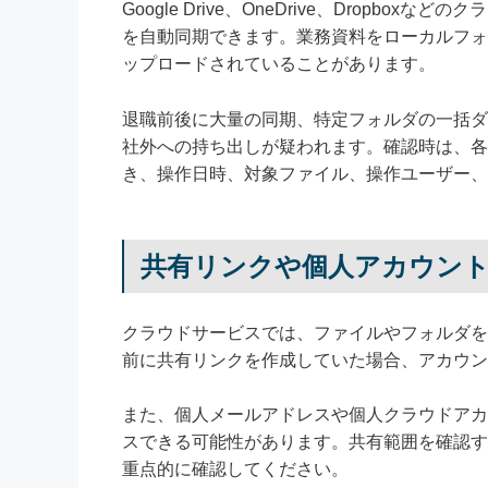
Google Drive、OneDrive、Drop
を自動同期できます。業務資料をローカルフォ
ップロードされていることがあります。
退職前後に大量の同期、特定フォルダの一括ダ
社外への持ち出しが疑われます。確認時は、各
き、操作日時、対象ファイル、操作ユーザー、
共有リンクや個人アカウン
クラウドサービスでは、ファイルやフォルダを
前に共有リンクを作成していた場合、アカウン
また、個人メールアドレスや個人クラウドアカ
スできる可能性があります。共有範囲を確認す
重点的に確認してください。