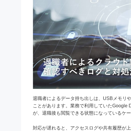
退職者によるデータ持ち出しは、USBメモリ
ことがあります。業務で利用していたGoogle Dr
が、退職後も閲覧できる状態になっているケー
対応が遅れると、アクセスログや共有履歴が上