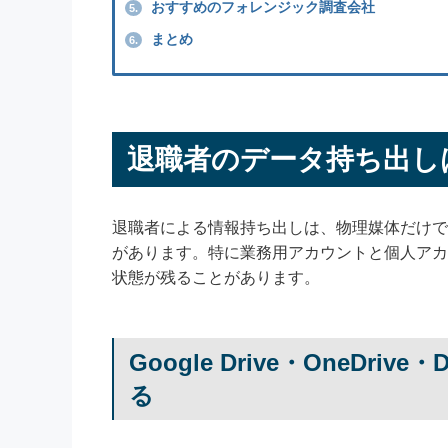
おすすめのフォレンジック調査会社
5.
まとめ
6.
退職者のデータ持ち出し
退職者による情報持ち出しは、物理媒体だけで
があります。特に業務用アカウントと個人アカ
状態が残ることがあります。
Google Drive・OneDr
る