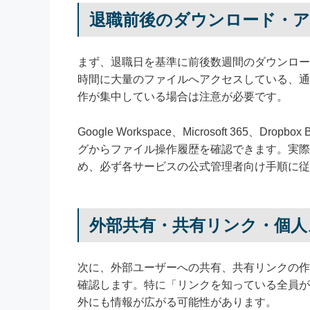
退職前後のダウンロード・
まず、退職日を基準に前後数週間のダウンロー
時間に大量のファイルへアクセスしている、通
作が集中している場合は注意が必要です。
Google Workspace、Microsoft 365
グからファイル操作履歴を確認できます。実際
め、必ず各サービスの公式管理者向け手順に従
外部共有・共有リンク・個人
次に、外部ユーザーへの共有、共有リンクの作
確認します。特に「リンクを知っている全員が
外にも情報が広がる可能性があります。