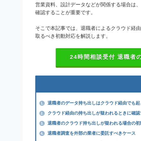
営業資料、設計データなどが関係する場合は、
確認することが重要です。
そこで本記事では、退職者によるクラウド経由
取るべき初動対応を解説します。
24時間相談受付 退職
退職者のデータ持ち出しはクラウド経由でも起
1.
クラウド経由の持ち出しが疑われるときに確認
2.
退職者のクラウド持ち出しが疑われる場合の初
3.
退職者調査を外部の業者に委託すべきケース
4.