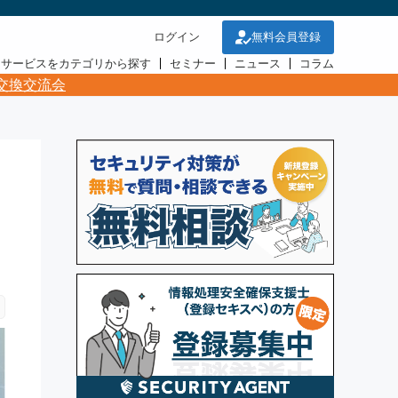
ログイン
無料会員登録
・サービスをカテゴリから探す
セミナー
ニュース
コラム
交換交流会