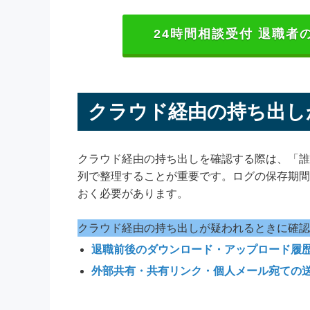
24時間相談受付 退職
クラウド経由の持ち出し
クラウド経由の持ち出しを確認する際は、「誰
列で整理することが重要です。ログの保存期間
おく必要があります。
クラウド経由の持ち出しが疑われるときに確認
退職前後のダウンロード・アップロード履
外部共有・共有リンク・個人メール宛ての