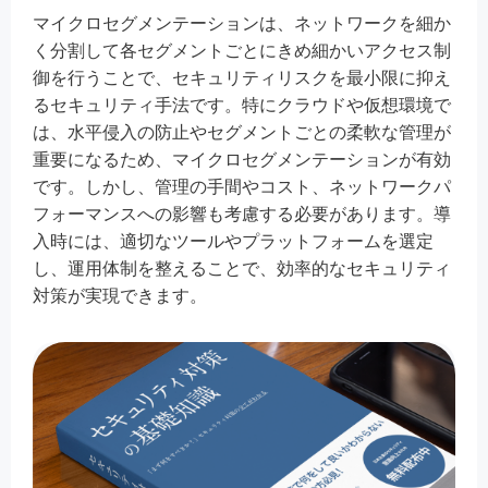
マイクロセグメンテーションは、ネットワークを細か
く分割して各セグメントごとにきめ細かいアクセス制
御を行うことで、セキュリティリスクを最小限に抑え
るセキュリティ手法です。特にクラウドや仮想環境で
は、水平侵入の防止やセグメントごとの柔軟な管理が
重要になるため、マイクロセグメンテーションが有効
です。しかし、管理の手間やコスト、ネットワークパ
フォーマンスへの影響も考慮する必要があります。導
入時には、適切なツールやプラットフォームを選定
し、運用体制を整えることで、効率的なセキュリティ
対策が実現できます。