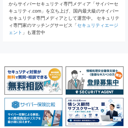
からサイバーセキュリティ専門メディア「サイバーセ
キュリティ.com」を立ち上げ、国内最大級のサイバー
セキュリティ専門メディアとして運営中。 セキュリテ
ィ専門家のマッチングサービス「
セキュリティエージ
ェント
」も運営中