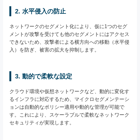
2. 水平侵入の防止
ネットワークのセグメント化により、仮に1つのセグ
メントが攻撃を受けても他のセグメントにはアクセス
できないため、攻撃者による横方向への移動（水平侵
入）を防ぎ、被害の拡大を抑制します。
3. 動的で柔軟な設定
クラウド環境や仮想ネットワークなど、動的に変化す
るインフラに対応するため、マイクロセグメンテーシ
ョンは自動的なポリシー適用や動的な管理が可能で
す。これにより、スケーラブルで柔軟なネットワーク
セキュリティが実現します。