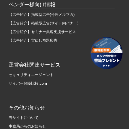
ベンダー様向け情報
【広告紹介】掲載型広告(号外メルマガ)
【広告紹介】掲載型広告(サイト内バナー)
【広告紹介】セミナー集客支援サービス
【広告紹介】宣伝し放題広告
運営会社関連サービス
セキュリティエージェント
サイバー保険比較.com
その他お知らせ
当サイトについて
事務局からのお知らせ