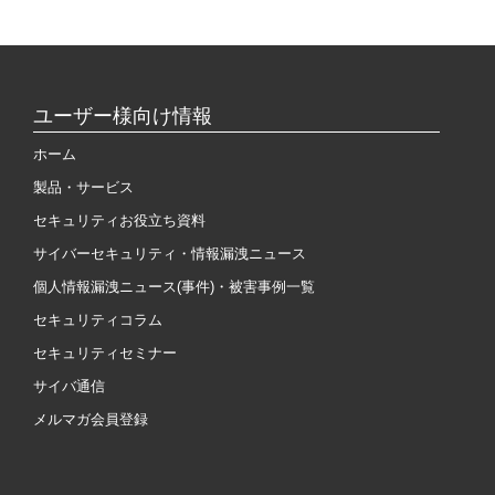
ユーザー様向け情報
ホーム
製品・サービス
セキュリティお役立ち資料
サイバーセキュリティ・情報漏洩ニュース
個人情報漏洩ニュース(事件)・被害事例一覧
セキュリティコラム
セキュリティセミナー
サイバ通信
メルマガ会員登録