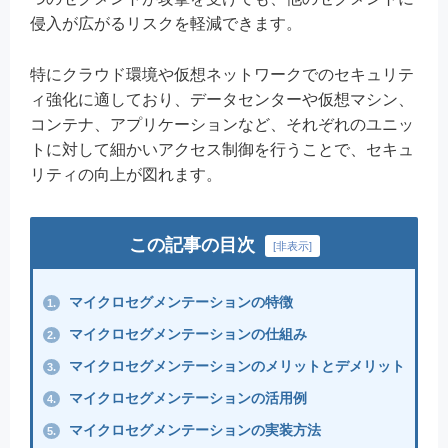
侵入が広がるリスクを軽減できます。
特にクラウド環境や仮想ネットワークでのセキュリテ
ィ強化に適しており、データセンターや仮想マシン、
コンテナ、アプリケーションなど、それぞれのユニッ
トに対して細かいアクセス制御を行うことで、セキュ
リティの向上が図れます。
この記事の目次
[
非表示
]
マイクロセグメンテーションの特徴
1.
マイクロセグメンテーションの仕組み
2.
マイクロセグメンテーションのメリットとデメリット
3.
マイクロセグメンテーションの活用例
4.
マイクロセグメンテーションの実装方法
5.