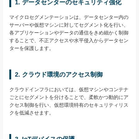
1. データセンターのセキュリティ強化
マイクロセグメンテーションは、データセンター内の
サーバーや仮想マシンに対してセグメント化を行い、
各アプリケーションやデータの通信をきめ細かく制御
することで、不正アクセスや水平侵入からデータセン
ターを保護します。
2. クラウド環境のアクセス制御
クラウドインフラにおいては、仮想マシンやコンテナ
ごとにセグメントを分けることで、柔軟かつ動的にア
クセス制御を行い、仮想環境特有のセキュリティリス
クを低減させます。