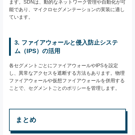
ます。SDNは、動的なネットワーク管理や自動化が可
能であり、マイクロセグメンテーションの実装に適し
ています。
3. ファイアウォールと侵入防止システ
ム（IPS）の活用
各セグメントごとにファイアウォールやIPSを設定
し、異常なアクセスを遮断する方法もあります。物理
ファイアウォールや仮想ファイアウォールを併用する
ことで、セグメントごとのポリシーを管理します。
まとめ