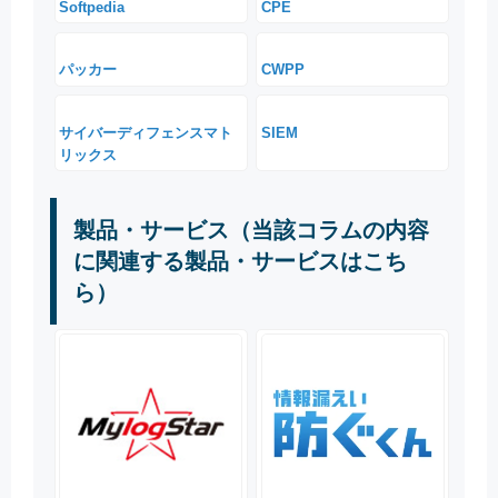
Softpedia
CPE
パッカー
CWPP
サイバーディフェンスマト
SIEM
リックス
製品・サービス（当該コラムの内容
に関連する製品・サービスはこち
ら）