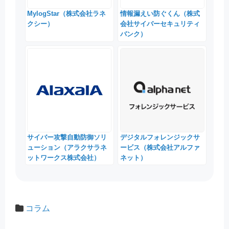
MylogStar（株式会社ラネ
情報漏えい防ぐくん（株式
クシー）
会社サイバーセキュリティ
バンク）
サイバー攻撃自動防御ソリ
デジタルフォレンジックサ
ューション（アラクサラネ
ービス（株式会社アルファ
ットワークス株式会社）
ネット）
コラム