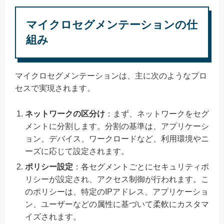
マイクロセグメンテーションの仕
組み
マイクロセグメンテーションは、主に次のようなプロ
セスで実現されます。
ネットワークの区分け
：まず、ネットワークをセグ
メントに分割します。分割の基準は、アプリケーシ
ョン、デバイス、ワークロードなど、利用環境やニ
ーズに応じて設定されます。
ポリシー設定
：各セグメントごとにセキュリティポ
リシーが設定され、アクセス制御が行われます。こ
のポリシーは、特定のIPアドレス、アプリケーショ
ン、ユーザーなどの属性に基づいて柔軟にカスタマ
イズされます。