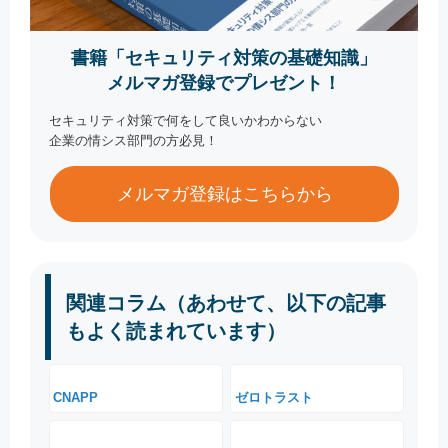
書籍「セキュリティ対策の基礎知識」
メルマガ登録でプレゼント！
セキュリティ対策で何をして良いかわからない
企業の情シス部門の方必見！
メルマガ登録はこちらから
関連コラム（あわせて、以下の記事
もよく読まれています）
CNAPP
ゼロトラスト