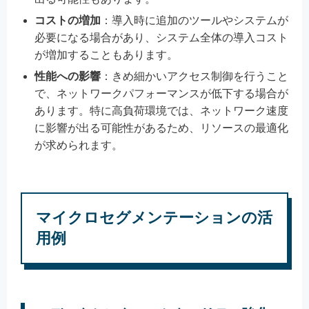
コストの増加
：導入時に追加のツールやシステムが
必要になる場合があり、システム全体の導入コスト
が増加することもあります。
性能への影響
：きめ細かいアクセス制御を行うこと
で、ネットワークパフォーマンスが低下する場合が
あります。特に高負荷環境では、ネットワーク速度
に影響が出る可能性があるため、リソースの最適化
が求められます。
マイクロセグメンテーションの活
用例