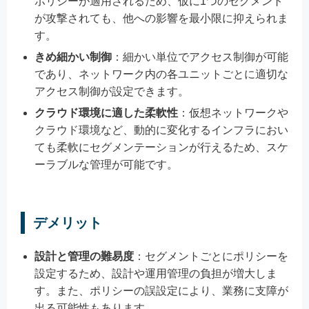
ポリシーが適用されるため、仮に1つのセグメント
が攻撃されても、他への影響を最小限に抑えられま
す。
きめ細かい制御
：細かい単位でアクセス制御が可能
であり、ネットワーク内の各ユニットごとに適切な
アクセス制御が設定できます。
クラウド環境に適した柔軟性
：仮想ネットワークや
クラウド環境など、動的に変化するインフラにおい
ても柔軟にセグメンテーションが行えるため、スケ
ーラブルな管理が可能です。
デメリット
設計と管理の難易度
：セグメントごとにポリシーを
設定するため、設計や運用管理の負担が増大しま
す。また、ポリシーの誤設定により、業務に支障が
出る可能性もあります。