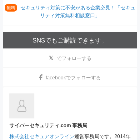
セキュリティ対策に不安がある企業必見！「セキュ
無料
リティ対策無料相談窓口」
SNSでもご購読できます。
でフォローする
facebook
でフォローする
サイバーセキュリティ.com 事務局
株式会社セキュアオンライン
運営事務局です。2014年