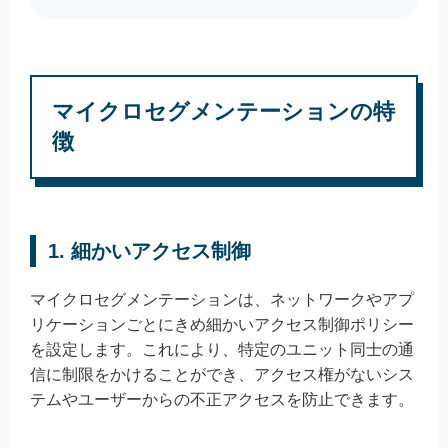
マイクロセグメンテーションの特
徴
1. 細かいアクセス制御
マイクロセグメンテーションは、ネットワークやアプ
リケーションごとにきめ細かいアクセス制御ポリシー
を設定します。これにより、特定のユニット同士の通
信に制限をかけることができ、アクセス権がないシス
テムやユーザーからの不正アクセスを防止できます。