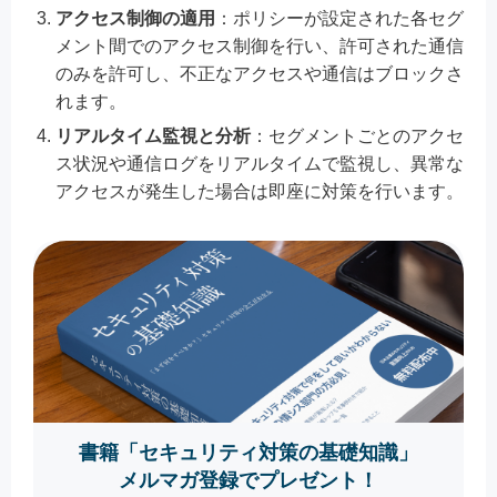
アクセス制御の適用
：ポリシーが設定された各セグ
メント間でのアクセス制御を行い、許可された通信
のみを許可し、不正なアクセスや通信はブロックさ
れます。
リアルタイム監視と分析
：セグメントごとのアクセ
ス状況や通信ログをリアルタイムで監視し、異常な
アクセスが発生した場合は即座に対策を行います。
書籍「セキュリティ対策の基礎知識」
メルマガ登録でプレゼント！