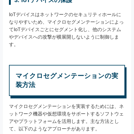
3. IoTデバイスの保護
IoTデバイスはネットワークのセキュリティホールに
なりやすいため、マイクロセグメンテーションによっ
てIoTデバイスごとにセグメント化し、他のシステム
やデバイスへの攻撃が横展開しないように制御しま
す。
マイクロセグメンテーションの実
装方法
マイクロセグメンテーションを実装するためには、ネ
ットワーク機器や仮想環境をサポートするソフトウェ
アやプラットフォームを活用します。主な方法とし
て、以下のようなアプローチがあります。