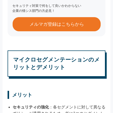
セキュリティ対策で何をして良いかわからない
企業の情シス部門の方必見！
メルマガ登録はこちらから
マイクロセグメンテーションのメ
リットとデメリット
メリット
セキュリティの強化
：各セグメントに対して異なる