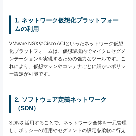
1. ネットワーク仮想化プラットフォー
ムの利用
VMware NSXやCisco ACIといったネットワーク仮想
化プラットフォームは、仮想環境内でマイクロセグメ
ンテーションを実現するための強力なツールです。こ
れにより、仮想マシンやコンテナごとに細かいポリシ
ー設定が可能です。
2. ソフトウェア定義ネットワーク
（SDN）
SDNを活用することで、ネットワーク全体を一元管理
し、ポリシーの適用やセグメントの設定を柔軟に行え