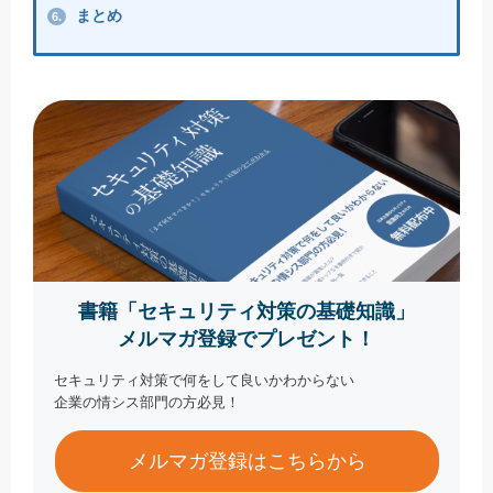
まとめ
6.
書籍「セキュリティ対策の基礎知識」
メルマガ登録でプレゼント！
セキュリティ対策で何をして良いかわからない
企業の情シス部門の方必見！
メルマガ登録はこちらから