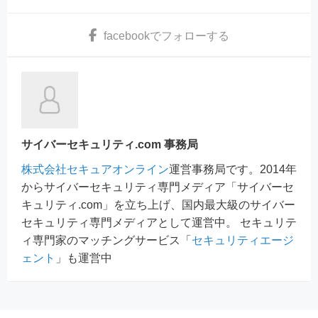
facebook
でフォローする
サイバーセキュリティ.com 事務局
株式会社セキュアオンライン
運営事務局です。2014年
からサイバーセキュリティ専門メディア「サイバーセ
キュリティ.com」を立ち上げ、国内最大級のサイバー
セキュリティ専門メディアとして運営中。 セキュリテ
ィ専門家のマッチングサービス「
セキュリティエージ
ェント
」も運営中