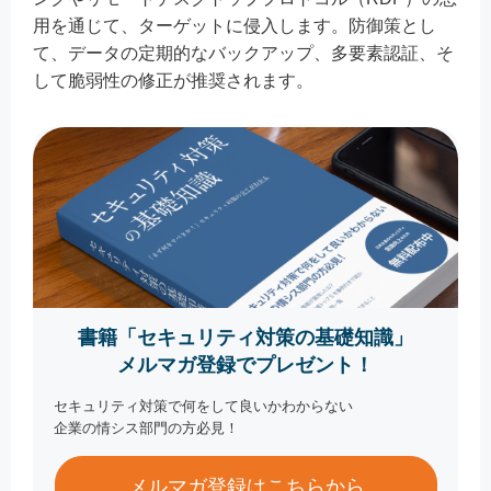
用を通じて、ターゲットに侵入します。防御策とし
て、データの定期的なバックアップ、多要素認証、そ
して脆弱性の修正が推奨されます。
書籍「セキュリティ対策の基礎知識」
メルマガ登録でプレゼント！
セキュリティ対策で何をして良いかわからない
企業の情シス部門の方必見！
メルマガ登録はこちらから