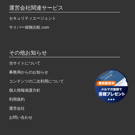
運営会社関連サービス
セキュリティエージェント
サイバー保険比較.com
その他お知らせ
当サイトについて
事務局からのお知らせ
コンテンツの二次利用について
個人情報保護方針
利用規約
運営会社
お問い合わせ