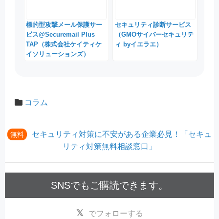
標的型攻撃メール保護サー
セキュリティ診断サービス
ビス@Securemail Plus
（GMOサイバーセキュリテ
TAP（株式会社ケイティケ
ィ byイエラエ）
イソリューションズ）
コラム
セキュリティ対策に不安がある企業必見！「セキュ
無料
リティ対策無料相談窓口」
SNSでもご購読できます。
でフォローする