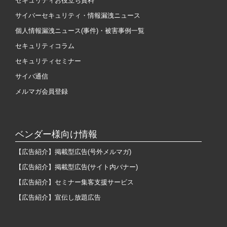
セキュリティお役立ち資料
サイバーセキュリティ・情報漏洩ニュース
個人情報漏洩ニュース(事件)・被害事例一覧
セキュリティコラム
セキュリティセミナー
サイバ通信
メルマガ会員登録
ベンダー様向け情報
【広告紹介】掲載型広告(号外メルマガ)
【広告紹介】掲載型広告(サイト内バナー)
【広告紹介】セミナー集客支援サービス
【広告紹介】宣伝し放題広告