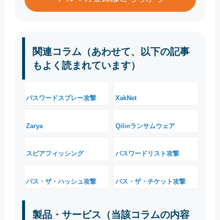
関連コラム（あわせて、以下の記事
もよく読まれています）
パスワードスプレー攻撃
XakNet
Zarya
Qilinランサムウェア
スピアフィッシング
パスワードリスト攻撃
パス・ザ・ハッシュ攻撃
パス・ザ・チケット攻撃
製品・サービス（当該コラムの内容