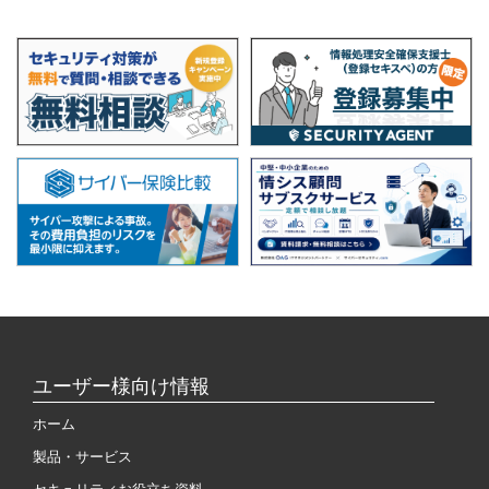
ユーザー様向け情報
ホーム
製品・サービス