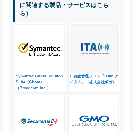
に関連する製品・サービスはこち
ら）
Symantec Ghost Solution
IT資産管理ソフト「ITAM/ア
Suite〈Ghost〉
イタム」（株式会社ギガ）
（Broadcom Inc.）