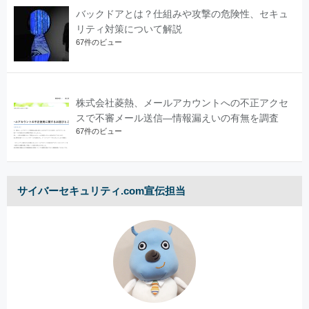
バックドアとは？仕組みや攻撃の危険性、セキュ
リティ対策について解説
67件のビュー
株式会社菱熱、メールアカウントへの不正アクセ
スで不審メール送信―情報漏えいの有無を調査
67件のビュー
サイバーセキュリティ.com宣伝担当