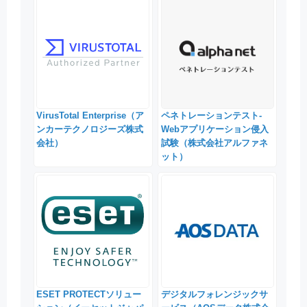
ペネトレーションテスト-
VirusTotal Enterprise（ア
Webアプリケーション侵入
ンカーテクノロジーズ株式
試験（株式会社アルファネ
会社）
ット）
ESET PROTECTソリュー
デジタルフォレンジックサ