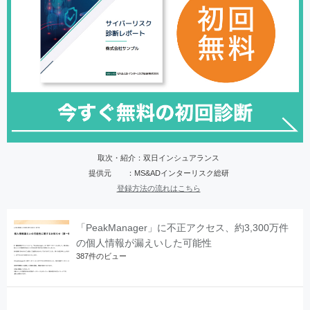
取次・紹介：双日インシュアランス
提供元 ：MS&ADインターリスク総研
登録方法の流れはこちら
「PeakManager」に不正アクセス、約3,300万件
の個人情報が漏えいした可能性
387件のビュー