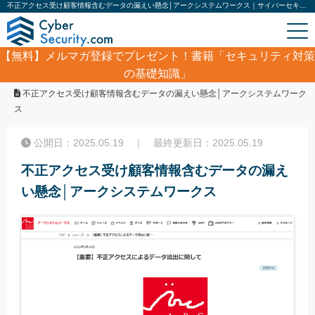
不正アクセス受け顧客情報含むデータの漏えい懸念│アークシステムワークス｜サイバーセキュリティ.com
【無料】
メルマガ登録でプレゼント！書籍「セキュリティ対策
の基礎知識」
ホーム
/
サイバーセキュリティ・情報漏洩ニュース
/
不正アクセス受け顧客情報含むデータの漏えい懸念│アークシステムワーク
ス
公開日：2025.05.19 ｜ 最終更新日：2025.05.19
不正アクセス受け顧客情報含むデータの漏え
い懸念│アークシステムワークス