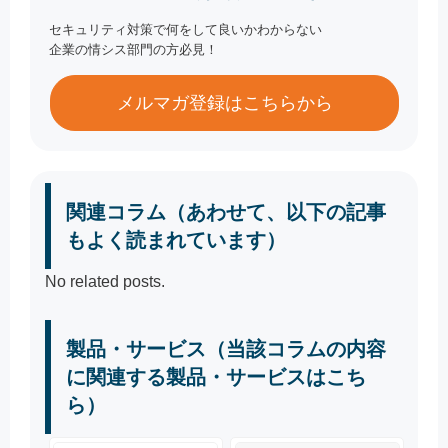
セキュリティ対策で何をして良いかわからない
企業の情シス部門の方必見！
メルマガ登録はこちらから
関連コラム（あわせて、以下の記事
もよく読まれています）
No related posts.
製品・サービス（当該コラムの内容
に関連する製品・サービスはこち
ら）