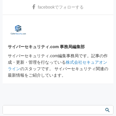
facebook
でフォローする
サイバーセキュリティ.com 事務局編集部
サイバーセキュリティ.com編集事務局です。記事の作
成・更新・管理を行なっている
株式会社セキュアオン
ライン
のスタッフです。 サイバーセキュリティ関連の
最新情報をご紹介しています。