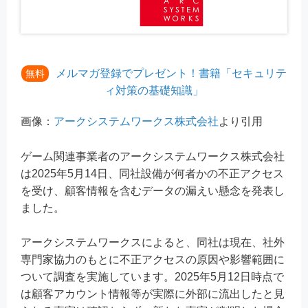
メルマガ登録でプレゼント！書籍「セキュリテ
無料
ィ対策の基礎知識」
画像：
アークシステムワークス株式会社
より引用
ゲーム関連事業者のアークシステムワークス株式会社
は2025年5月14日、同社設備が何者かの不正アクセス
を受け、顧客情報を含むデータの漏えい懸念を発表し
ました。
アークシステムワークスによると、同社は現在、社外
専門家協力のもとに不正アクセスの原因や影響範囲に
ついて調査を実施しています。2025年5月12日時点で
は顧客アカウント情報等が実際に外部に流出したと見