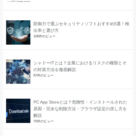
防御力で選ぶセキュリティソフトおすすめ5選！検
出率と選び方
100件のビュー
シャドーITとは？企業におけるリスクの種類とそ
の対策方法を徹底解説
87件のビュー
PC App Storeとは？危険性・インストールされた
原因・完全な削除方法・ブラウザ設定の戻し方を
解説
70件のビュー