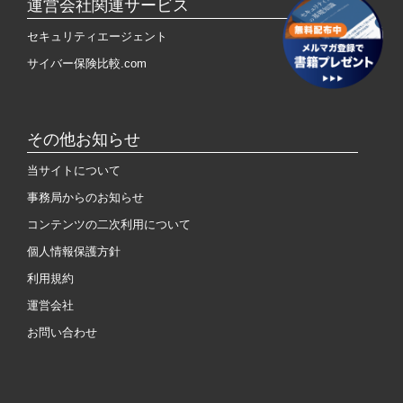
運営会社関連サービス
セキュリティエージェント
サイバー保険比較.com
その他お知らせ
当サイトについて
事務局からのお知らせ
コンテンツの二次利用について
個人情報保護方針
利用規約
運営会社
お問い合わせ