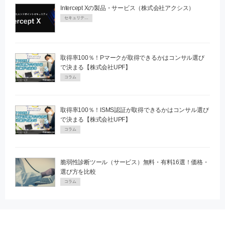
Intercept Xの製品・サービス（株式会社アクシス）
セキュリティPR
取得率100％！Pマークが取得できるかはコンサル選び
で決まる【株式会社UPF】
コラム
取得率100％！ISMS認証が取得できるかはコンサル選び
で決まる【株式会社UPF】
コラム
脆弱性診断ツール（サービス）無料・有料16選！価格・
選び方を比較
コラム