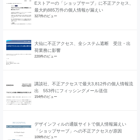
Eストアーの「ショップサーブ」に不正アクセス、
最大約885万件の個人情報が漏えい
327件のビュー
大仙に不正アクセス、全システム遮断 受注・出
荷業務に影響
220件のビュー
講談社、不正アクセスで最大3,812件の個人情報流
出 553件にフィッシングメール送信
154件のビュー
デザインフィルの通販サイトで個人情報漏えい
「ショップサーブ」への不正アクセスが原因
109件のビュー