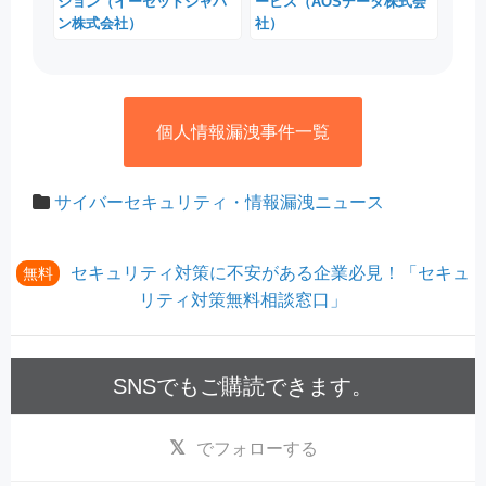
ション（イーセットジャパ
ービス（AOSデータ株式会
ン株式会社）
社）
個人情報漏洩事件一覧
サイバーセキュリティ・情報漏洩ニュース
セキュリティ対策に不安がある企業必見！「セキュ
無料
リティ対策無料相談窓口」
SNSでもご購読できます。
でフォローする