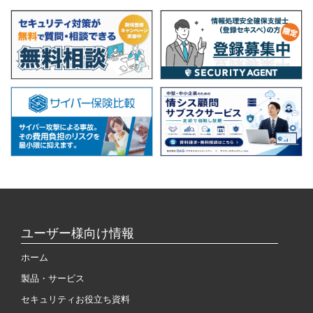
ユーザー様向け情報
ホーム
製品・サービス
セキュリティお役立ち資料