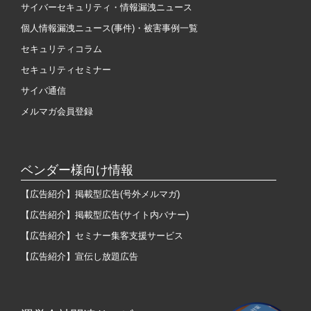
サイバーセキュリティ・情報漏洩ニュース
個人情報漏洩ニュース(事件)・被害事例一覧
セキュリティコラム
セキュリティセミナー
サイバ通信
メルマガ会員登録
ベンダー様向け情報
【広告紹介】掲載型広告(号外メルマガ)
【広告紹介】掲載型広告(サイト内バナー)
【広告紹介】セミナー集客支援サービス
【広告紹介】宣伝し放題広告