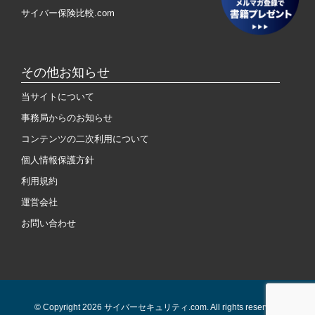
サイバー保険比較.com
その他お知らせ
当サイトについて
事務局からのお知らせ
コンテンツの二次利用について
個人情報保護方針
利用規約
運営会社
お問い合わせ
© Copyright 2026 サイバーセキュリティ.com. All rights reserved.