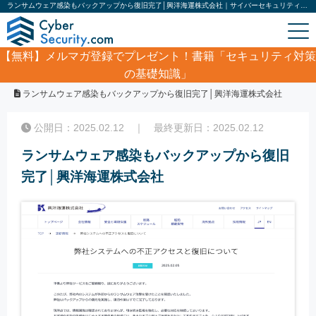
ランサムウェア感染もバックアップから復旧完了│興洋海運株式会社｜サイバーセキュリティ.com
【無料】
メルマガ登録でプレゼント！書籍「セキュリティ対策
の基礎知識」
ホーム
/
サイバーセキュリティ・情報漏洩ニュース
/
ランサムウェア感染もバックアップから復旧完了│興洋海運株式会社
公開日：2025.02.12 ｜ 最終更新日：2025.02.12
ランサムウェア感染もバックアップから復旧
完了│興洋海運株式会社