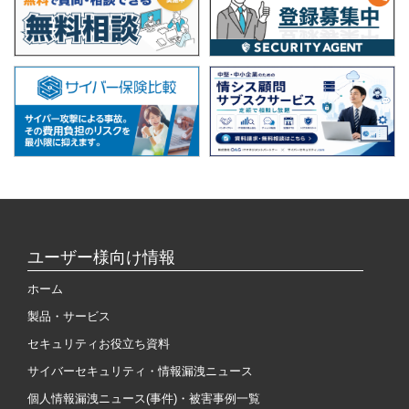
ユーザー様向け情報
ホーム
製品・サービス
セキュリティお役立ち資料
サイバーセキュリティ・情報漏洩ニュース
個人情報漏洩ニュース(事件)・被害事例一覧