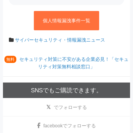
個人情報漏洩事件一覧
サイバーセキュリティ・情報漏洩ニュース
セキュリティ対策に不安がある企業必見！「セキュ
無料
リティ対策無料相談窓口」
SNSでもご購読できます。
でフォローする
facebook
でフォローする