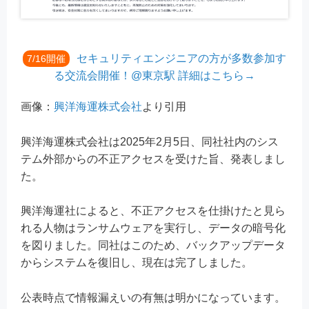
セキュリティエンジニアの方が多数参加す
7/16開催
る交流会開催！@東京駅 詳細はこちら→
画像：
興洋海運株式会社
より引用
興洋海運株式会社は2025年2月5日、同社社内のシス
テム外部からの不正アクセスを受けた旨、発表しまし
た。
興洋海運社によると、不正アクセスを仕掛けたと見ら
れる人物はランサムウェアを実行し、データの暗号化
を図りました。同社はこのため、バックアップデータ
からシステムを復旧し、現在は完了しました。
公表時点で情報漏えいの有無は明かになっています。