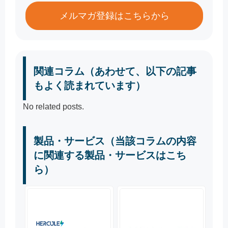
メルマガ登録はこちらから
関連コラム（あわせて、以下の記事
もよく読まれています）
No related posts.
製品・サービス（当該コラムの内容
に関連する製品・サービスはこち
ら）