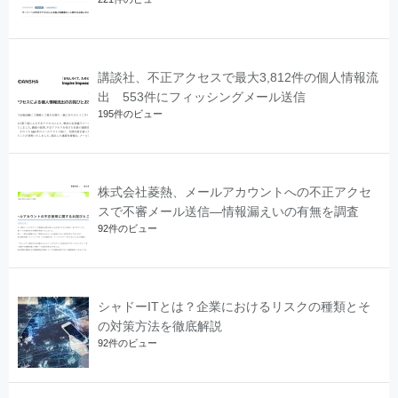
講談社、不正アクセスで最大3,812件の個人情報流
出 553件にフィッシングメール送信
195件のビュー
株式会社菱熱、メールアカウントへの不正アクセ
スで不審メール送信―情報漏えいの有無を調査
92件のビュー
シャドーITとは？企業におけるリスクの種類とそ
の対策方法を徹底解説
92件のビュー