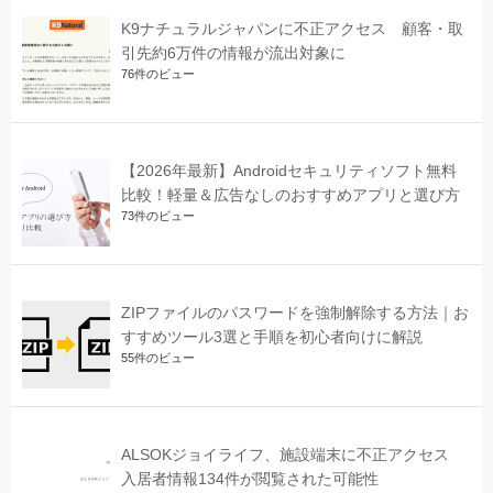
K9ナチュラルジャパンに不正アクセス 顧客・取
引先約6万件の情報が流出対象に
76件のビュー
【2026年最新】Androidセキュリティソフト無料
比較！軽量＆広告なしのおすすめアプリと選び方
73件のビュー
ZIPファイルのパスワードを強制解除する方法｜お
すすめツール3選と手順を初心者向けに解説
55件のビュー
ALSOKジョイライフ、施設端末に不正アクセス
入居者情報134件が閲覧された可能性