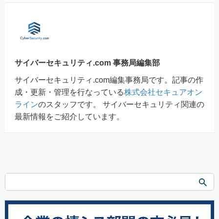
サイバーセキュリティ.com 事務局編集部
サイバーセキュリティ.com編集事務局です。記事の作
成・更新・管理を行なっている
株式会社セキュアオン
ライン
のスタッフです。 サイバーセキュリティ関連の
最新情報をご紹介しています。