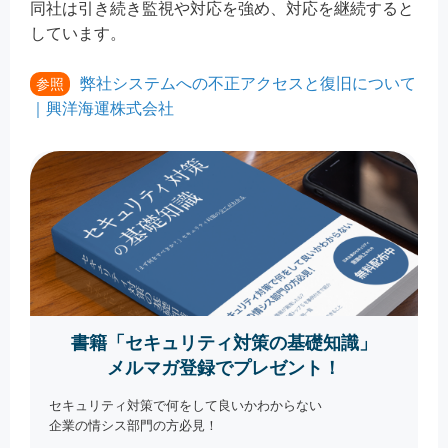
同社は引き続き監視や対応を強め、対応を継続すると
しています。
弊社システムへの不正アクセスと復旧について
参照
｜興洋海運株式会社
書籍「セキュリティ対策の基礎知識」
メルマガ登録でプレゼント！
セキュリティ対策で何をして良いかわからない
企業の情シス部門の方必見！