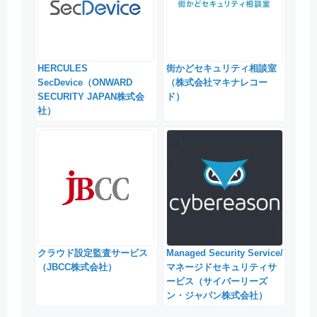
HERCULES
街かどセキュリティ相談室
SecDevice（ONWARD
（株式会社マキナレコー
SECURITY JAPAN株式会
ド）
社）
クラウド設定監査サービス
Managed Security Service/
（JBCC株式会社）
マネージドセキュリティサ
ービス（サイバーリーズ
ン・ジャパン株式会社）