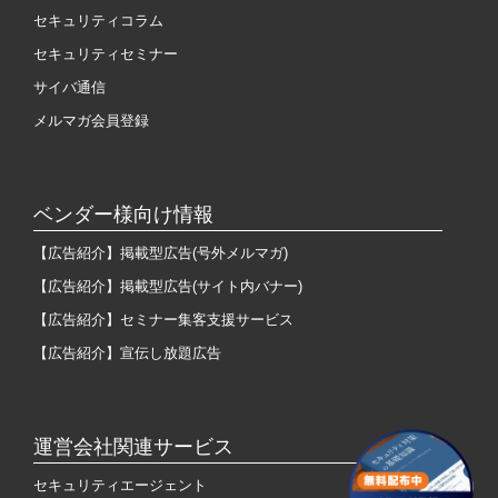
セキュリティコラム
セキュリティセミナー
サイバ通信
メルマガ会員登録
ベンダー様向け情報
【広告紹介】掲載型広告(号外メルマガ)
【広告紹介】掲載型広告(サイト内バナー)
【広告紹介】セミナー集客支援サービス
【広告紹介】宣伝し放題広告
運営会社関連サービス
セキュリティエージェント