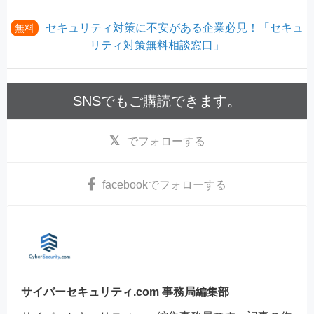
セキュリティ対策に不安がある企業必見！「セキュ
無料
リティ対策無料相談窓口」
SNSでもご購読できます。
でフォローする
facebook
でフォローする
サイバーセキュリティ.com 事務局編集部