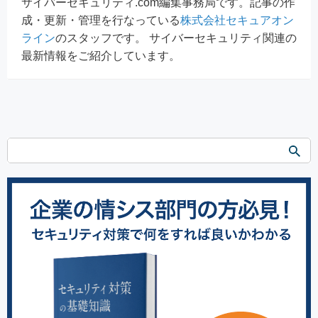
サイバーセキュリティ.com編集事務局です。記事の作
成・更新・管理を行なっている
株式会社セキュアオン
ライン
のスタッフです。 サイバーセキュリティ関連の
最新情報をご紹介しています。