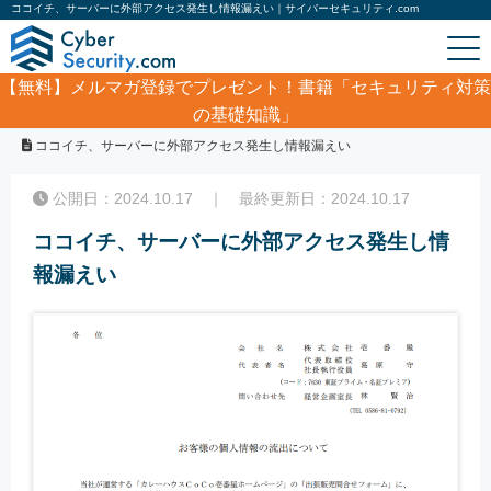
ココイチ、サーバーに外部アクセス発生し情報漏えい｜サイバーセキュリティ.com
【無料】
メルマガ登録でプレゼント！書籍「セキュリティ対策
の基礎知識」
ホーム
/
サイバーセキュリティ・情報漏洩ニュース
/
ココイチ、サーバーに外部アクセス発生し情報漏えい
公開日：2024.10.17 ｜ 最終更新日：2024.10.17
ココイチ、サーバーに外部アクセス発生し情
報漏えい