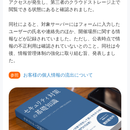
アクセスが発生し、第三者のクラウドストレージ上で
閲覧できる状態にあると確認されました。
同社によると、対象サーバーにはフォームに入力した
ユーザーの氏名や連絡先のほか、開催場所に関する情
報などが記録されていました。ただし、公表時点で情
報の不正利用は確認されていないとのこと。同社は今
後、情報管理体制の強化に取り組む旨、発表しまし
た。
お客様の個人情報の流出について
参照