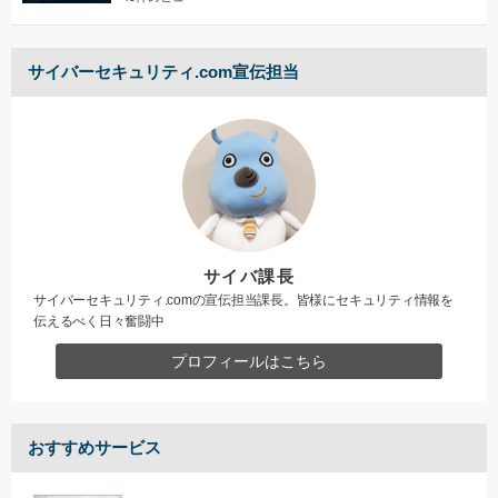
サイバーセキュリティ.com宣伝担当
サイバ課長
サイバーセキュリティ.comの宣伝担当課長。皆様にセキュリティ情報を
伝えるべく日々奮闘中
プロフィールはこちら
おすすめサービス