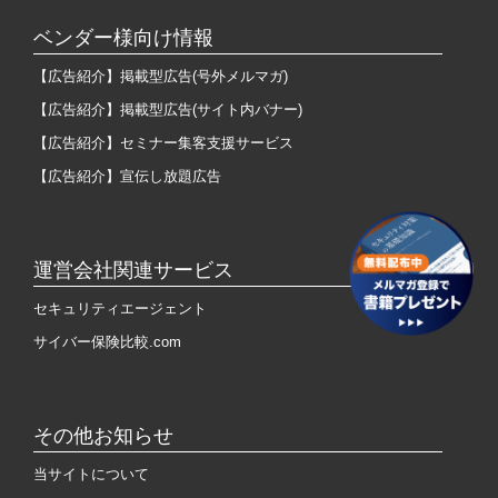
ベンダー様向け情報
【広告紹介】掲載型広告(号外メルマガ)
【広告紹介】掲載型広告(サイト内バナー)
【広告紹介】セミナー集客支援サービス
【広告紹介】宣伝し放題広告
運営会社関連サービス
セキュリティエージェント
サイバー保険比較.com
その他お知らせ
当サイトについて