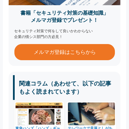
書籍「セキュリティ対策の基礎知識」
メルマガ登録でプレゼント！
セキュリティ対策で何をして良いかわからない
企業の情シス部門の方必見！
メルマガ登録はこちらから
関連コラム（あわせて、以下の記事
もよく読まれています）
東急ハンズ「ハンズ・ギャ
テレワークで見落としがち