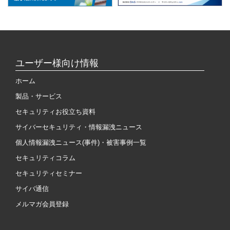
ユーザー様向け情報
ホーム
製品・サービス
セキュリティお役立ち資料
サイバーセキュリティ・情報漏洩ニュース
個人情報漏洩ニュース(事件)・被害事例一覧
セキュリティコラム
セキュリティセミナー
サイバ通信
メルマガ会員登録