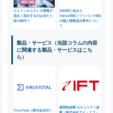
ヒルトンからクレカ情報が
2004年に起きた
流出！流出するのは当たり
Yahoo!BB(ソフトバンクBB)
前の時代？
の個人情報流出事件につい
て
製品・サービス（当該コラムの内容
に関連する製品・サービスはこち
ら）
脆弱性診断:セキュリティ診
VirusTotal（株式会社B7）
断（株式会社アイ・エフ・