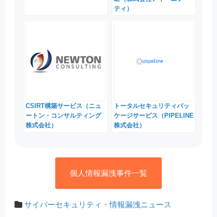
ティ）
CSIRT構築サービス（ニュ
トータルセキュリティパッ
ートン・コンサルティング
ケージサービス（PIPELINE
株式会社）
株式会社）
個人情報漏洩事件一覧
サイバーセキュリティ・情報漏洩ニュース