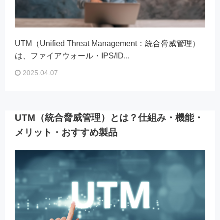
UTM（Unified Threat Management：統合脅威管理）
は、ファイアウォール・IPS/ID...
2025.04.07
UTM（統合脅威管理）とは？仕組み・機能・
メリット・おすすめ製品