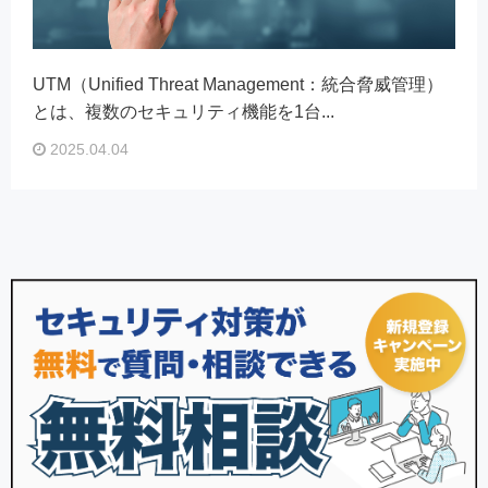
UTM（Unified Threat Management：統合脅威管理）
とは、複数のセキュリティ機能を1台...
2025.04.04