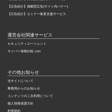
【広告紹介】掲載型広告(サイト内バナー)
【広告紹介】セミナー集客支援サービス
運営会社関連サービス
セキュリティエージェント
サイバー保険比較.com
その他お知らせ
当サイトについて
事務局からのお知らせ
コンテンツの二次利用について
個人情報保護方針
利用規約