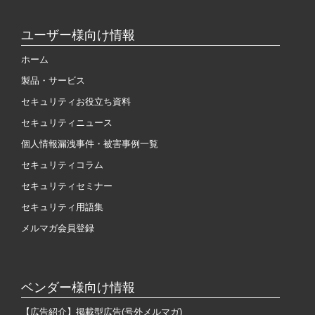
ユーザー様向け情報
ホーム
製品・サービス
セキュリティお役立ち資料
セキュリティニュース
個人情報漏洩事件・被害事例一覧
セキュリティコラム
セキュリティセミナー
セキュリティ用語集
メルマガ会員登録
ベンダー様向け情報
【広告紹介】掲載型広告(号外メルマガ)