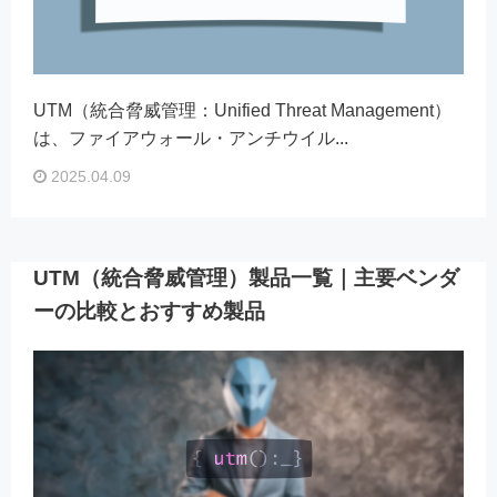
UTM（統合脅威管理：Unified Threat Management）
は、ファイアウォール・アンチウイル...
2025.04.09
UTM（統合脅威管理）製品一覧｜主要ベンダ
ーの比較とおすすめ製品