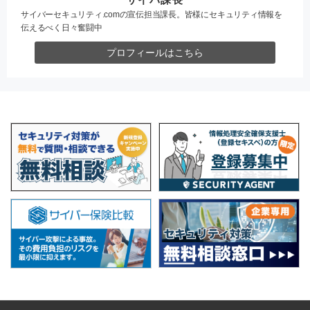
サイバーセキュリティ.comの宣伝担当課長。皆様にセキュリティ情報を
伝えるべく日々奮闘中
プロフィールはこちら