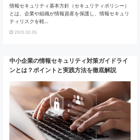
情報セキュリティ基本方針（セキュリティポリシー）
とは、企業や組織が情報資産を保護し、情報セキュリ
ティリスクを軽...
2025.02.05
中小企業の情報セキュリティ対策ガイドライ
ンとは？ポイントと実践方法を徹底解説