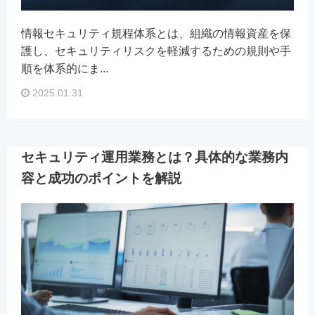
情報セキュリティ規程体系とは、組織の情報資産を保
護し、セキュリティリスクを軽減するための規則や手
順を体系的にま...
2025.01.31
セキュリティ運用業務とは？具体的な業務内
容と成功のポイントを解説