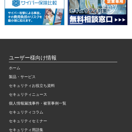
ユーザー様向け情報
ホーム
製品・サービス
セキュリティお役立ち資料
セキュリティニュース
個人情報漏洩事件・被害事例一覧
セキュリティコラム
セキュリティセミナー
セキュリティ用語集