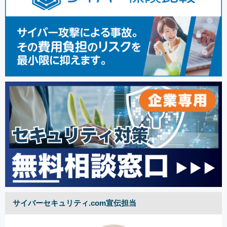
サイバーセキュリティ.com宣伝担当