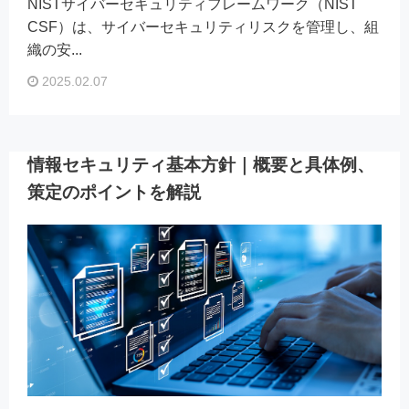
NISTサイバーセキュリティフレームワーク（NIST
CSF）は、サイバーセキュリティリスクを管理し、組
織の安...
2025.02.07
情報セキュリティ基本方針｜概要と具体例、
策定のポイントを解説