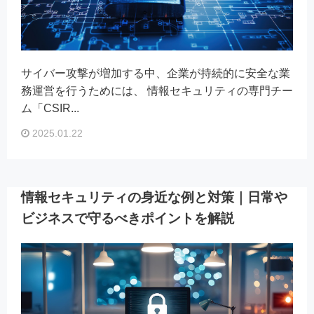
サイバー攻撃が増加する中、企業が持続的に安全な業
務運営を行うためには、 情報セキュリティの専門チー
ム「CSIR...
2025.01.22
情報セキュリティの身近な例と対策｜日常や
ビジネスで守るべきポイントを解説