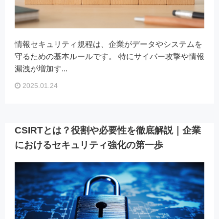
情報セキュリティ規程は、企業がデータやシステムを
守るための基本ルールです。 特にサイバー攻撃や情報
漏洩が増加す...
2025.01.24
CSIRTとは？役割や必要性を徹底解説｜企業
におけるセキュリティ強化の第一歩