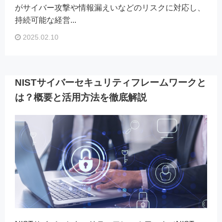
がサイバー攻撃や情報漏えいなどのリスクに対応し、
持続可能な経営...
2025.02.10
NISTサイバーセキュリティフレームワークと
は？概要と活用方法を徹底解説