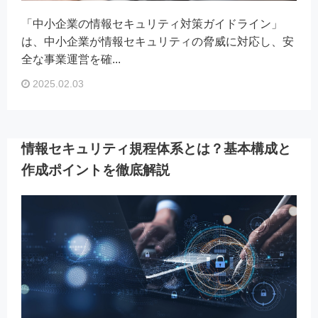
「中小企業の情報セキュリティ対策ガイドライン」
は、中小企業が情報セキュリティの脅威に対応し、安
全な事業運営を確...
2025.02.03
情報セキュリティ規程体系とは？基本構成と
作成ポイントを徹底解説