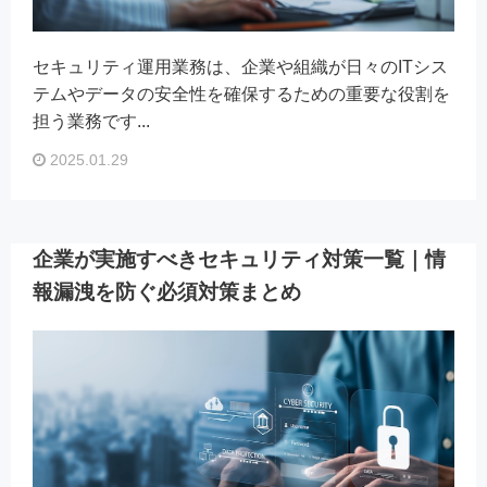
セキュリティ運用業務は、企業や組織が日々のITシス
テムやデータの安全性を確保するための重要な役割を
担う業務です...
2025.01.29
企業が実施すべきセキュリティ対策一覧｜情
報漏洩を防ぐ必須対策まとめ