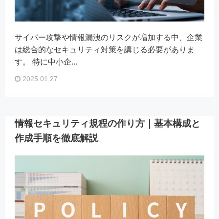
サイバー攻撃や情報漏洩のリスクが増加する中、企業
は総合的なセキュリティ対策を講じる必要がありま
す。 特に中小企...
2025.01.27
情報セキュリティ規程の作り方｜基本構成と
作成手順を徹底解説