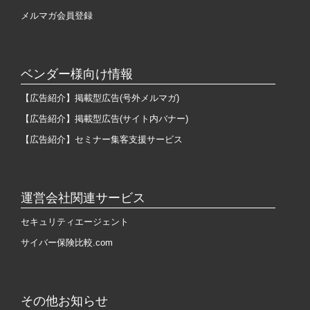
メルマガ会員登録
ベンダー様向け情報
【広告紹介】掲載型広告(号外メルマガ)
【広告紹介】掲載型広告(サイト内バナー)
【広告紹介】セミナー集客支援サービス
運営会社関連サービス
セキュリティエージェント
サイバー保険比較.com
その他お知らせ