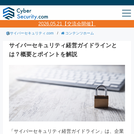
2026.05.21【交流会開催】
サイバーセキュリティ.com
/
コンテンツホーム
サイバーセキュリティ経営ガイドラインと
は？概要とポイントを解説
「サイバーセキュリティ経営ガイドライン」は、企業