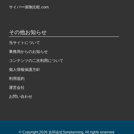
サイバー保険比較.com
その他お知らせ
当サイトについて
事務局からのお知らせ
コンテンツの二次利用について
個人情報保護方針
利用規約
運営会社
お問い合わせ
© Copyright 2026 合同会社Synplanning. All rights reserved.