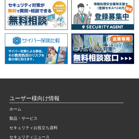
ユーザー様向け情報
ホーム
製品・サービス
セキュリティお役立ち資料
セキュリティニュース