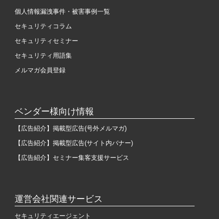
個人情報漏洩事件・被害事例一覧
セキュリティコラム
セキュリティセミナー
セキュリティ用語集
メルマガ会員登録
ベンダー様向け情報
【広告紹介】掲載型広告(号外メルマガ)
【広告紹介】掲載型広告(サイト内バナー)
【広告紹介】セミナー集客支援サービス
運営会社関連サービス
セキュリティエージェント