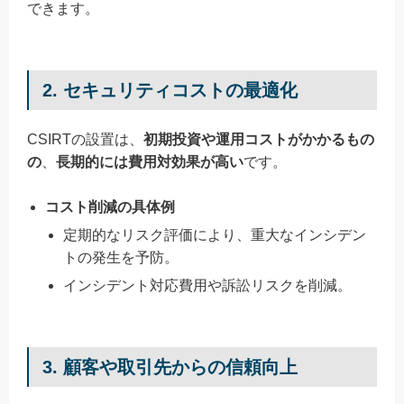
できます。
2. セキュリティコストの最適化
CSIRTの設置は、
初期投資や運用コストがかかるもの
の
、
長期的には費用対効果が高い
です。
コスト削減の具体例
定期的なリスク評価により、重大なインシデン
トの発生を予防。
インシデント対応費用や訴訟リスクを削減。
3. 顧客や取引先からの信頼向上