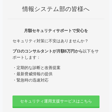
情報システム部の皆様へ
月額セキュリティサポートで安心を
セキュリティ対策に不安はありませんか？
プロのコンサルタントが月額6万円から
以下をサ
ポートします：
・定期的な診断と改善提案
・最新脅威情報の提供
・緊急時の迅速対応
セキュリティ運用支援サービスはこちら