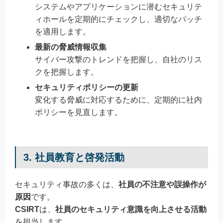
システムやアプリケーションに潜むセキュリテ
ィホールを定期的にチェックし、適切なパッチ
を適用します。
最新の脅威情報収集
サイバー攻撃のトレンドを把握し、自社のリス
クを把握します。
セキュリティポリシーの更新
変化する脅威に対応するために、定期的に社内
ポリシーを見直します。
3. 社員教育と啓発活動
セキュリティ事故の多くは、
社員の不注意や誤操作が
原因
です。
CSIRT
は、
社員のセキュリティ意識を向上させる活動
を担当します。