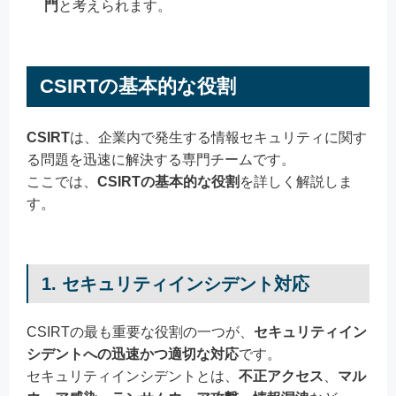
門
と考えられます。
CSIRTの基本的な役割
CSIRT
は、企業内で発生する情報セキュリティに関す
る問題を迅速に解決する専門チームです。
ここでは、
CSIRTの基本的な役割
を詳しく解説しま
す。
1. セキュリティインシデント対応
CSIRTの最も重要な役割の一つが、
セキュリティイン
シデントへの迅速かつ適切な対応
です。
セキュリティインシデントとは、
不正アクセス
、
マル