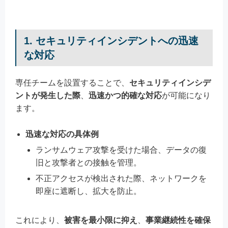
1. セキュリティインシデントへの迅速
な対応
専任チームを設置することで、
セキュリティインシデ
ントが発生した際
、
迅速かつ的確な対応
が可能になり
ます。
迅速な対応の具体例
ランサムウェア攻撃を受けた場合、データの復
旧と攻撃者との接触を管理。
不正アクセスが検出された際、ネットワークを
即座に遮断し、拡大を防止。
これにより、
被害を最小限に抑え
、
事業継続性を確保