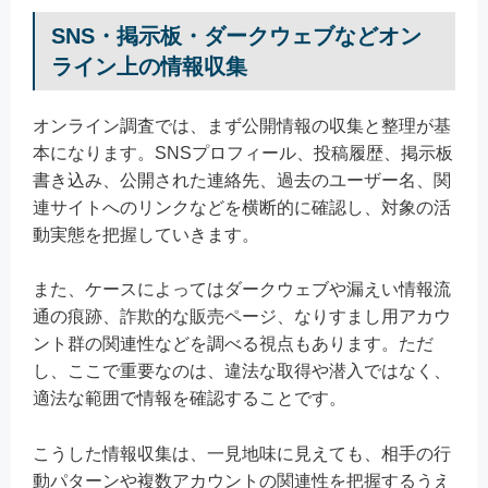
SNS・掲示板・ダークウェブなどオン
ライン上の情報収集
オンライン調査では、まず公開情報の収集と整理が基
本になります。SNSプロフィール、投稿履歴、掲示板
書き込み、公開された連絡先、過去のユーザー名、関
連サイトへのリンクなどを横断的に確認し、対象の活
動実態を把握していきます。
また、ケースによってはダークウェブや漏えい情報流
通の痕跡、詐欺的な販売ページ、なりすまし用アカウ
ント群の関連性などを調べる視点もあります。ただ
し、ここで重要なのは、違法な取得や潜入ではなく、
適法な範囲で情報を確認することです。
こうした情報収集は、一見地味に見えても、相手の行
動パターンや複数アカウントの関連性を把握するうえ