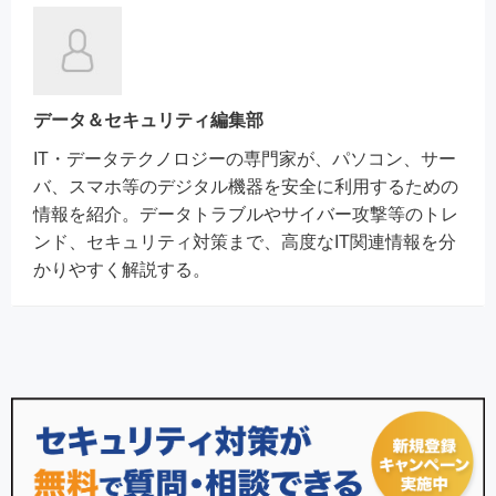
データ＆セキュリティ編集部
IT・データテクノロジーの専門家が、パソコン、サー
バ、スマホ等のデジタル機器を安全に利用するための
情報を紹介。データトラブルやサイバー攻撃等のトレ
ンド、セキュリティ対策まで、高度なIT関連情報を分
かりやすく解説する。