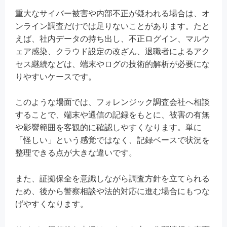
重大なサイバー被害や内部不正が疑われる場合は、オ
ンライン調査だけでは足りないことがあります。たと
えば、社内データの持ち出し、不正ログイン、マルウ
ェア感染、クラウド設定の改ざん、退職者によるアク
セス継続などは、端末やログの技術的解析が必要にな
りやすいケースです。
このような場面では、フォレンジック調査会社へ相談
することで、端末や通信の記録をもとに、被害の有無
や影響範囲を客観的に確認しやすくなります。単に
「怪しい」という感覚ではなく、記録ベースで状況を
整理できる点が大きな違いです。
また、証拠保全を意識しながら調査方針を立てられる
ため、後から警察相談や法的対応に進む場合にもつな
げやすくなります。