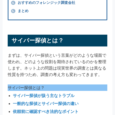
おすすめのフォレンジック調査会社
4.
まとめ
5.
サイバー探偵とは？
まずは、サイバー探偵という言葉がどのような場面で
使われ、どのような役割を期待されているのかを整理
します。ネット上の問題は現実世界の調査とは異なる
性質を持つため、調査の考え方も変わってきます。
サイバー探偵とは？
サイバー探偵が扱う主なトラブル
一般的な探偵とサイバー探偵の違い
依頼前に確認すべき法的なポイント