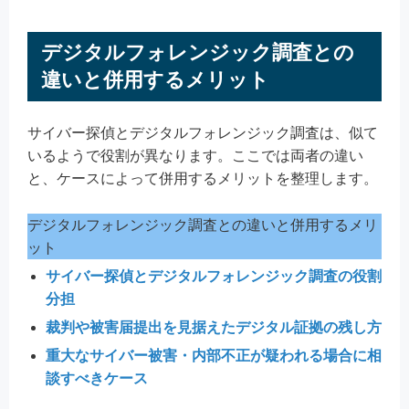
デジタルフォレンジック調査との
違いと併用するメリット
サイバー探偵とデジタルフォレンジック調査は、似て
いるようで役割が異なります。ここでは両者の違い
と、ケースによって併用するメリットを整理します。
デジタルフォレンジック調査との違いと併用するメリ
ット
サイバー探偵とデジタルフォレンジック調査の役割
分担
裁判や被害届提出を見据えたデジタル証拠の残し方
重大なサイバー被害・内部不正が疑われる場合に相
談すべきケース