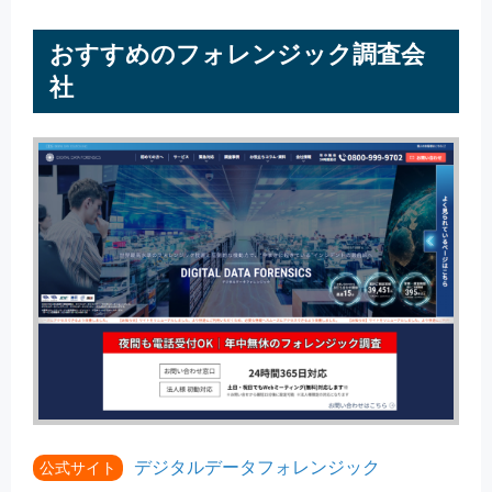
おすすめのフォレンジック調査会
社
デジタルデータフォレンジック
公式サイト