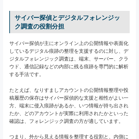
サイバー探偵とデジタルフォレンジッ
ク調査の役割分担
サイバー探偵が主にオンライン上の公開情報や表面化
しているデジタル痕跡の整理を支援するのに対し、デ
ジタルフォレンジック調査は、端末、サーバー、クラ
ウド、通信記録などの内部に残る痕跡を専門的に解析
する手法です。
たとえば、なりすましアカウントの公開情報整理や投
稿履歴の保存はサイバー探偵的な支援と相性がよい一
方、端末に侵入痕跡があるか、いつ情報が持ち出され
たか、どのアカウントが実際に利用されたかといった
確認は、フォレンジック調査の方が適しています。
つまり、外から見える情報を整理する役割と、内側に