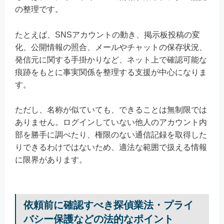
の整理です。
たとえば、SNSアカウントの動き、掲示板投稿の変
化、公開情報の照合、メールやチャットの保存状況、
発信元に関する手掛かりなど、ネット上で確認可能な
痕跡をもとに事実関係を整理する支援が中心になりま
す。
ただし、名称が似ていても、できることは無制限では
ありません。ログインしていない他人のアカウント内
部を勝手に調べたり、権限のない通信記録を取得した
りできるわけではないため、適法な範囲で扱える情報
に限界があります。
依頼前に確認すべき探偵業法・プライ
バシー保護などの法的なポイント