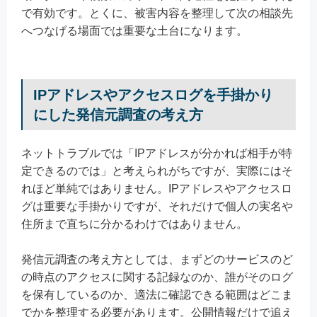
で有効です。とくに、被害内容を整理して次の相談先
へつなげる場面では重要な土台になります。
IPアドレスやアクセスログを手掛かり
にした発信元調査の考え方
ネットトラブルでは「IPアドレスが分かれば相手が特
定できるのでは」と考えられがちですが、実際にはそ
れほど単純ではありません。IPアドレスやアクセスロ
グは重要な手掛かりですが、それだけで個人の実名や
住所まで直ちに分かるわけではありません。
発信元調査の考え方としては、まずどのサービスのど
の時点のアクセスに関する記録なのか、誰がそのログ
を保有しているのか、適法に確認できる範囲はどこま
でかを整理する必要があります。公開情報だけで追え