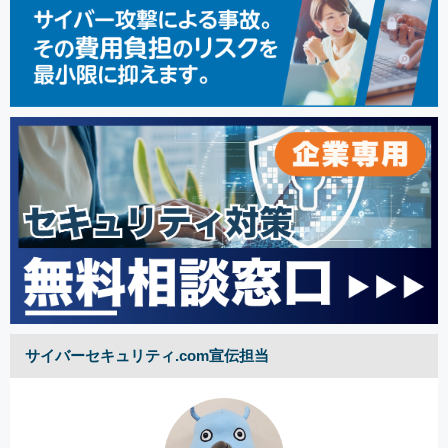
サイバーセキュリティ.com宣伝担当