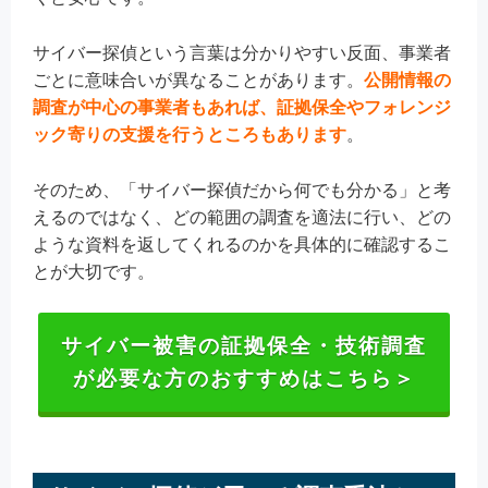
サイバー探偵という言葉は分かりやすい反面、事業者
ごとに意味合いが異なることがあります。
公開情報の
調査が中心の事業者もあれば、証拠保全やフォレンジ
ック寄りの支援を行うところもあります
。
そのため、「サイバー探偵だから何でも分かる」と考
えるのではなく、どの範囲の調査を適法に行い、どの
ような資料を返してくれるのかを具体的に確認するこ
とが大切です。
サイバー被害の証拠保全・技術調査
が必要な方のおすすめはこちら＞