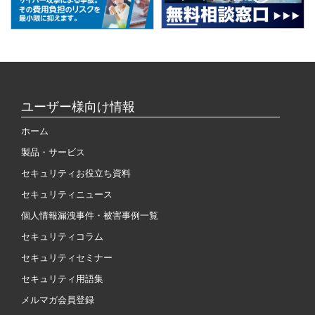
ユーザー様向け情報
ホーム
製品・サービス
セキュリティお役立ち資料
セキュリティニュース
個人情報漏洩事件・被害事例一覧
セキュリティコラム
セキュリティセミナー
セキュリティ用語集
メルマガ会員登録