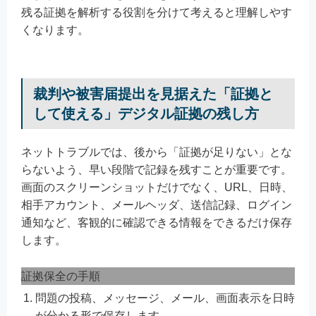
残る証拠を解析する役割を分けて考えると理解しやす
くなります。
裁判や被害届提出を見据えた「証拠と
して使える」デジタル証拠の残し方
ネットトラブルでは、後から「証拠が足りない」とな
らないよう、早い段階で記録を残すことが重要です。
画面のスクリーンショットだけでなく、URL、日時、
相手アカウント、メールヘッダ、送信記録、ログイン
通知など、客観的に確認できる情報をできるだけ保存
します。
証拠保全の手順
問題の投稿、メッセージ、メール、画面表示を日時
が分かる形で保存します。