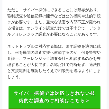
ただし、サイバー探偵にできることには限界があり、
強制捜査や通信記録の開示などは公的機関や法的手続
きが必要です。また、重大な被害や内部不正が疑われ
る場合は、オンライン調査だけでは不十分で、デジタ
ルフォレンジック調査が必要になることがあります。
ネットトラブルに対応する際は、まず証拠を適切に残
し、何を民間の調査支援へ依頼するのか、何を警察や
弁護士、フォレンジック調査会社へ相談するのかを整
理することが大切です。名称だけで判断せず、適法性
と支援範囲を確認したうえで相談先を選ぶようにしま
しょう。
サイバー探偵では対応しきれない技
術的な調査のご相談はこちら＞