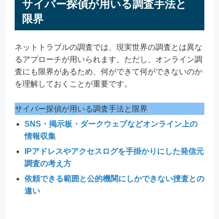
サイバー探偵が用いる調査手法と
限界
ネットトラブルの調査では、現実世界の調査とは異な
るアプローチが用いられます。ただし、オンライン調
査にも限界があるため、何ができて何ができないのか
を理解しておくことが重要です。
サイバー探偵が用いる調査手法と限界
SNS・掲示板・ダークウェブなどオンライン上の
情報収集
IPアドレスやアクセスログを手掛かりにした発信元
調査の考え方
依頼できる範囲と公的機関にしかできない捜査との
違い