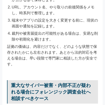
URL、アカウント名、やり取りの前後関係をメモ
し、時系列で整理します。
端末やアプリの設定を大きく変更する前に、現状の
画面や通知を記録します。
裁判や被害届提出の可能性がある場合は、安易な削
除や初期化を避けます。
証拠の価値は、内容だけでなく、どのような状態で保
存されたかにも左右されます。あとから法的対応を考
える場合は、早い段階で専門家に相談した方が安全で
す。
重大なサイバー被害・内部不正が疑わ
れる場合にフォレンジック調査会社へ
相談すべきケース