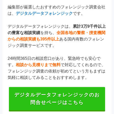
編集部が厳選したおすすめのフォレンジック調査会社
は、
デジタルデータフォレンジック
です。
デジタルデータフォレンジックは、
累計3万9千件以上
の豊富な相談実績
を持ち、
全国各地の警察・捜査機関
からの相談実績も395件以上
ある国内有数のフォレン
ジック調査サービスです。
24時間365日の相談窓口があり、緊急時でも安心で
す。
相談から見積りまで無料
で対応してくれるので、
フォレンジック調査の依頼が初めてという方もまずは
気軽に相談してみることをおすすめします。
デジタルデータフォレンジックのお
問合せページはこちら