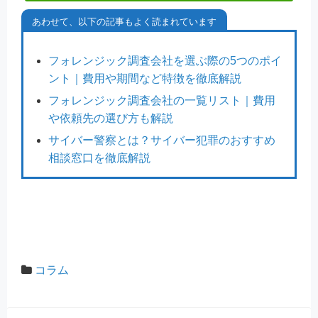
あわせて、以下の記事もよく読まれています
フォレンジック調査会社を選ぶ際の5つのポイ
ント｜費用や期間など特徴を徹底解説
フォレンジック調査会社の一覧リスト｜費用
や依頼先の選び方も解説
サイバー警察とは？サイバー犯罪のおすすめ
相談窓口を徹底解説
コラム