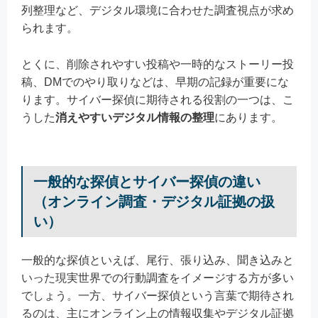
列整理など、デジタル環境に合わせた調査視点が求め
られます。
とくに、削除されやすい投稿や一時的なストーリー投
稿、DMでのやり取りなどは、早期の記録が重要にな
ります。サイバー探偵に期待される役割の一つは、こ
うした
消えやすいデジタル情報の整理
にあります。
一般的な探偵とサイバー探偵の違い
（オンライン調査・デジタル証拠の扱
い）
一般的な探偵といえば、尾行、張り込み、聞き込みと
いった現実世界での行動調査をイメージする方が多い
でしょう。一方、サイバー探偵という言葉で期待され
るのは、主にオンライン上の情報収集やデジタル証拠