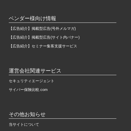
ベンダー様向け情報
【広告紹介】掲載型広告(号外メルマガ)
【広告紹介】掲載型広告(サイト内バナー)
【広告紹介】セミナー集客支援サービス
運営会社関連サービス
セキュリティエージェント
サイバー保険比較.com
その他お知らせ
当サイトについて