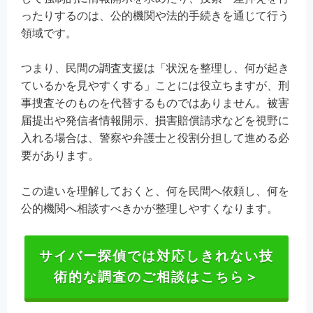
ったりするのは、公的機関や法的手続きを通じて行う
領域です。
つまり、民間の調査支援は「状況を整理し、何が起き
ているかを見やすくする」ことには役立ちますが、刑
事捜査そのものを代替するものではありません。被害
届提出や発信者情報開示、損害賠償請求などを視野に
入れる場合は、警察や弁護士と役割分担して進める必
要があります。
この違いを理解しておくと、何を民間へ依頼し、何を
公的機関へ相談すべきかが整理しやすくなります。
サイバー探偵では対応しきれない技
術的な調査のご相談はこちら＞