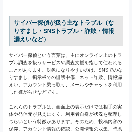
サイバー探偵が扱う主なトラブル（な
りすまし・SNSトラブル・詐欺・情報
漏えいなど）
サイバー探偵という言葉は、主にオンライン上のトラ
ブル調査を扱うサービスや調査支援を指して使われる
ことがあります。対象になりやすいのは、SNSでのな
りすまし、掲示板での誹謗中傷、ネット詐欺、情報漏
えい、アカウント乗っ取り、メールやチャットを利用
した嫌がらせなどです。
これらのトラブルは、画面上の表示だけでは相手の実
体や発信元が見えにくく、利用者自身が状況を整理し
づらいという特徴があります。そのため、投稿内容の
保存、アカウント情報の確認、公開情報の収集、時系