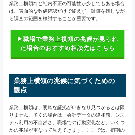
業務上横領など社内不正の可能性が少しでもある場合
は、表面的な数値確認だけで終えず、証跡を残しなが
ら調査の範囲を検討することが重要です。
▶職場で業務上横領の兆候が見られ
た場合のおすすめ相談先はこちら
業務上横領の兆候に気づくための
観点
業務上横領は、明確な証拠がいきなり見つかるとは限
りません。多くの場合は、会計データの違和感、シス
テム利用の不自然さ、職場での行動変化など、いくつ
かの兆候が重なって見えてきます。ここでは、初期の