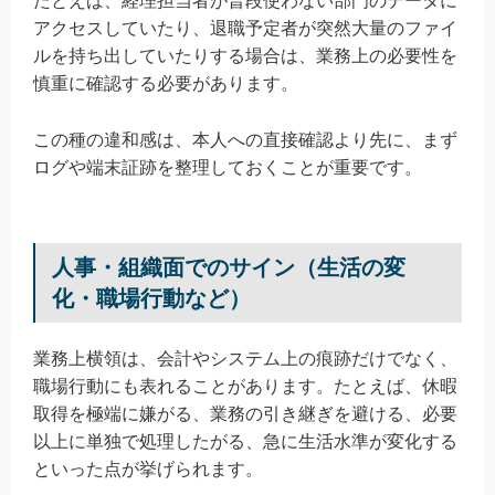
たとえば、経理担当者が普段使わない部門のデータに
アクセスしていたり、退職予定者が突然大量のファイ
ルを持ち出していたりする場合は、業務上の必要性を
慎重に確認する必要があります。
この種の違和感は、本人への直接確認より先に、まず
ログや端末証跡を整理しておくことが重要です。
人事・組織面でのサイン（生活の変
化・職場行動など）
業務上横領は、会計やシステム上の痕跡だけでなく、
職場行動にも表れることがあります。たとえば、休暇
取得を極端に嫌がる、業務の引き継ぎを避ける、必要
以上に単独で処理したがる、急に生活水準が変化する
といった点が挙げられます。