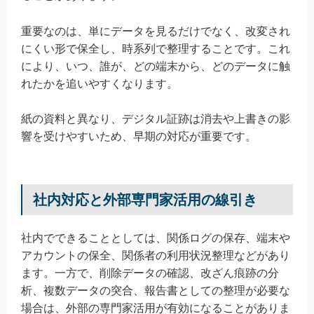
重要なのは、単にデータを見るだけでなく、改変され
にくい形で保全し、時系列で整理することです。これ
により、いつ、誰が、どの端末から、どのデータに触
れたかを追いやすくなります。
紙の資料と異なり、デジタル証跡は消去や上書きの影
響を受けやすいため、早期の対応が重要です。
社内対応と外部専門家活用の線引き
社内でできることとしては、関係ログの保存、端末や
アカウントの保全、関係者の利用状況整理などがあり
ます。一方で、削除データの確認、改ざん痕跡の分
析、複数データの突合、報告書としての整理が必要な
場合は、外部の専門家活用が有効になることがありま