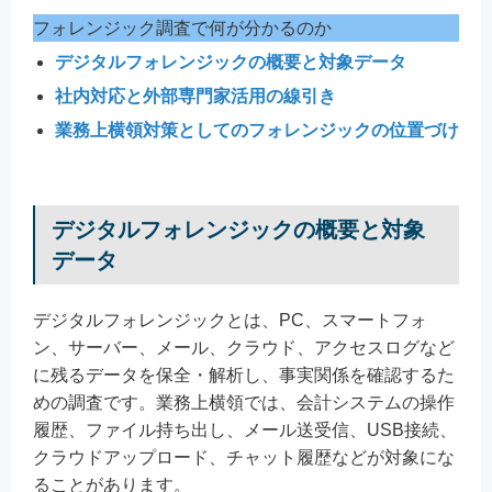
フォレンジック調査で何が分かるのか
デジタルフォレンジックの概要と対象データ
社内対応と外部専門家活用の線引き
業務上横領対策としてのフォレンジックの位置づけ
デジタルフォレンジックの概要と対象
データ
デジタルフォレンジックとは、PC、スマートフォ
ン、サーバー、メール、クラウド、アクセスログなど
に残るデータを保全・解析し、事実関係を確認するた
めの調査です。業務上横領では、会計システムの操作
履歴、ファイル持ち出し、メール送受信、USB接続、
クラウドアップロード、チャット履歴などが対象にな
ることがあります。