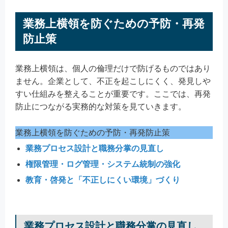
業務上横領を防ぐための予防・再発
防止策
業務上横領は、個人の倫理だけで防げるものではあり
ません。企業として、不正を起こしにくく、発見しや
すい仕組みを整えることが重要です。ここでは、再発
防止につながる実務的な対策を見ていきます。
業務上横領を防ぐための予防・再発防止策
業務プロセス設計と職務分掌の見直し
権限管理・ログ管理・システム統制の強化
教育・啓発と「不正しにくい環境」づくり
業務プロセス設計と職務分掌の見直し