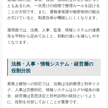
ともあるため、一次受けの段階で整理ルールを設ける
ことが大切です。また、通報者保護や秘密保持の観点
が欠けていると、制度自体が機能しにくくなります。
運用面では、法務、人事、監査、情報システムの連携
先を平時から定めておくと、初動の迷いを減らしやす
くなります。
法務・人事・情報システム・経営層の
役割分担
業務上横領への対応では、法務は法的整理と対外リス
ク、人事は労務対応、情報システムはログや端末の保
全、経営層は意思決定と対外説明の統括というよう
に、役割を分担しておくことが重要です。