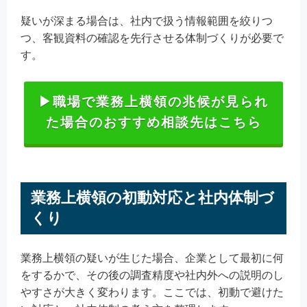
疑いが深まる場合は、社内で扱う情報範囲を絞りつ
つ、客観資料の確認を先行させる体制づくりが必要で
す。
▶職場で業務上横領の兆候が見られ
た場合のおすすめ相談先はこちら
業務上横領の初動対応と社内体制づ
くり
業務上横領の疑いが生じた場合、企業として最初に何
をするかで、その後の調査精度や社内外への説明のし
やすさが大きく変わります。ここでは、初動で避けた