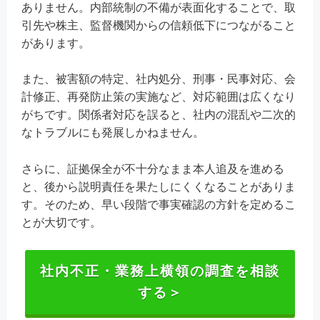
ありません。内部統制の不備が表面化することで、取
引先や株主、監督機関からの信頼低下につながること
があります。
また、被害額の特定、社内処分、刑事・民事対応、会
計修正、再発防止策の実施など、対応範囲は広くなり
がちです。関係者対応を誤ると、社内の混乱や二次的
なトラブルにも発展しかねません。
さらに、証拠保全が不十分なまま本人追及を進める
と、後から説明責任を果たしにくくなることがありま
す。そのため、早い段階で事実確認の方針を定めるこ
とが大切です。
社内不正・業務上横領の調査を相談
する＞