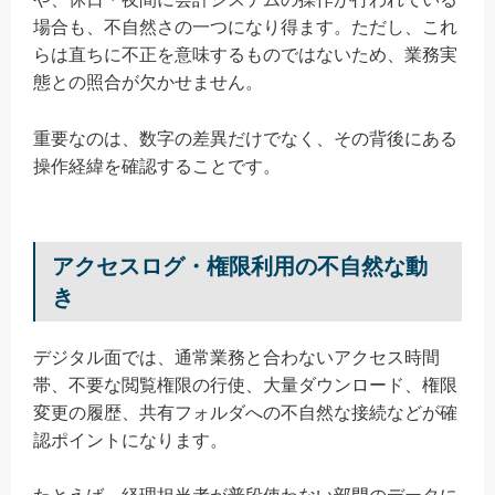
場合も、不自然さの一つになり得ます。ただし、これ
らは直ちに不正を意味するものではないため、業務実
態との照合が欠かせません。
重要なのは、数字の差異だけでなく、その背後にある
操作経緯を確認することです。
アクセスログ・権限利用の不自然な動
き
デジタル面では、通常業務と合わないアクセス時間
帯、不要な閲覧権限の行使、大量ダウンロード、権限
変更の履歴、共有フォルダへの不自然な接続などが確
認ポイントになります。