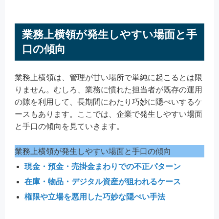
業務上横領が発生しやすい場面と手
口の傾向
業務上横領は、管理が甘い場所で単純に起こるとは限
りません。むしろ、業務に慣れた担当者が既存の運用
の隙を利用して、長期間にわたり巧妙に隠ぺいするケ
ースもあります。ここでは、企業で発生しやすい場面
と手口の傾向を見ていきます。
業務上横領が発生しやすい場面と手口の傾向
現金・預金・売掛金まわりでの不正パターン
在庫・物品・デジタル資産が狙われるケース
権限や立場を悪用した巧妙な隠ぺい手法