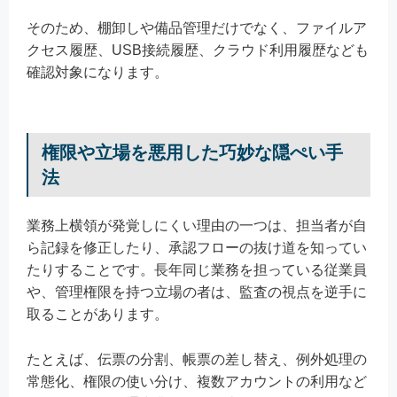
そのため、棚卸しや備品管理だけでなく、ファイルア
クセス履歴、USB接続履歴、クラウド利用履歴なども
確認対象になります。
権限や立場を悪用した巧妙な隠ぺい手
法
業務上横領が発覚しにくい理由の一つは、担当者が自
ら記録を修正したり、承認フローの抜け道を知ってい
たりすることです。長年同じ業務を担っている従業員
や、管理権限を持つ立場の者は、監査の視点を逆手に
取ることがあります。
たとえば、伝票の分割、帳票の差し替え、例外処理の
常態化、権限の使い分け、複数アカウントの利用など