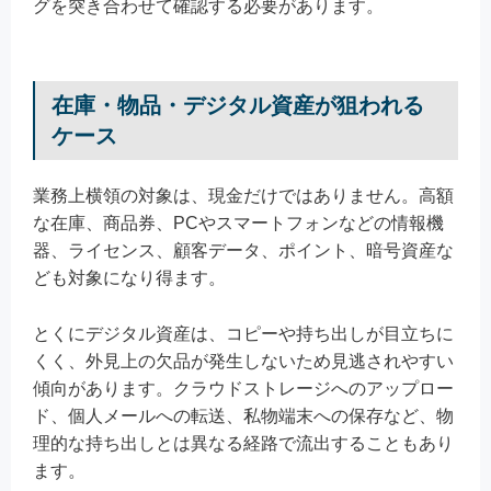
グを突き合わせて確認する必要があります。
在庫・物品・デジタル資産が狙われる
ケース
業務上横領の対象は、現金だけではありません。高額
な在庫、商品券、PCやスマートフォンなどの情報機
器、ライセンス、顧客データ、ポイント、暗号資産な
ども対象になり得ます。
とくにデジタル資産は、コピーや持ち出しが目立ちに
くく、外見上の欠品が発生しないため見逃されやすい
傾向があります。クラウドストレージへのアップロー
ド、個人メールへの転送、私物端末への保存など、物
理的な持ち出しとは異なる経路で流出することもあり
ます。