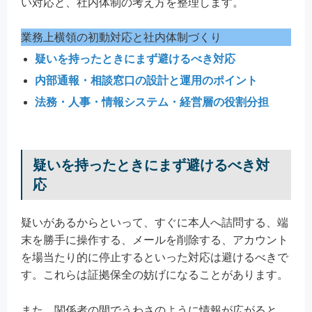
い対応と、社内体制の考え方を整理します。
業務上横領の初動対応と社内体制づくり
疑いを持ったときにまず避けるべき対応
内部通報・相談窓口の設計と運用のポイント
法務・人事・情報システム・経営層の役割分担
疑いを持ったときにまず避けるべき対
応
疑いがあるからといって、すぐに本人へ詰問する、端
末を勝手に操作する、メールを削除する、アカウント
を場当たり的に停止するといった対応は避けるべきで
す。これらは証拠保全の妨げになることがあります。
また、関係者の間でうわさのように情報が広がると、