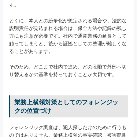
す。
とくに、本人との紛争化が想定される場合や、法的な
説明責任が見込まれる場合は、保全方法や記録の残し
方にも注意が必要です。社内で通常業務の延長として
触ってしまうと、後から証拠としての整理が難しくな
ることがあります。
そのため、どこまで社内で進め、どの段階で外部へ切
り替えるかの基準を持っておくことが大切です。
業務上横領対策としてのフォレンジッ
クの位置づけ
フォレンジック調査は、犯人探しだけのために行うも
のではありません。業務上横領の事実確認、被害範囲