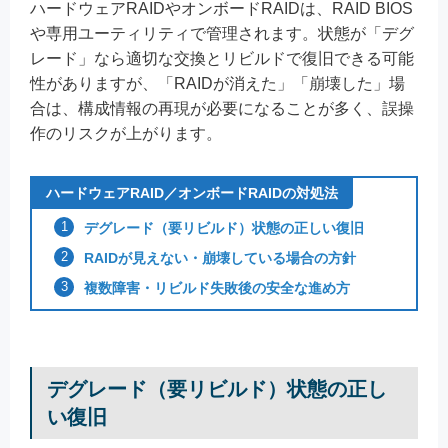
ハードウェアRAIDやオンボードRAIDは、RAID BIOS
や専用ユーティリティで管理されます。状態が「デグ
レード」なら適切な交換とリビルドで復旧できる可能
性がありますが、「RAIDが消えた」「崩壊した」場
合は、構成情報の再現が必要になることが多く、誤操
作のリスクが上がります。
ハードウェアRAID／オンボードRAIDの対処法
デグレード（要リビルド）状態の正しい復旧
RAIDが見えない・崩壊している場合の方針
複数障害・リビルド失敗後の安全な進め方
デグレード（要リビルド）状態の正し
い復旧