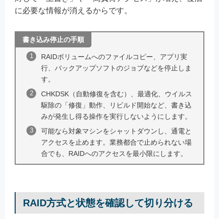
に必要な情報が消えるからです。
書き込み停止の手順
RAIDボリュームへのファイルコピー、アプリ実
行、バックアップソフトのジョブなどを停止しま
す。
CHKDSK（自動修復を含む）、最適化、ウイルス
駆除の「修復」動作、リビルド開始など、書き込
みが発生し得る操作を実行しないようにします。
可能なら対象マシンをシャットダウンし、通電と
アクセスを止めます。業務都合で止められない場
合でも、RAIDへのアクセスを最小限にします。
RAID方式と状態を確認して切り分ける