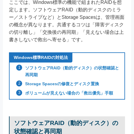
ここでは、Windows標準の機能で組まれたRAIDを想
定します。ソフトウェアRAID（動的ディスクのミラ
ー／ストライプなど）とStorage Spacesは、管理画面
の概念が異なります。共通するコツは「障害ディスク
の切り離し」「交換後の再同期」「見えない場合は上
書きしないで救出へ寄せる」です。
Windows標準RAIDの対処法
ソフトウェアRAID（動的ディスク）の状態確認と
再同期
Storage Spacesの修復とディスク置換
ボリュームが見えない場合の「救出優先」手順
ソフトウェアRAID（動的ディスク）の
状態確認と再同期