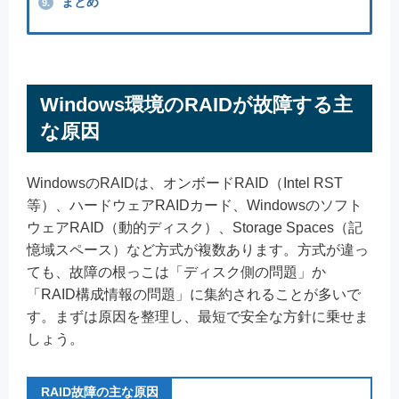
まとめ
9.
Windows環境のRAIDが故障する主
な原因
WindowsのRAIDは、オンボードRAID（Intel RST
等）、ハードウェアRAIDカード、Windowsのソフト
ウェアRAID（動的ディスク）、Storage Spaces（記
憶域スペース）など方式が複数あります。方式が違っ
ても、故障の根っこは「ディスク側の問題」か
「RAID構成情報の問題」に集約されることが多いで
す。まずは原因を整理し、最短で安全な方針に乗せま
しょう。
RAID故障の主な原因