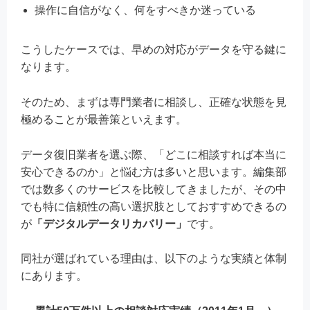
操作に自信がなく、何をすべきか迷っている
こうしたケースでは、早めの対応がデータを守る鍵に
なります。
そのため、まずは専門業者に相談し、正確な状態を見
極めることが最善策といえます。
データ復旧業者を選ぶ際、「どこに相談すれば本当に
安心できるのか」と悩む方は多いと思います。編集部
では数多くのサービスを比較してきましたが、その中
でも特に信頼性の高い選択肢としておすすめできるの
が
「デジタルデータリカバリー」
です。
同社が選ばれている理由は、以下のような実績と体制
にあります。