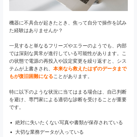
機器に不具合が起きたとき、焦って自分で操作を試み
た経験はありませんか？
一見すると単なるフリーズやエラーのようでも、内部
では深刻な異常が進行している可能性があります。こ
の状態で電源の再投入や設定変更を繰り返すと、シス
テムが上書きされ、
本来なら救えたはずのデータまで
もが復旧困難になる
ことがあります。
特に以下のような状況に当てはまる場合は、自己判断
を避け、専門家による適切な診断を受けることが重要
です。
絶対に失いたくない写真や書類が保存されている
大切な業務データが入っている