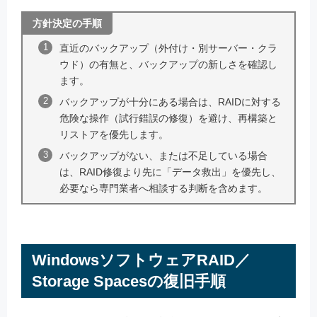
方針決定の手順
直近のバックアップ（外付け・別サーバー・クラ
ウド）の有無と、バックアップの新しさを確認し
ます。
バックアップが十分にある場合は、RAIDに対する
危険な操作（試行錯誤の修復）を避け、再構築と
リストアを優先します。
バックアップがない、または不足している場合
は、RAID修復より先に「データ救出」を優先し、
必要なら専門業者へ相談する判断を含めます。
WindowsソフトウェアRAID／
Storage Spacesの復旧手順