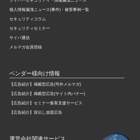
サイバーセキュリティ・情報漏洩ニュース
個人情報漏洩ニュース(事件)・被害事例一覧
セキュリティコラム
セキュリティセミナー
サイバ通信
メルマガ会員登録
ベンダー様向け情報
【広告紹介】掲載型広告(号外メルマガ)
【広告紹介】掲載型広告(サイト内バナー)
【広告紹介】セミナー集客支援サービス
【広告紹介】宣伝し放題広告
運営会社関連サービス