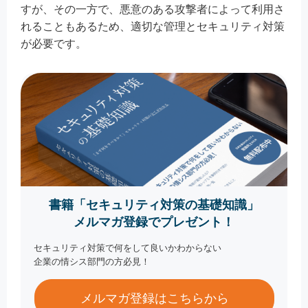
すが、その一方で、悪意のある攻撃者によって利用さ
れることもあるため、適切な管理とセキュリティ対策
が必要です。
書籍「セキュリティ対策の基礎知識」
メルマガ登録でプレゼント！
セキュリティ対策で何をして良いかわからない
企業の情シス部門の方必見！
メルマガ登録はこちらから