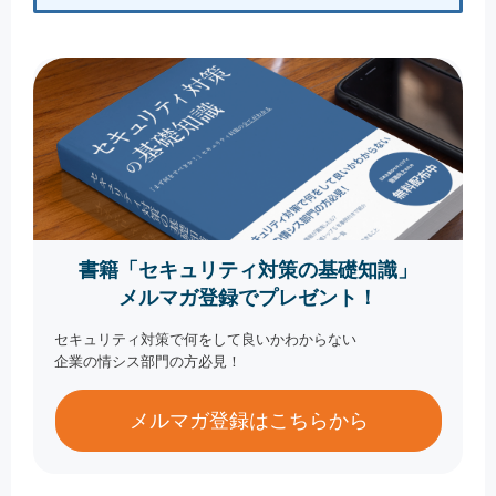
書籍「セキュリティ対策の基礎知識」
メルマガ登録でプレゼント！
セキュリティ対策で何をして良いかわからない
企業の情シス部門の方必見！
メルマガ登録はこちらから