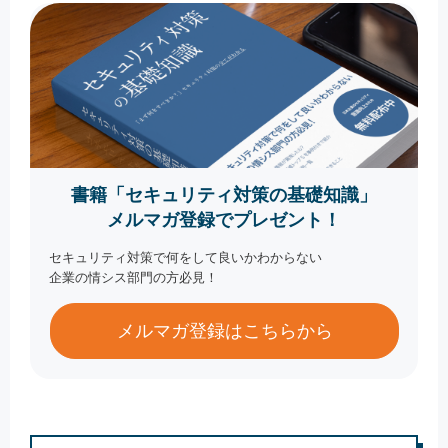
書籍「セキュリティ対策の基礎知識」
メルマガ登録でプレゼント！
セキュリティ対策で何をして良いかわからない
企業の情シス部門の方必見！
メルマガ登録はこちらから