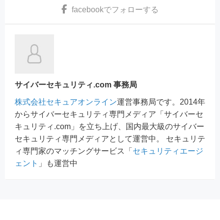
facebook
でフォローする
サイバーセキュリティ.com 事務局
株式会社セキュアオンライン
運営事務局です。2014年
からサイバーセキュリティ専門メディア「サイバーセ
キュリティ.com」を立ち上げ、国内最大級のサイバー
セキュリティ専門メディアとして運営中。 セキュリテ
ィ専門家のマッチングサービス「
セキュリティエージ
ェント
」も運営中