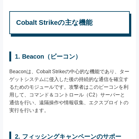
Cobalt Strikeの主な機能
1.
Beacon（ビーコン）
Beaconは、Cobalt Strikeの中心的な機能であり、ター
ゲットシステムに侵入した後の持続的な通信を確立す
るためのモジュールです。攻撃者はこのビーコンを利
用して、コマンド＆コントロール（C2）サーバーと
通信を行い、遠隔操作や情報収集、エクスプロイトの
実行を行います。
2.
フィッシングキャンペーンのサポー