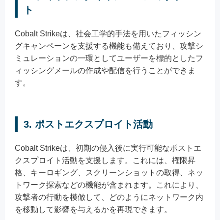
ト
Cobalt Strikeは、社会工学的手法を用いたフィッシン
グキャンペーンを支援する機能も備えており、攻撃シ
ミュレーションの一環としてユーザーを標的としたフ
ィッシングメールの作成や配信を行うことができま
す。
3.
ポストエクスプロイト活動
Cobalt Strikeは、初期の侵入後に実行可能なポストエ
クスプロイト活動を支援します。これには、権限昇
格、キーロギング、スクリーンショットの取得、ネッ
トワーク探索などの機能が含まれます。これにより、
攻撃者の行動を模倣して、どのようにネットワーク内
を移動して影響を与えるかを再現できます。