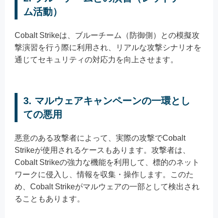
ム活動）
Cobalt Strikeは、ブルーチーム（防御側）との模擬攻
撃演習を行う際に利用され、リアルな攻撃シナリオを
通じてセキュリティの対応力を向上させます。
3.
マルウェアキャンペーンの一環とし
ての悪用
悪意のある攻撃者によって、実際の攻撃でCobalt
Strikeが使用されるケースもあります。攻撃者は、
Cobalt Strikeの強力な機能を利用して、標的のネット
ワークに侵入し、情報を収集・操作します。このた
め、Cobalt Strikeがマルウェアの一部として検出され
ることもあります。