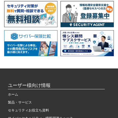
ユーザー様向け情報
ホーム
製品・サービス
セキュリティお役立ち資料