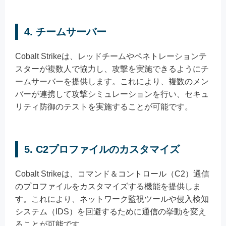
4.
チームサーバー
Cobalt Strikeは、レッドチームやペネトレーションテ
スターが複数人で協力し、攻撃を実施できるようにチ
ームサーバーを提供します。これにより、複数のメン
バーが連携して攻撃シミュレーションを行い、セキュ
リティ防御のテストを実施することが可能です。
5.
C2プロファイルのカスタマイズ
Cobalt Strikeは、コマンド＆コントロール（C2）通信
のプロファイルをカスタマイズする機能を提供しま
す。これにより、ネットワーク監視ツールや侵入検知
システム（IDS）を回避するために通信の挙動を変え
ることが可能です。