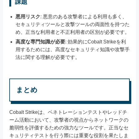
課題
悪用リスク
: 悪意のある攻撃者による利用も多く、
セキュリティツールと攻撃ツールの両面性を持つた
め、正当な利用者と不正利用者の区別が必要です。
高度な専門知識が必要
: 効果的にCobalt Strikeを利
用するためには、高度なセキュリティ知識や攻撃手
法に関する理解が必要です。
まとめ
Cobalt Strikeは、ペネトレーションテストやレッドチ
ーム活動において、攻撃者の視点からネットワークの
脆弱性を評価するための強力なツールです。正当なセ
キュリティテストを行う際には重要な役割を果たしま