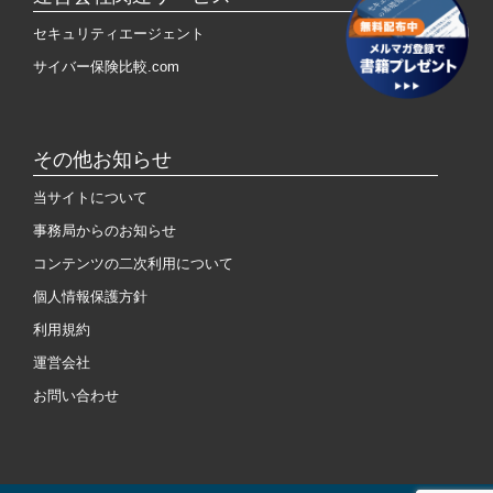
セキュリティエージェント
サイバー保険比較.com
その他お知らせ
当サイトについて
事務局からのお知らせ
コンテンツの二次利用について
個人情報保護方針
利用規約
運営会社
お問い合わせ