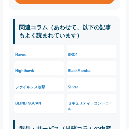
関連コラム（あわせて、以下の記事
もよく読まれています）
Havoc
BRC4
Nighthawk
BlackMamba
ファイルレス攻撃
Sliver
BLINDINGCAN
セキュリティ・コントロー
ル
製品・サービス（当該コラムの内容