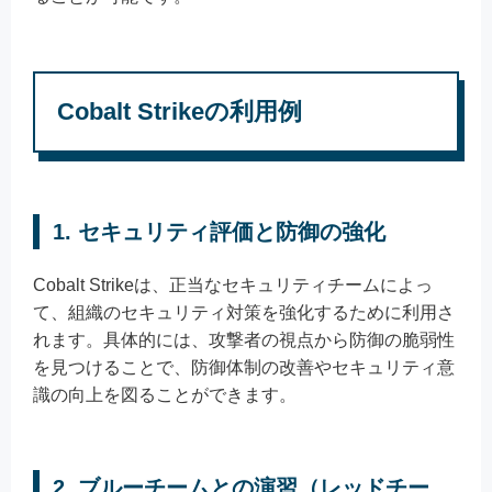
Cobalt Strikeの利用例
1.
セキュリティ評価と防御の強化
Cobalt Strikeは、正当なセキュリティチームによっ
て、組織のセキュリティ対策を強化するために利用さ
れます。具体的には、攻撃者の視点から防御の脆弱性
を見つけることで、防御体制の改善やセキュリティ意
識の向上を図ることができます。
2.
ブルーチームとの演習（レッドチー