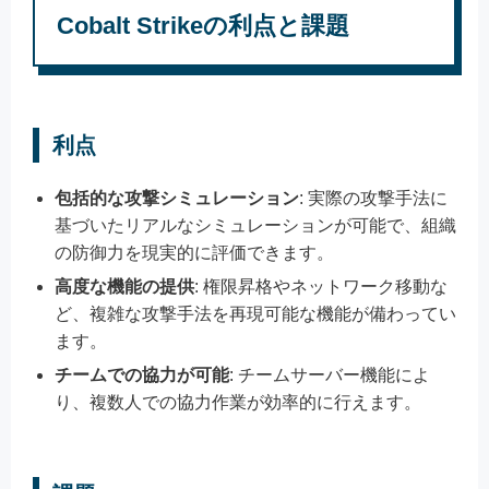
Cobalt Strikeの利点と課題
利点
包括的な攻撃シミュレーション
: 実際の攻撃手法に
基づいたリアルなシミュレーションが可能で、組織
の防御力を現実的に評価できます。
高度な機能の提供
: 権限昇格やネットワーク移動な
ど、複雑な攻撃手法を再現可能な機能が備わってい
ます。
チームでの協力が可能
: チームサーバー機能によ
り、複数人での協力作業が効率的に行えます。