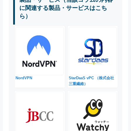
に関連する製品・サービスはこち
ら）
NordVPN
StarDaaS vPC （株式会社
三重繊維）