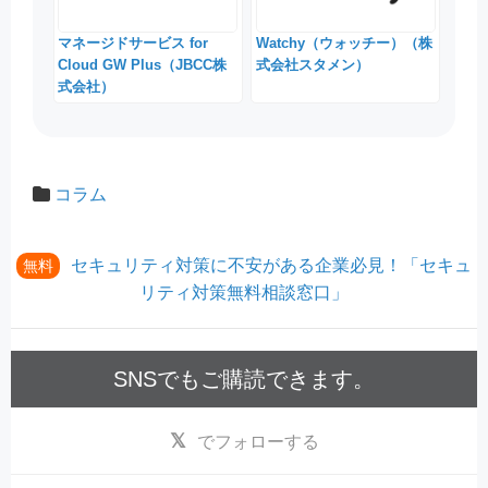
マネージドサービス for
Watchy（ウォッチー）（株
Cloud GW Plus（JBCC株
式会社スタメン）
式会社）
コラム
セキュリティ対策に不安がある企業必見！「セキュ
無料
リティ対策無料相談窓口」
SNSでもご購読できます。
でフォローする