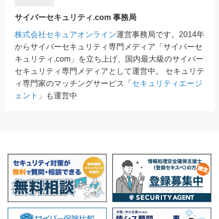
サイバーセキュリティ.com 事務局
株式会社セキュアオンライン
運営事務局です。2014年
からサイバーセキュリティ専門メディア「サイバーセ
キュリティ.com」を立ち上げ、国内最大級のサイバー
セキュリティ専門メディアとして運営中。 セキュリテ
ィ専門家のマッチングサービス「
セキュリティエージ
ェント
」も運営中