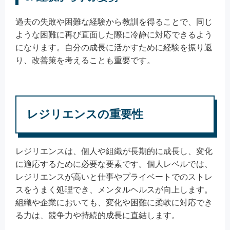
過去の失敗や困難な経験から教訓を得ることで、同じ
ような困難に再び直面した際に冷静に対応できるよう
になります。自分の成長に活かすために経験を振り返
り、改善策を考えることも重要です。
レジリエンスの重要性
レジリエンスは、個人や組織が長期的に成長し、変化
に適応するために必要な要素です。個人レベルでは、
レジリエンスが高いと仕事やプライベートでのストレ
スをうまく処理でき、メンタルヘルスが向上します。
組織や企業においても、変化や困難に柔軟に対応でき
る力は、競争力や持続的成長に直結します。