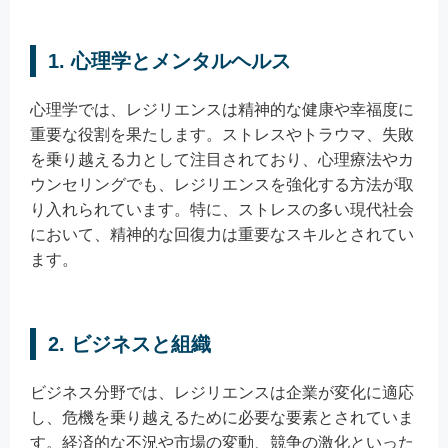
1. 心理学とメンタルヘルス
心理学では、レジリエンスは精神的な健康や幸福度に
重要な役割を果たします。ストレスやトラウマ、失敗
を乗り越える力として注目されており、心理療法やカ
ウンセリングでも、レジリエンスを強化する方法が取
り入れられています。特に、ストレスの多い現代社会
において、精神的な回復力は重要なスキルとされてい
ます。
2. ビジネスと組織
ビジネス分野では、レジリエンスは企業が変化に適応
し、危機を乗り越えるために必要な要素とされていま
す。経済的な不況や市場の変動、競争の激化といった