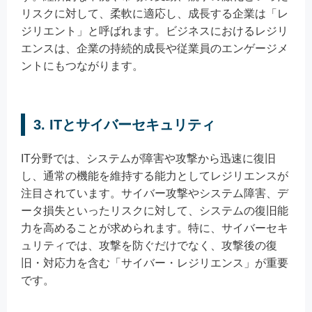
リスクに対して、柔軟に適応し、成長する企業は「レ
ジリエント」と呼ばれます。ビジネスにおけるレジリ
エンスは、企業の持続的成長や従業員のエンゲージメ
ントにもつながります。
3. ITとサイバーセキュリティ
IT分野では、システムが障害や攻撃から迅速に復旧
し、通常の機能を維持する能力としてレジリエンスが
注目されています。サイバー攻撃やシステム障害、デ
ータ損失といったリスクに対して、システムの復旧能
力を高めることが求められます。特に、サイバーセキ
ュリティでは、攻撃を防ぐだけでなく、攻撃後の復
旧・対応力を含む「サイバー・レジリエンス」が重要
です。