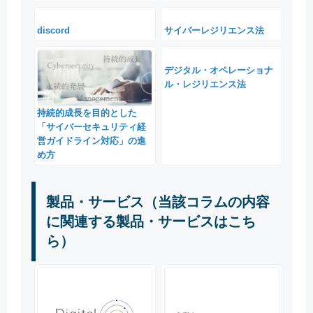
discord
サイバーレジリエンス法
デジタル・オペレーショナ
ル・レジリエンス法
持続的成長を目的とした
「サイバーセキュリティ経
営ガイドライン対応」の進
め方
製品・サービス（当該コラムの内容
に関連する製品・サービスはこち
ら）