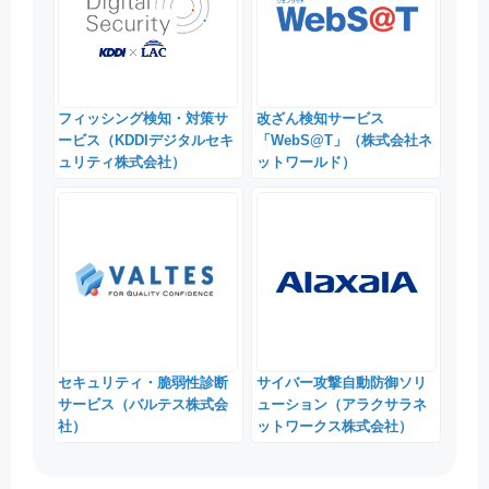
フィッシング検知・対策サ
改ざん検知サービス
ービス（KDDIデジタルセキ
「WebS@T」（株式会社ネ
ュリティ株式会社）
ットワールド）
セキュリティ・脆弱性診断
サイバー攻撃自動防御ソリ
サービス（バルテス株式会
ューション（アラクサラネ
社）
ットワークス株式会社）