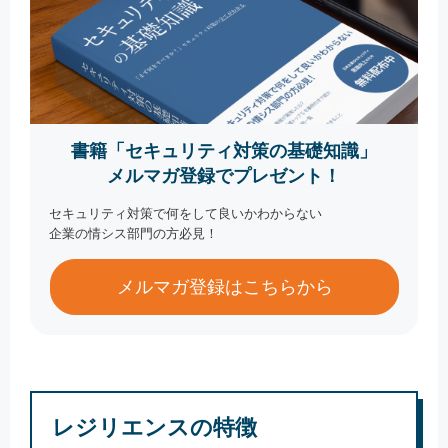
書籍「セキュリティ対策の基礎知識」
メルマガ登録でプレゼント！
セキュリティ対策で何をして良いかわからない
企業の情シス部門の方必見！
メルマガ登録はこちらから
レジリエンスの特徴