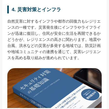
4. 災害対策とインフラ
自然災害に対するインフラや都市の回復力もレジリエ
ンスの一種です。災害発生後にインフラやライフライ
ンが迅速に復旧し、住民が安全に生活を再開できるか
どうかが、レジリエンスの高さに関わります。地震や
台風、洪水などの災害が多発する地域では、防災計画
や地域コミュニティの連携を通じて、災害レジリエン
スを高める取り組みが進められています。