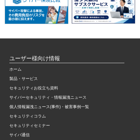
ユーザー様向け情報
ホーム
製品・サービス
セキュリティお役立ち資料
サイバーセキュリティ・情報漏洩ニュース
個人情報漏洩ニュース(事件)・被害事例一覧
セキュリティコラム
セキュリティセミナー
サイバ通信