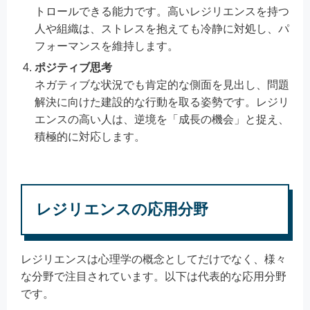
トロールできる能力です。高いレジリエンスを持つ
人や組織は、ストレスを抱えても冷静に対処し、パ
フォーマンスを維持します。
ポジティブ思考
ネガティブな状況でも肯定的な側面を見出し、問題
解決に向けた建設的な行動を取る姿勢です。レジリ
エンスの高い人は、逆境を「成長の機会」と捉え、
積極的に対応します。
レジリエンスの応用分野
レジリエンスは心理学の概念としてだけでなく、様々
な分野で注目されています。以下は代表的な応用分野
です。