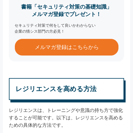
書籍「セキュリティ対策の基礎知識」
メルマガ登録でプレゼント！
セキュリティ対策で何をして良いかわからない
企業の情シス部門の方必見！
メルマガ登録はこちらから
レジリエンスを高める方法
レジリエンスは、トレーニングや意識の持ち方で強化
することが可能です。以下は、レジリエンスを高める
ための具体的な方法です。