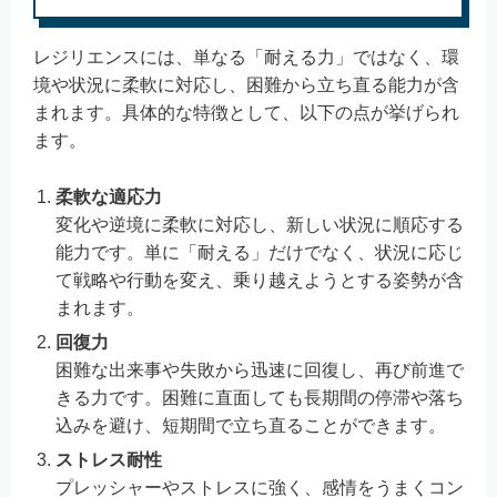
レジリエンスには、単なる「耐える力」ではなく、環
境や状況に柔軟に対応し、困難から立ち直る能力が含
まれます。具体的な特徴として、以下の点が挙げられ
ます。
柔軟な適応力
変化や逆境に柔軟に対応し、新しい状況に順応する
能力です。単に「耐える」だけでなく、状況に応じ
て戦略や行動を変え、乗り越えようとする姿勢が含
まれます。
回復力
困難な出来事や失敗から迅速に回復し、再び前進で
きる力です。困難に直面しても長期間の停滞や落ち
込みを避け、短期間で立ち直ることができます。
ストレス耐性
プレッシャーやストレスに強く、感情をうまくコン