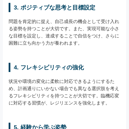
3. ポジティブな思考と目標設定
問題を肯定的に捉え、自己成長の機会として受け入れ
る姿勢を持つことが大切です。また、実現可能な小さ
な目標を設定し、達成することで自信をつけ、さらに
困難に立ち向かう力が養われます。
4. フレキシビリティの強化
状況や環境の変化に柔軟に対応できるようにするた
め、計画通りにいかない場合でも異なる選択肢を考え
るフレキシビリティを持つことが大切です。臨機応変
に対応する習慣が、レジリエンスを強化します。
5. 経験から学ぶ姿勢