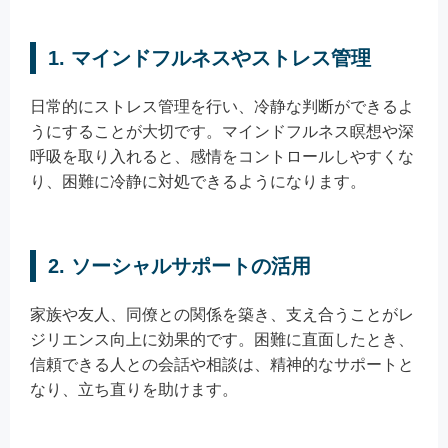
1. マインドフルネスやストレス管理
日常的にストレス管理を行い、冷静な判断ができるよ
うにすることが大切です。マインドフルネス瞑想や深
呼吸を取り入れると、感情をコントロールしやすくな
り、困難に冷静に対処できるようになります。
2. ソーシャルサポートの活用
家族や友人、同僚との関係を築き、支え合うことがレ
ジリエンス向上に効果的です。困難に直面したとき、
信頼できる人との会話や相談は、精神的なサポートと
なり、立ち直りを助けます。