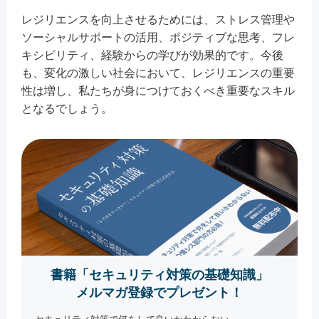
レジリエンスを向上させるためには、ストレス管理や
ソーシャルサポートの活用、ポジティブな思考、フレ
キシビリティ、経験からの学びが効果的です。今後
も、変化の激しい社会において、レジリエンスの重要
性は増し、私たちが身につけておくべき重要なスキル
となるでしょう。
書籍「セキュリティ対策の基礎知識」
メルマガ登録でプレゼント！