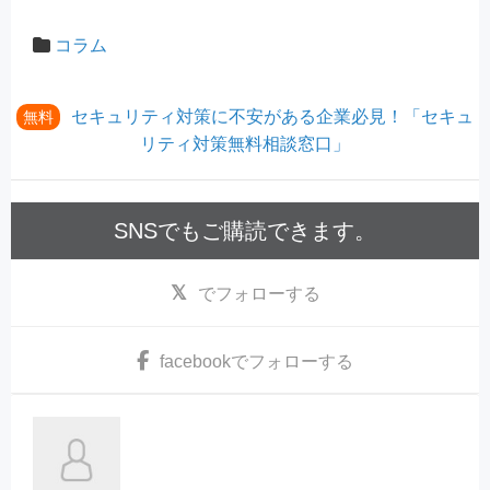
コラム
セキュリティ対策に不安がある企業必見！「セキュ
無料
リティ対策無料相談窓口」
SNSでもご購読できます。
でフォローする
facebook
でフォローする