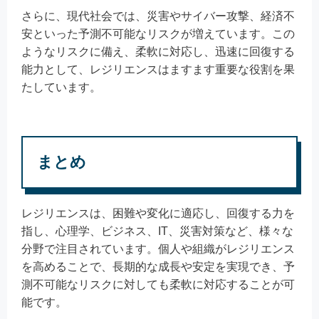
さらに、現代社会では、災害やサイバー攻撃、経済不
安といった予測不可能なリスクが増えています。この
ようなリスクに備え、柔軟に対応し、迅速に回復する
能力として、レジリエンスはますます重要な役割を果
たしています。
まとめ
レジリエンスは、困難や変化に適応し、回復する力を
指し、心理学、ビジネス、IT、災害対策など、様々な
分野で注目されています。個人や組織がレジリエンス
を高めることで、長期的な成長や安定を実現でき、予
測不可能なリスクに対しても柔軟に対応することが可
能です。