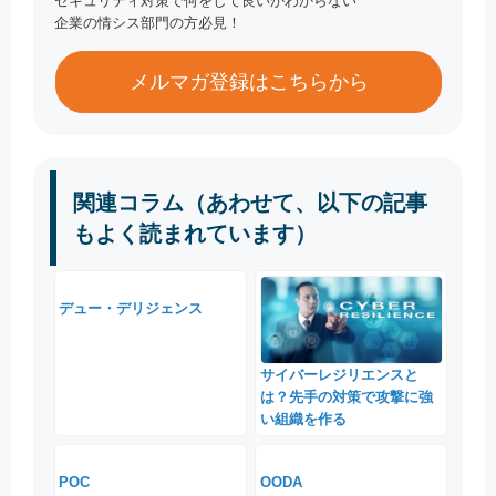
セキュリティ対策で何をして良いかわからない
企業の情シス部門の方必見！
メルマガ登録はこちらから
関連コラム（あわせて、以下の記事
もよく読まれています）
デュー・デリジェンス
サイバーレジリエンスと
は？先手の対策で攻撃に強
い組織を作る
POC
OODA