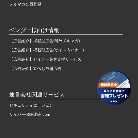
メルマガ会員登録
ベンダー様向け情報
【広告紹介】掲載型広告(号外メルマガ)
【広告紹介】掲載型広告(サイト内バナー)
【広告紹介】セミナー集客支援サービス
【広告紹介】宣伝し放題広告
運営会社関連サービス
セキュリティエージェント
サイバー保険比較.com