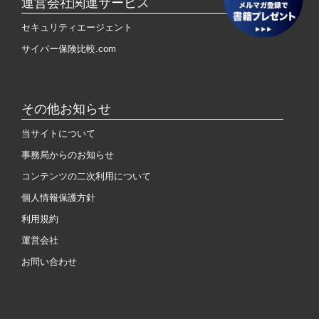
運営会社関連サービス
セキュリティエージェント
サイバー保険比較.com
その他お知らせ
当サイトについて
事務局からのお知らせ
コンテンツの二次利用について
個人情報保護方針
利用規約
運営会社
お問い合わせ