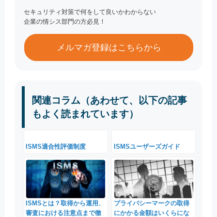
セキュリティ対策で何をして良いかわからない
企業の情シス部門の方必見！
メルマガ登録はこちらから
関連コラム（あわせて、以下の記事
もよく読まれています）
ISMS適合性評価制度
ISMSユーザーズガイド
ISMSとは？取得から運用、
プライバシーマークの取得
審査における注意点まで徹
にかかる金額はいくらにな