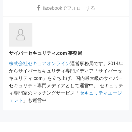
facebook
でフォローする
サイバーセキュリティ.com 事務局
株式会社セキュアオンライン
運営事務局です。2014年
からサイバーセキュリティ専門メディア「サイバーセ
キュリティ.com」を立ち上げ、国内最大級のサイバー
セキュリティ専門メディアとして運営中。 セキュリテ
ィ専門家のマッチングサービス「
セキュリティエージ
ェント
」も運営中