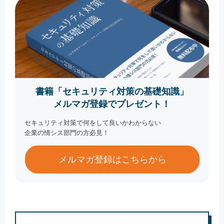
書籍「セキュリティ対策の基礎知識」
メルマガ登録でプレゼント！
セキュリティ対策で何をして良いかわからない
企業の情シス部門の方必見！
メルマガ登録はこちらから