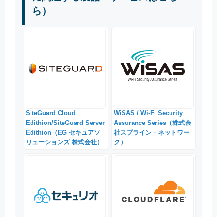
ら）
SiteGuard Cloud
WiSAS / Wi-Fi Security
Edithion/SiteGuard Server
Assurance Series（株式会
Edithion（EG セキュアソ
社スプライン・ネットワー
リューションズ 株式会社）
ク）