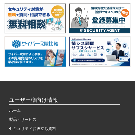
ユーザー様向け情報
ホーム
製品・サービス
セキュリティお役立ち資料