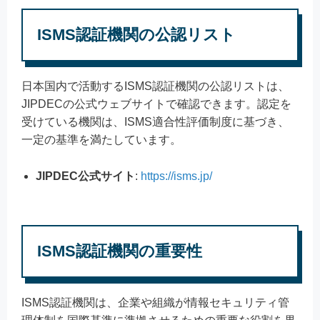
ISMS認証機関の公認リスト
日本国内で活動するISMS認証機関の公認リストは、
JIPDECの公式ウェブサイトで確認できます。認定を
受けている機関は、ISMS適合性評価制度に基づき、
一定の基準を満たしています。
JIPDEC公式サイト
:
https://isms.jp/
ISMS認証機関の重要性
ISMS認証機関は、企業や組織が情報セキュリティ管