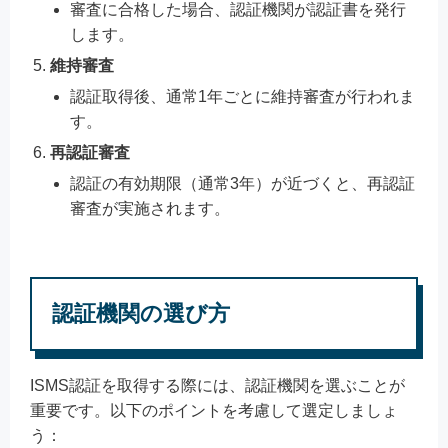
審査に合格した場合、認証機関が認証書を発行
します。
維持審査
認証取得後、通常1年ごとに維持審査が行われま
す。
再認証審査
認証の有効期限（通常3年）が近づくと、再認証
審査が実施されます。
認証機関の選び方
ISMS認証を取得する際には、認証機関を選ぶことが
重要です。以下のポイントを考慮して選定しましょ
う：