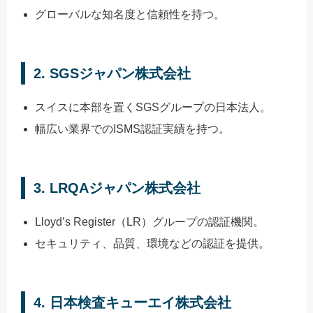
グローバルな知名度と信頼性を持つ。
2.
SGSジャパン株式会社
スイスに本部を置くSGSグループの日本法人。
幅広い業界でのISMS認証実績を持つ。
3.
LRQAジャパン株式会社
Lloyd’s Register（LR）グループの認証機関。
セキュリティ、品質、環境などの認証を提供。
4.
日本検査キューエイ株式会社