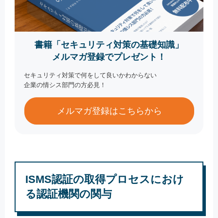
書籍「セキュリティ対策の基礎知識」
メルマガ登録でプレゼント！
セキュリティ対策で何をして良いかわからない
企業の情シス部門の方必見！
メルマガ登録はこちらから
ISMS認証の取得プロセスにおけ
る認証機関の関与