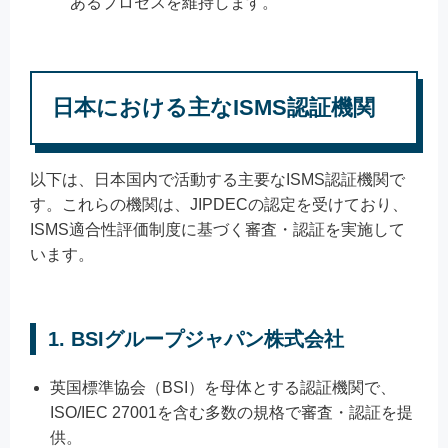
あるプロセスを維持します。
日本における主なISMS認証機関
以下は、日本国内で活動する主要なISMS認証機関で
す。これらの機関は、JIPDECの認定を受けており、
ISMS適合性評価制度に基づく審査・認証を実施して
います。
1.
BSIグループジャパン株式会社
英国標準協会（BSI）を母体とする認証機関で、
ISO/IEC 27001を含む多数の規格で審査・認証を提
供。