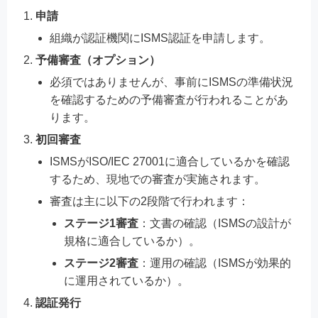
申請
組織が認証機関にISMS認証を申請します。
予備審査（オプション）
必須ではありませんが、事前にISMSの準備状況
を確認するための予備審査が行われることがあ
ります。
初回審査
ISMSがISO/IEC 27001に適合しているかを確認
するため、現地での審査が実施されます。
審査は主に以下の2段階で行われます：
ステージ1審査
：文書の確認（ISMSの設計が
規格に適合しているか）。
ステージ2審査
：運用の確認（ISMSが効果的
に運用されているか）。
認証発行