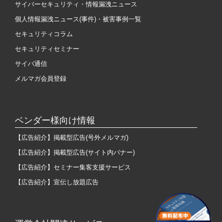
サイバーセキュリティ・情報漏洩ニュース
個人情報漏洩ニュース(事件)・被害事例一覧
セキュリティコラム
セキュリティセミナー
サイバ通信
メルマガ会員登録
ベンダー様向け情報
【広告紹介】掲載型広告(号外メルマガ)
【広告紹介】掲載型広告(サイト内バナー)
【広告紹介】セミナー集客支援サービス
【広告紹介】宣伝し放題広告