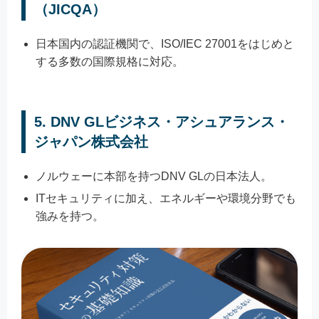
（JICQA）
日本国内の認証機関で、ISO/IEC 27001をはじめと
する多数の国際規格に対応。
5.
DNV GLビジネス・アシュアランス・
ジャパン株式会社
ノルウェーに本部を持つDNV GLの日本法人。
ITセキュリティに加え、エネルギーや環境分野でも
強みを持つ。