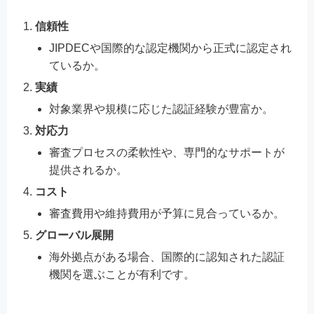
信頼性
JIPDECや国際的な認定機関から正式に認定され
ているか。
実績
対象業界や規模に応じた認証経験が豊富か。
対応力
審査プロセスの柔軟性や、専門的なサポートが
提供されるか。
コスト
審査費用や維持費用が予算に見合っているか。
グローバル展開
海外拠点がある場合、国際的に認知された認証
機関を選ぶことが有利です。