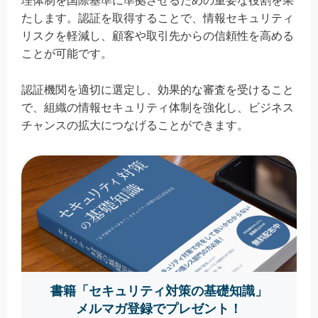
理体制を国際基準に準拠させるための重要な役割を果
たします。認証を取得することで、情報セキュリティ
リスクを軽減し、顧客や取引先からの信頼性を高める
ことが可能です。
認証機関を適切に選定し、効果的な審査を受けること
で、組織の情報セキュリティ体制を強化し、ビジネス
チャンスの拡大につなげることができます。
書籍「セキュリティ対策の基礎知識」
メルマガ登録でプレゼント！