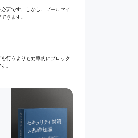
が必要です。しかし、プールマイ
ができます。
グを行うよりも効率的にブロック
です。