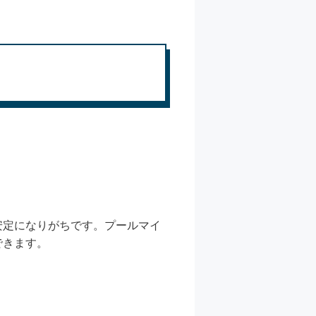
安定になりがちです。プールマイ
できます。