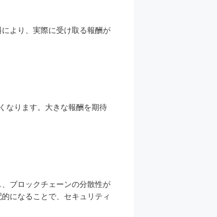
料により、実際に受け取る報酬が
くなります。大きな報酬を期待
し、ブロックチェーンの分散性が
配的になることで、セキュリティ