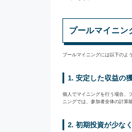
プールマイニン
プールマイニングには以下のよ
1. 安定した収益の
個人でマイニングを行う場合、
ニングでは、参加者全体の計算
2. 初期投資が少な