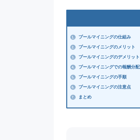
プールマイニングの仕組み
1.
プールマイニングのメリット
2.
プールマイニングのデメリット
3.
プールマイニングでの報酬分配
4.
プールマイニングの手順
5.
プールマイニングの注意点
6.
まとめ
7.