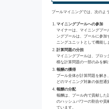
プールマイニングでは、次のよ
マイニングプールへの参加
マイナーは、マイニングプー
ングプールは、プールに参加
ニングユニットとして機能し
計算問題の分担
マイニングプールは、ブロッ
模な計算問題の一部のみを解
報酬の獲得
プール全体が計算問題を解き
どのマイニング対象の仮想通
報酬の分配
報酬は、プール内で貢献した
のハッシュパワーの割合や貢
ています。