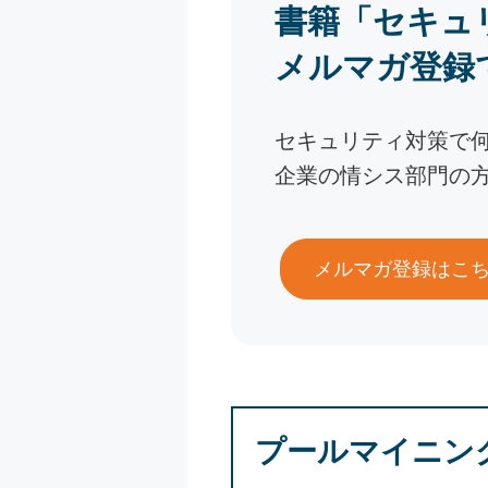
書籍「セキュ
メルマガ登録
セキュリティ対策で
企業の情シス部門の
メルマガ登録はこ
プールマイニン