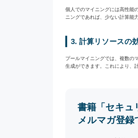
個人でのマイニングには高性能
ニングであれば、少ない計算能
3. 計算リソースの
プールマイニングでは、複数の
生成ができます。これにより、
書籍「セキュ
メルマガ登録