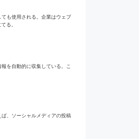
しても使用される。企業はウェブ
立てる。
情報を自動的に収集している。こ
えば、ソーシャルメディアの投稿