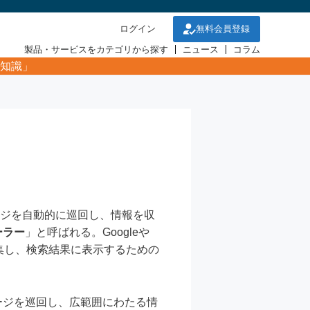
ログイン
無料会員登録
製品・サービスをカテゴリから探す
ニュース
コラム
知識」
ページを自動的に巡回し、情報を収
ーラー
」と呼ばれる。Googleや
収集し、検索結果に表示するための
ージを巡回し、広範囲にわたる情