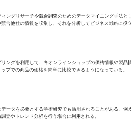
ケティングリサーチや競合調査のためのデータマイニング手法と
や競合他社の情報を収集し、それを分析してビジネス戦略に役
イダリングを利用して、各オンラインショップの価格情報や製品
ョップでの商品の価格を簡単に比較できるようになっている。
模なデータを必要とする学術研究でも活用されることがある。例
論調査やトレンド分析を行う場合に利用される。