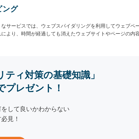
ビング
うなサービスでは、ウェブスパイダリングを利用してウェブペ
れにより、時間が経過しても消えたウェブサイトやページの内
リティ対策の基礎知識」
でプレゼント！
何をして良いかわからない
方必見！