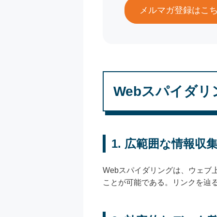
メルマガ登録はこ
Webスパイダ
1. 広範囲な情報収
Webスパイダリングは、ウェ
ことが可能である。リンクを辿