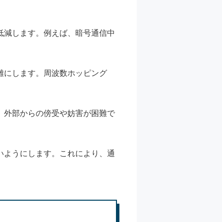
低減します。例えば、暗号通信中
難にします。周波数ホッピング
、外部からの傍受や妨害が困難で
いようにします。これにより、通