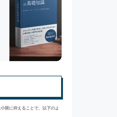
最小限に抑えることで、以下のよ