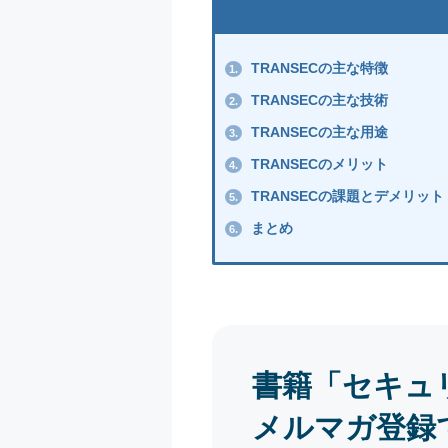
TRANSECの主な特徴
1.
TRANSECの主な技術
2.
TRANSECの主な用途
3.
TRANSECのメリット
4.
TRANSECの課題とデメリット
5.
まとめ
6.
書籍「セキュ
メルマガ登録