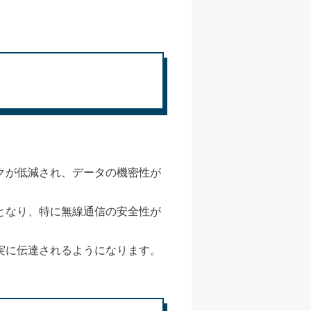
クが低減され、データの機密性が
となり、特に無線通信の安全性が
実に伝達されるようになります。