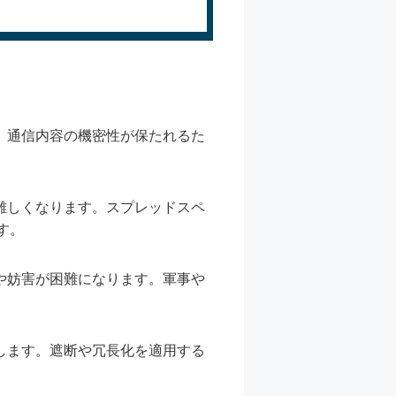
、通信内容の機密性が保たれるた
難しくなります。スプレッドスペ
す。
や妨害が困難になります。軍事や
します。遮断や冗長化を適用する