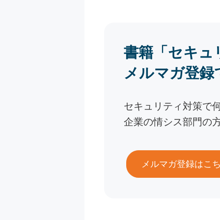
書籍「セキュ
メルマガ登録
セキュリティ対策で
企業の情シス部門の
メルマガ登録はこ