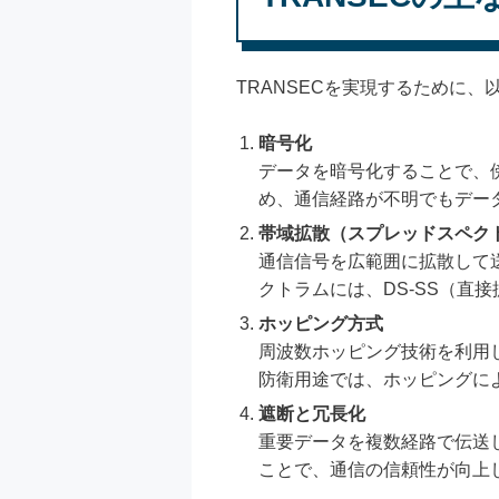
TRANSECを実現するために
暗号化
データを暗号化することで、
め、通信経路が不明でもデー
帯域拡散（スプレッドスペク
通信信号を広範囲に拡散して
クトラムには、DS-SS（直
ホッピング方式
周波数ホッピング技術を利用
防衛用途では、ホッピングに
遮断と冗長化
重要データを複数経路で伝送
ことで、通信の信頼性が向上