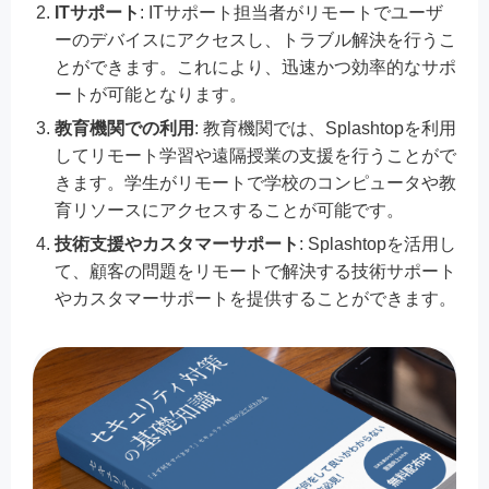
ITサポート
: ITサポート担当者がリモートでユーザ
ーのデバイスにアクセスし、トラブル解決を行うこ
とができます。これにより、迅速かつ効率的なサポ
ートが可能となります。
教育機関での利用
: 教育機関では、Splashtopを利用
してリモート学習や遠隔授業の支援を行うことがで
きます。学生がリモートで学校のコンピュータや教
育リソースにアクセスすることが可能です。
技術支援やカスタマーサポート
: Splashtopを活用し
て、顧客の問題をリモートで解決する技術サポート
やカスタマーサポートを提供することができます。