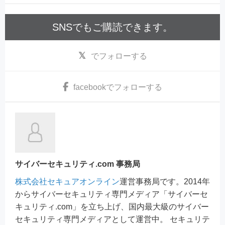
SNSでもご購読できます。
でフォローする
facebook
でフォローする
サイバーセキュリティ.com 事務局
株式会社セキュアオンライン
運営事務局です。2014年
からサイバーセキュリティ専門メディア「サイバーセ
キュリティ.com」を立ち上げ、国内最大級のサイバー
セキュリティ専門メディアとして運営中。 セキュリテ