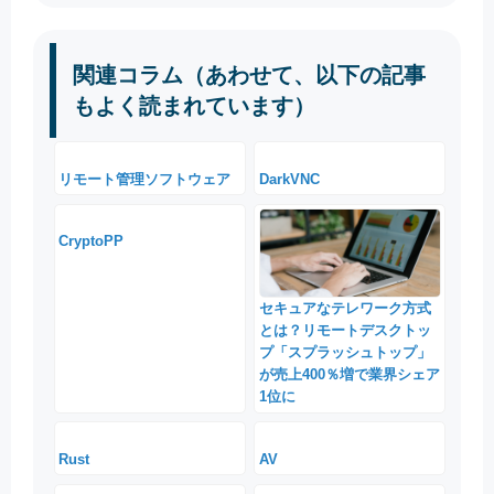
関連コラム（あわせて、以下の記事
もよく読まれています）
リモート管理ソフトウェア
DarkVNC
CryptoPP
セキュアなテレワーク方式
とは？リモートデスクトッ
プ「スプラッシュトップ」
が売上400％増で業界シェア
1位に
Rust
AV