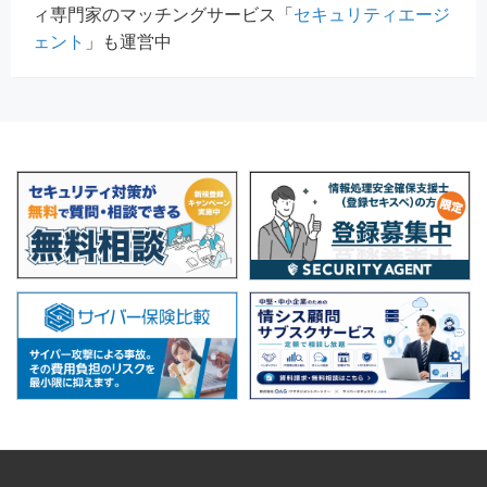
ィ専門家のマッチングサービス「
セキュリティエージ
ェント
」も運営中