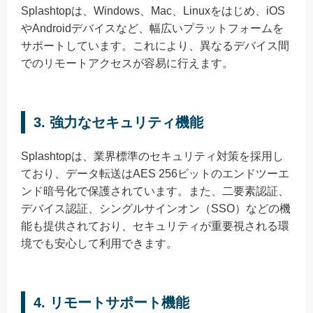
Splashtopは、Windows、Mac、Linuxをはじめ、iOS
やAndroidデバイスなど、幅広いプラットフォームを
サポートしています。これにより、異なるデバイス間
でのリモートアクセスが容易に行えます。
3. 強力なセキュリティ機能
Splashtopは、業界標準のセキュリティ対策を採用し
ており、データ転送はAES 256ビットのエンドツーエ
ンド暗号化で保護されています。また、二要素認証、
デバイス認証、シングルサインオン（SSO）などの機
能も提供されており、セキュリティが重要視される環
境でも安心して利用できます。
4. リモートサポート機能