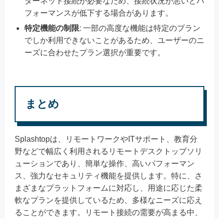
ターネット接続が必要なため、接続状況が悪いとパ
フォーマンスが低下する場合があります。
特定機能の制限
: 一部の高度な機能は特定のプラン
でしか利用できないことがあるため、ユーザーのニ
ーズに合わせたプラン選択が重要です。
まとめ
Splashtopは、リモートワークやITサポート、教育分
野などで幅広く利用されるリモートデスクトップソリ
ューションであり、簡単な操作、高いパフォーマン
ス、強力なセキュリティ機能を提供します。特に、さ
まざまなプラットフォームに対応し、用途に応じた柔
軟なプランを提供しているため、多様なニーズに応え
ることができます。リモート接続の需要が高まる中、