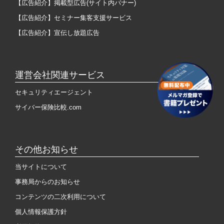
【広告紹介】掲載型広告(サイト内バナー)
【広告紹介】セミナー集客支援サービス
【広告紹介】宣伝し放題広告
運営会社関連サービス
セキュリティエージェント
サイバー保険比較.com
その他お知らせ
当サイトについて
事務局からのお知らせ
コンテンツの二次利用について
個人情報保護方針