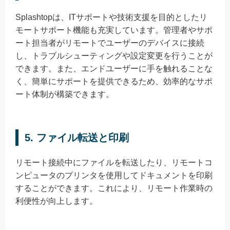
Splashtopは、ITサポートや技術支援を目的としたリ
モートサポート機能も充実しています。管理者やサポ
ート担当者がリモートでユーザーのデバイスに接続
し、トラブルシューティングや設定変更を行うことが
できます。また、エンドユーザーに手を触れることな
く、簡単にサポートを提供できるため、効率的なサポ
ート体制が構築できます。
5. ファイル転送と印刷
リモート接続中にファイルを転送したり、リモートコ
ンピュータのプリンタを使用してドキュメントを印刷
することができます。これにより、リモート作業時の
利便性が向上します。