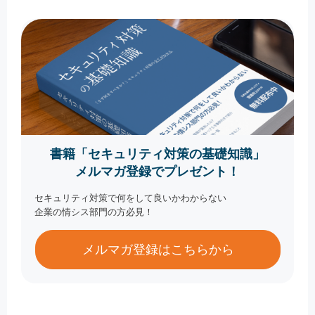
書籍「セキュリティ対策の基礎知識」
メルマガ登録でプレゼント！
セキュリティ対策で何をして良いかわからない
企業の情シス部門の方必見！
メルマガ登録はこちらから