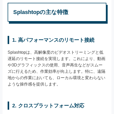
Splashtopの主な特徴
1. 高パフォーマンスのリモート接続
Splashtopは、高解像度のビデオストリーミングと低
遅延のリモート接続を実現します。これにより、動画
や3Dグラフィックスの使用、音声再生などがスムー
ズに行えるため、作業効率が向上します。特に、遠隔
地からの作業においても、ローカル環境と変わらない
ような操作感を提供します。
2. クロスプラットフォーム対応