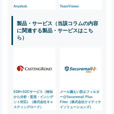
Anydesk
TeamViewer
製品・サービス（当該コラムの内容
に関連する製品・サービスはこち
ら）
EDR+SOCサービス（検知
メール漏えい防止フィルタ
から分析・監視・インシデ
ー@Securemail Plus
ント対応）（株式会社キャ
Filter（株式会社ケイティケ
スティングロード）
イソリューションズ）