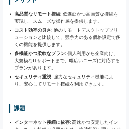
高品質なリモート接続
: 低遅延かつ高画質な接続を
実現し、スムーズな操作感を提供します。
コスト効率の良さ
: 他のリモートデスクトップソリ
ューションと比較して、競争力のある価格設定で多
くの機能を提供します。
多機能かつ柔軟なプラン
: 個人利用から企業向け、
大規模なITサポートまで、幅広いニーズに対応する
プランがあります。
セキュリティ重視
: 強力なセキュリティ機能によ
り、安心してリモート接続を利用できます。
課題
インターネット接続に依存
: 高速かつ安定したイン