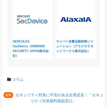
HERCULES
サイバー攻撃自動防御ソリ
SecDevice（ONWARD
ューション（アラクサラネ
SECURITY JAPAN株式会
ットワークス株式会社）
社）
コラム
セキュリティ対策に不安がある企業必見！「セキュ
無料
リティ対策無料相談窓口」