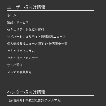
ユーザー様向け情報
ホーム
製品・サービス
セキュリティお役立ち資料
サイバーセキュリティ・情報漏洩ニュース
個人情報漏洩ニュース(事件)・被害事例一覧
セキュリティコラム
セキュリティセミナー
サイバ通信
メルマガ会員登録
ベンダー様向け情報
【広告紹介】掲載型広告(号外メルマガ)