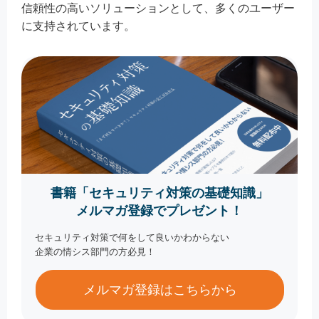
信頼性の高いソリューションとして、多くのユーザー
に支持されています。
書籍「セキュリティ対策の基礎知識」
メルマガ登録でプレゼント！
セキュリティ対策で何をして良いかわからない
企業の情シス部門の方必見！
メルマガ登録はこちらから