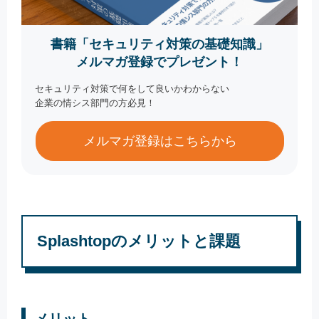
書籍「セキュリティ対策の基礎知識」
メルマガ登録でプレゼント！
セキュリティ対策で何をして良いかわからない
企業の情シス部門の方必見！
メルマガ登録はこちらから
Splashtopのメリットと課題
メリット