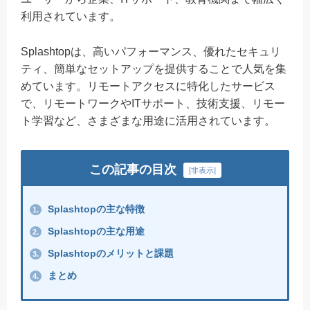
利用されています。
Splashtopは、高いパフォーマンス、優れたセキュリ
ティ、簡単なセットアップを提供することで人気を集
めています。リモートアクセスに特化したサービス
で、リモートワークやITサポート、技術支援、リモー
ト学習など、さまざまな用途に活用されています。
この記事の目次
[
非表示
]
Splashtopの主な特徴
1.
Splashtopの主な用途
2.
Splashtopのメリットと課題
3.
まとめ
4.