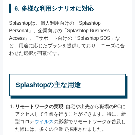
6. 多様な利用シナリオに対応
Splashtopは、個人利用向けの「Splashtop
Personal」、企業向けの「Splashtop Business
Access」、ITサポート向けの「Splashtop SOS」な
ど、用途に応じたプランを提供しており、ニーズに合
わせた選択が可能です。
Splashtopの主な用途
リモートワークの実現
: 自宅や出先から職場のPCに
アクセスして作業を行うことができます。特に、新
型コロナ
ウイルス
の影響でリモートワークが普及し
た際には、多くの企業で採用されました。