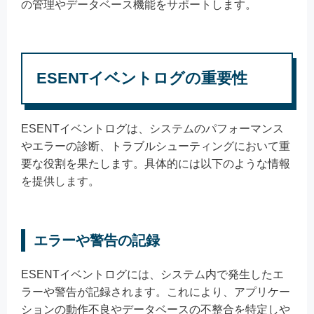
の管理やデータベース機能をサポートします。
ESENTイベントログの重要性
ESENTイベントログは、システムのパフォーマンス
やエラーの診断、トラブルシューティングにおいて重
要な役割を果たします。具体的には以下のような情報
を提供します。
エラーや警告の記録
ESENTイベントログには、システム内で発生したエ
ラーや警告が記録されます。これにより、アプリケー
ションの動作不良やデータベースの不整合を特定しや