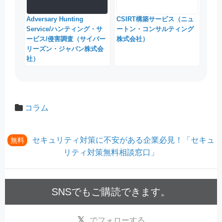
Adversary Hunting
CSIRT構築サービス（ニュ
Service/ハンティング・サ
ートン・コンサルティング
ービス/侵害調査（サイバー
株式会社）
リーズン・ジャパン株式会
社）
コラム
セキュリティ対策に不安がある企業必見！「セキュ
無料
リティ対策無料相談窓口」
SNSでもご購読できます。
でフォローする