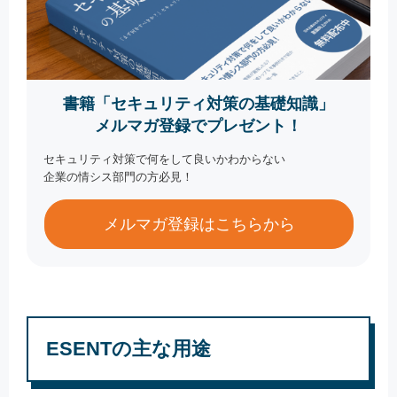
書籍「セキュリティ対策の基礎知識」
メルマガ登録でプレゼント！
セキュリティ対策で何をして良いかわからない
企業の情シス部門の方必見！
メルマガ登録はこちらから
ESENTの主な用途