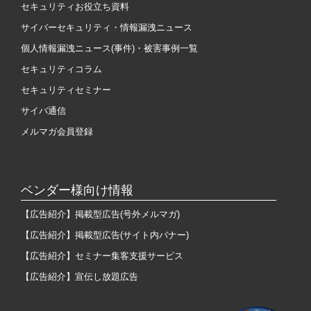
セキュリティお役立ち資料
サイバーセキュリティ・情報漏洩ニュース
個人情報漏洩ニュース(事件)・被害事例一覧
セキュリティコラム
セキュリティセミナー
サイバ通信
メルマガ会員登録
ベンダー様向け情報
【広告紹介】掲載型広告(号外メルマガ)
【広告紹介】掲載型広告(サイト内バナー)
【広告紹介】セミナー集客支援サービス
【広告紹介】宣伝し放題広告