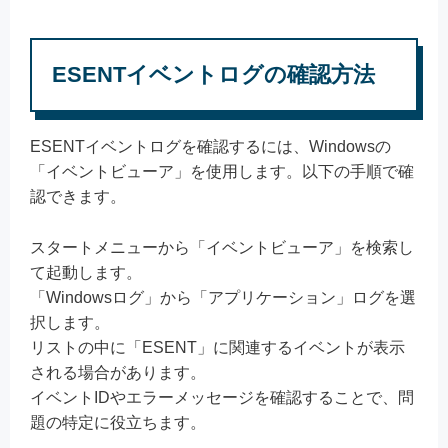
ESENTイベントログの確認方法
ESENTイベントログを確認するには、Windowsの
「イベントビューア」を使用します。以下の手順で確
認できます。
スタートメニューから「イベントビューア」を検索し
て起動します。
「Windowsログ」から「アプリケーション」ログを選
択します。
リストの中に「ESENT」に関連するイベントが表示
される場合があります。
イベントIDやエラーメッセージを確認することで、問
題の特定に役立ちます。