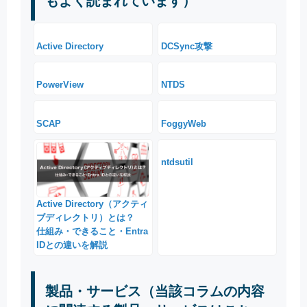
もよく読まれています）
Active Directory
DCSync攻撃
PowerView
NTDS
SCAP
FoggyWeb
ntdsutil
Active Directory（アクティ
ブディレクトリ）とは？
仕組み・できること・Entra
IDとの違いを解説
製品・サービス（当該コラムの内容