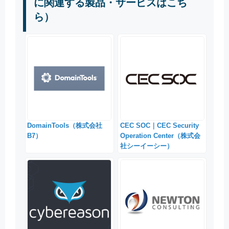
に関連する製品・サービスはこち
ら）
DomainTools（株式会社
CEC SOC｜CEC Security
B7）
Operation Center（株式会
社シーイーシー）