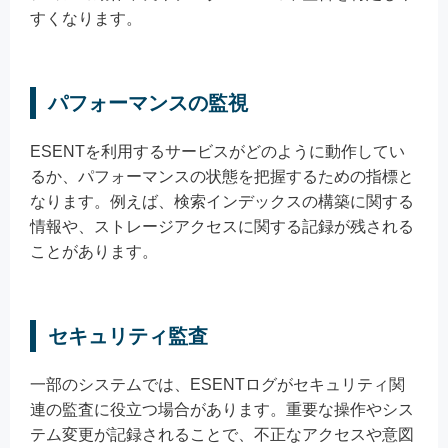
すくなります。
パフォーマンスの監視
ESENTを利用するサービスがどのように動作してい
るか、パフォーマンスの状態を把握するための指標と
なります。例えば、検索インデックスの構築に関する
情報や、ストレージアクセスに関する記録が残される
ことがあります。
セキュリティ監査
一部のシステムでは、ESENTログがセキュリティ関
連の監査に役立つ場合があります。重要な操作やシス
テム変更が記録されることで、不正なアクセスや意図