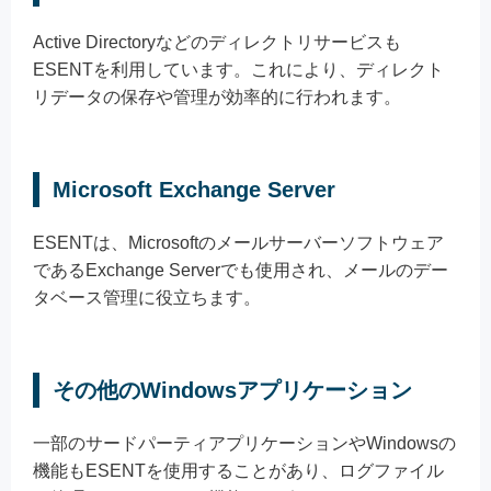
Active Directoryなどのディレクトリサービスも
ESENTを利用しています。これにより、ディレクト
リデータの保存や管理が効率的に行われます。
Microsoft Exchange Server
ESENTは、Microsoftのメールサーバーソフトウェア
であるExchange Serverでも使用され、メールのデー
タベース管理に役立ちます。
その他のWindowsアプリケーション
一部のサードパーティアプリケーションやWindowsの
機能もESENTを使用することがあり、ログファイル