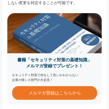
しない変更を特定することが可能です。
書籍「セキュリティ対策の基礎知識」
メルマガ登録でプレゼント！
セキュリティ対策で何をして良いかわからない
企業の情シス部門の方必見！
メルマガ登録はこちらから