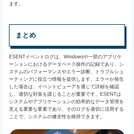
ます。
まとめ
ESENTイベントログは、Windowsや一部のアプリケ
ーションにおけるデータベース操作の記録であり、シ
ステムのパフォーマンスやエラー診断、トラブルシュ
ーティングに役立つ情報を提供します。エラーが発生
した場合は、イベントビューアを通じて詳細を確認
し、適切な対策を講じることが重要です。ESENTは
システムやアプリケーションの効率的なデータ管理を
支える重要な要素であり、そのログを適切に活用する
ことで、システムの健全性を維持できます。