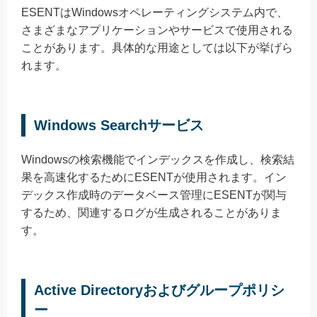
ESENTはWindowsオペレーティングシステム内で、
さまざまなアプリケーションやサービスで使用される
ことがあります。具体的な用途としては以下が挙げら
れます。
Windows Searchサービス
Windowsの検索機能でインデックスを作成し、検索結
果を高速化するためにESENTが使用されます。イン
デックス作成時のデータベース管理にESENTが関与
するため、関連するログが生成されることがありま
す。
Active Directoryおよびグループポリシ
ー