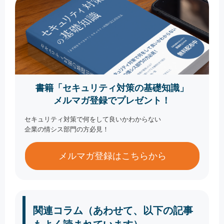
書籍「セキュリティ対策の基礎知識」
メルマガ登録でプレゼント！
セキュリティ対策で何をして良いかわからない
企業の情シス部門の方必見！
メルマガ登録はこちらから
関連コラム（あわせて、以下の記事