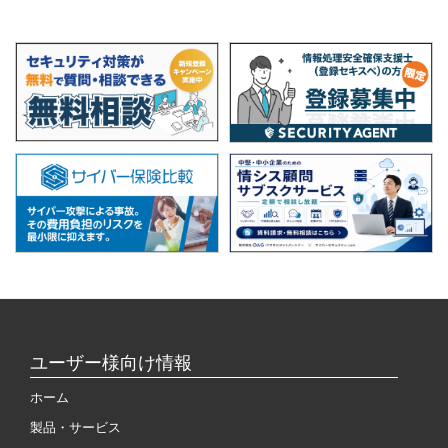
ユーザー様向け情報
ホーム
製品・サービス