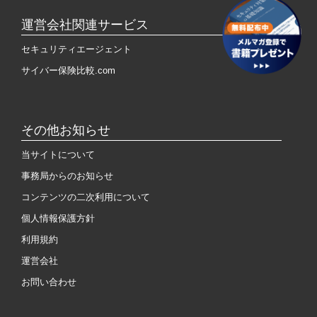
運営会社関連サービス
セキュリティエージェント
サイバー保険比較.com
その他お知らせ
当サイトについて
事務局からのお知らせ
コンテンツの二次利用について
個人情報保護方針
利用規約
運営会社
お問い合わせ