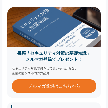
書籍「セキュリティ対策の基礎知識」
メルマガ登録でプレゼント！
セキュリティ対策で何をして良いかわからない
企業の情シス部門の方必見！
メルマガ登録はこちらから