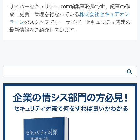
サイバーセキュリティ.com編集事務局です。記事の作
成・更新・管理を行なっている
株式会社セキュアオン
ライン
のスタッフです。 サイバーセキュリティ関連の
最新情報をご紹介しています。