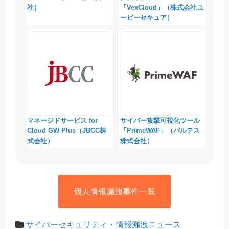
社）
「VexCloud」（株式会社ユ
ービーセキュア）
マネージドサービス for
サイバー攻撃可視化ツール
Cloud GW Plus（JBCC株
「PrimeWAF」（バルテス
式会社）
株式会社）
個人情報漏洩事件一覧
サイバーセキュリティ・情報漏洩ニュース