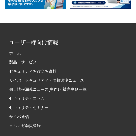
ユーザー様向け情報
ホーム
製品・サービス
セキュリティお役立ち資料
サイバーセキュリティ・情報漏洩ニュース
個人情報漏洩ニュース(事件)・被害事例一覧
セキュリティコラム
セキュリティセミナー
サイバ通信
メルマガ会員登録