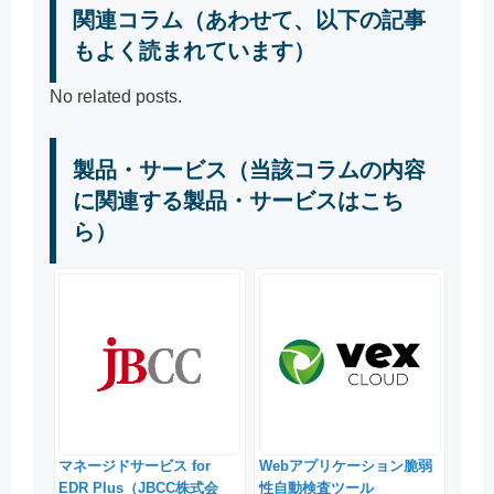
関連コラム（あわせて、以下の記事
もよく読まれています）
No related posts.
製品・サービス（当該コラムの内容
に関連する製品・サービスはこち
ら）
マネージドサービス for
Webアプリケーション脆弱
EDR Plus（JBCC株式会
性自動検査ツール