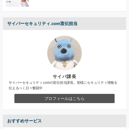
サイバーセキュリティ.com宣伝担当
サイバ課長
サイバーセキュリティ.comの宣伝担当課長。皆様にセキュリティ情報を
伝えるべく日々奮闘中
プロフィールはこちら
おすすめサービス