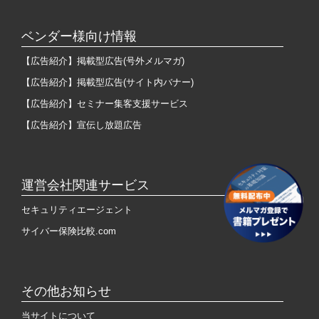
ベンダー様向け情報
【広告紹介】掲載型広告(号外メルマガ)
【広告紹介】掲載型広告(サイト内バナー)
【広告紹介】セミナー集客支援サービス
【広告紹介】宣伝し放題広告
運営会社関連サービス
セキュリティエージェント
サイバー保険比較.com
その他お知らせ
当サイトについて