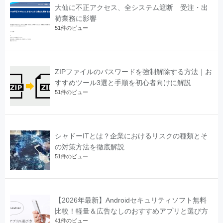
大仙に不正アクセス、全システム遮断 受注・出
荷業務に影響
51件のビュー
ZIPファイルのパスワードを強制解除する方法｜お
すすめツール3選と手順を初心者向けに解説
51件のビュー
シャドーITとは？企業におけるリスクの種類とそ
の対策方法を徹底解説
51件のビュー
【2026年最新】Androidセキュリティソフト無料
比較！軽量＆広告なしのおすすめアプリと選び方
41件のビュー