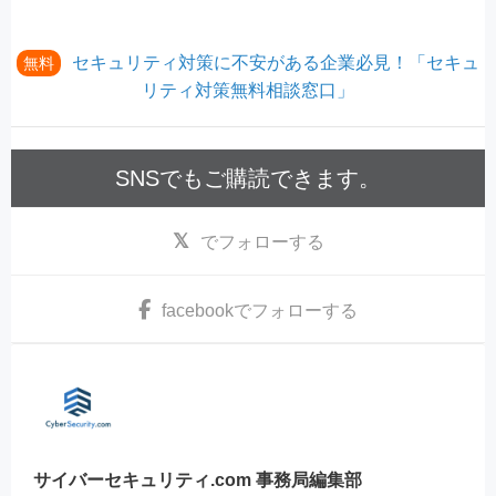
セキュリティ対策に不安がある企業必見！「セキュ
無料
リティ対策無料相談窓口」
SNSでもご購読できます。
でフォローする
facebook
でフォローする
サイバーセキュリティ.com 事務局編集部