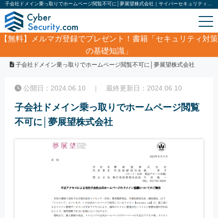
子会社ドメイン乗っ取りでホームページ閲覧不可に│夢展望株式会社｜サイバーセキュリティ.com
【無料】
メルマガ登録でプレゼント！書籍「セキュリティ対策
の基礎知識」
ホーム
/
サイバーセキュリティ・情報漏洩ニュース
/
子会社ドメイン乗っ取りでホームページ閲覧不可に│夢展望株式会社
公開日：2024.06.10 ｜ 最終更新日：2024.06.10
子会社ドメイン乗っ取りでホームページ閲覧
不可に│夢展望株式会社