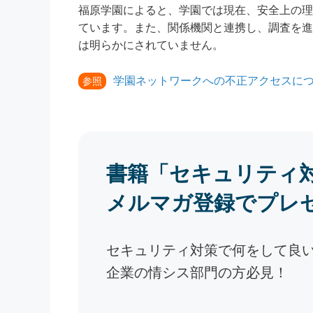
福原学園によると、学園では現在、安全上の理
ています。また、関係機関と連携し、調査を進
は明らかにされていません。
学園ネットワークへの不正アクセスに
参照
書籍「セキュリティ
メルマガ登録でプレ
セキュリティ対策で何をして良
企業の情シス部門の方必見！