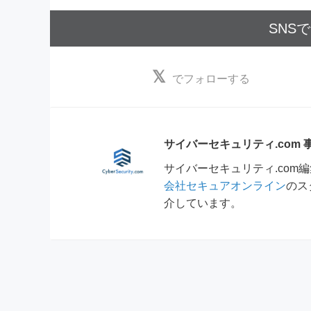
SNS
でフォローする
サイバーセキュリティ.com
サイバーセキュリティ.co
会社セキュアオンライン
のス
介しています。