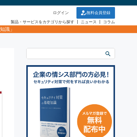
ログイン
無料会員登録
製品・サービスをカテゴリから探す
ニュース
コラム
知識」