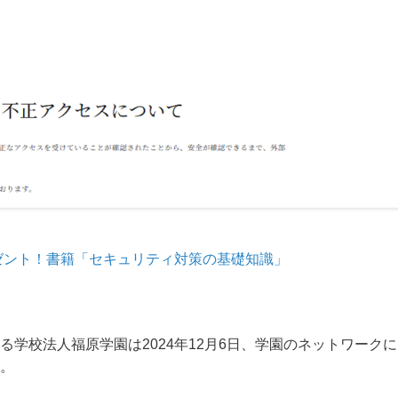
ゼント！書籍「セキュリティ対策の基礎知識」
学校法人福原学園は2024年12月6日、学園のネットワークに
。