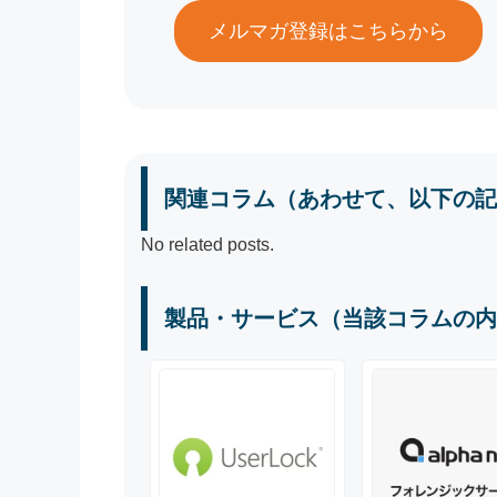
メルマガ登録はこちらから
関連コラム（あわせて、以下の記
No related posts.
製品・サービス（当該コラムの内