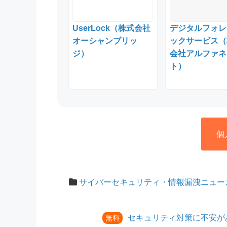
UserLock（株式会社
デジタルフォレ
オーシャンブリッ
ックサービス（
ジ）
会社アルファネ
ト）
個
サイバーセキュリティ・情報漏洩ニュー
セキュリティ対策に不安が
無料