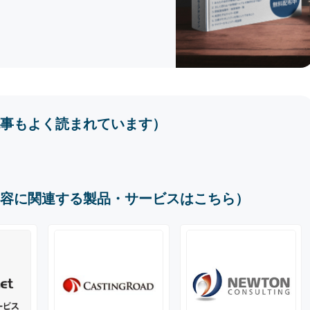
事もよく読まれています）
容に関連する製品・サービスはこちら）