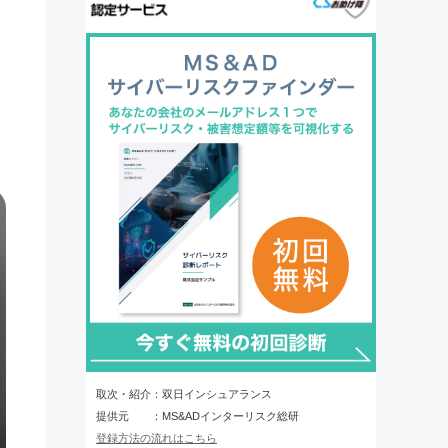
取次・紹介：双日インシュアランス
提供元 ：MS&ADインターリスク総研
登録方法の流れはこちら