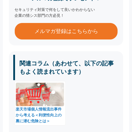
セキュリティ対策で何をして良いかわからない
企業の情シス部門の方必見！
メルマガ登録はこちらから
関連コラム（あわせて、以下の記事
もよく読まれています）
楽天市場個人情報流出事件
から考える＜利便性向上の
裏に潜む危険とは＞