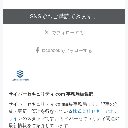
SNSでもご購読できます。
でフォローする
facebook
でフォローする
サイバーセキュリティ.com 事務局編集部
サイバーセキュリティ.com編集事務局です。記事の作
成・更新・管理を行なっている
株式会社セキュアオン
ライン
のスタッフです。 サイバーセキュリティ関連の
最新情報をご紹介しています。