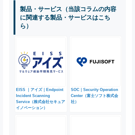
製品・サービス（当該コラムの内容
に関連する製品・サービスはこち
ら）
EISS ｜アイズ｜Endpoint
SOC｜Security Operation
Incident Scanning
Center（富士ソフト株式会
Service（株式会社セキュア
社）
イノベーション）