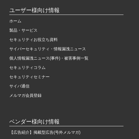
ユーザー様向け情報
ホーム
製品・サービス
セキュリティお役立ち資料
サイバーセキュリティ・情報漏洩ニュース
個人情報漏洩ニュース(事件)・被害事例一覧
セキュリティコラム
セキュリティセミナー
サイバ通信
メルマガ会員登録
ベンダー様向け情報
【広告紹介】掲載型広告(号外メルマガ)