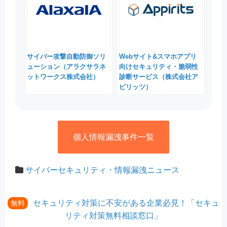
サイバー攻撃自動防御ソリ
Webサイト&スマホアプリ
ューション（アラクサラネ
向けセキュリティ・脆弱性
ットワークス株式会社）
診断サービス（株式会社ア
ピリッツ）
個人情報漏洩事件一覧
サイバーセキュリティ・情報漏洩ニュース
セキュリティ対策に不安がある企業必見！「セキュ
無料
リティ対策無料相談窓口」