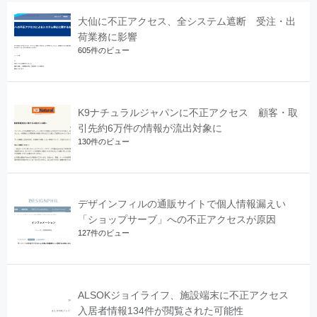
大仙に不正アクセス、全システム遮断 受注・出
荷業務に影響
605件のビュー
K9ナチュラルジャパンに不正アクセス 顧客・取
引先約6万件の情報が流出対象に
130件のビュー
デザインフィルの通販サイトで個人情報漏えい
「ショップサーブ」への不正アクセスが原因
127件のビュー
ALSOKジョイライフ、施設端末に不正アクセス
入居者情報134件が閲覧された可能性