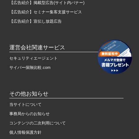
【広告紹介】掲載型広告(サイト内バナー)
【広告紹介】セミナー集客支援サービス
【広告紹介】宣伝し放題広告
運営会社関連サービス
セキュリティエージェント
サイバー保険比較.com
その他お知らせ
当サイトについて
事務局からのお知らせ
コンテンツの二次利用について
個人情報保護方針