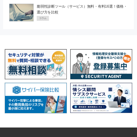
脆弱性診断ツール（サービス）無料・有料16選！価格・
選び方を比較
コラム