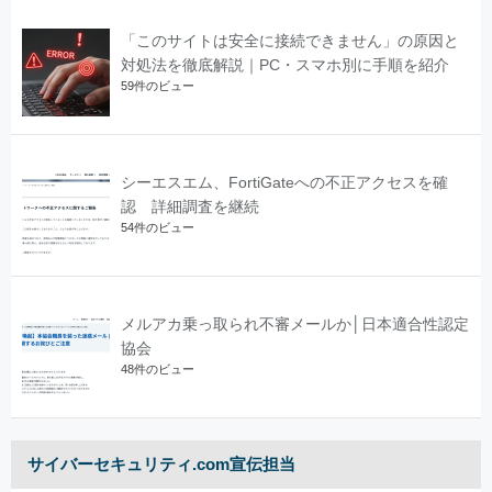
「このサイトは安全に接続できません」の原因と
対処法を徹底解説｜PC・スマホ別に手順を紹介
59件のビュー
シーエスエム、FortiGateへの不正アクセスを確
認 詳細調査を継続
54件のビュー
メルアカ乗っ取られ不審メールか│日本適合性認定
協会
48件のビュー
サイバーセキュリティ.com宣伝担当