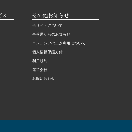
ビス
その他お知らせ
当サイトについて
事務局からのお知らせ
コンテンツの二次利用について
個人情報保護方針
利用規約
運営会社
お問い合わせ