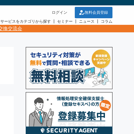
ログイン
無料会員登録
・サービスをカテゴリから探す
セミナー
ニュース
コラム
交換交流会