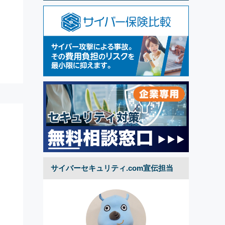
サイバーセキュリティ.com宣伝担当