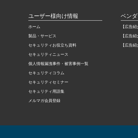
ユーザー様向け情報
ベンダ
ホーム
【広告紹
製品・サービス
【広告紹
セキュリティお役立ち資料
【広告紹
セキュリティニュース
個人情報漏洩事件・被害事例一覧
セキュリティコラム
セキュリティセミナー
セキュリティ用語集
メルマガ会員登録