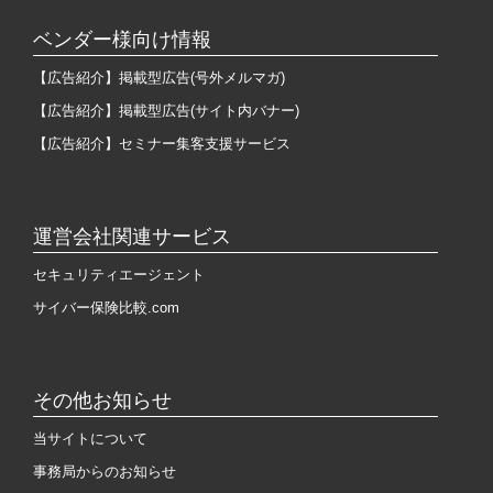
ベンダー様向け情報
【広告紹介】掲載型広告(号外メルマガ)
【広告紹介】掲載型広告(サイト内バナー)
【広告紹介】セミナー集客支援サービス
運営会社関連サービス
セキュリティエージェント
サイバー保険比較.com
その他お知らせ
当サイトについて
事務局からのお知らせ