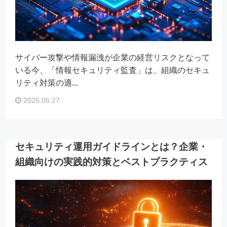
サイバー攻撃や情報漏洩が企業の経営リスクとなって
いる今、「情報セキュリティ監査」は、組織のセキュ
リティ対策の適...
2025.06.27
セキュリティ運用ガイドラインとは？企業・
組織向けの実践的対策とベストプラクティス