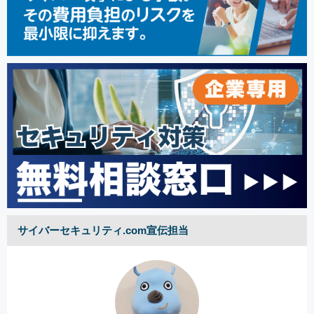
サイバーセキュリティ.com宣伝担当