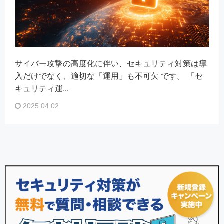
サイバー攻撃の高度化に伴い、セキュリティ対策は導
入だけでなく、適切な「運用」も不可欠 です。 「セ
キュリティ運...
2025.04.02