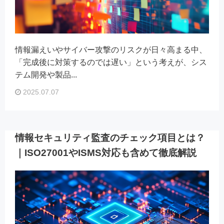
情報漏えいやサイバー攻撃のリスクが日々高まる中、
「完成後に対策するのでは遅い」という考えが、シス
テム開発や製品...
2025.07.07
情報セキュリティ監査のチェック項目とは？
｜ISO27001やISMS対応も含めて徹底解説