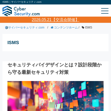
ISMS｜サイバーセキュリティ.com
2026.05.21【交流会開催】
サイバーセキュリティ.com
/
コンテンツホーム
/
ISMS
ISMS
セキュリティバイデザインとは？設計段階か
ら守る最新セキュリティ対策