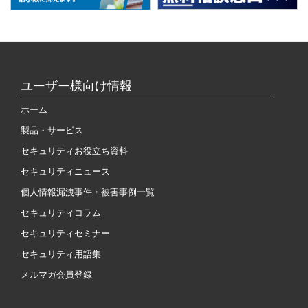
ユーザー様向け情報
ホーム
製品・サービス
セキュリティお役立ち資料
セキュリティニュース
個人情報漏洩事件・被害事例一覧
セキュリティコラム
セキュリティセミナー
セキュリティ用語集
メルマガ会員登録