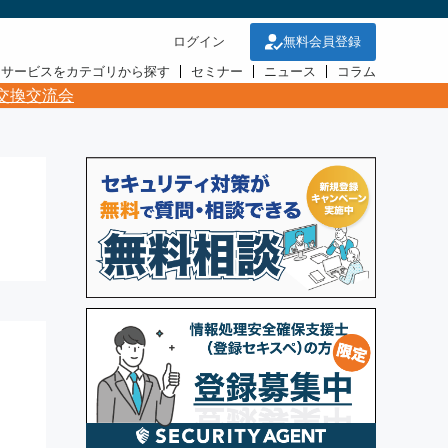
ログイン
無料会員登録
・サービスをカテゴリから探す
セミナー
ニュース
コラム
交換交流会