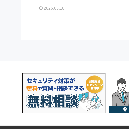
2025.03.10