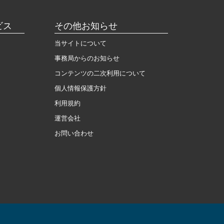
ビス
その他お知らせ
当サイトについて
事務局からのお知らせ
コンテンツの二次利用について
個人情報保護方針
利用規約
運営会社
お問い合わせ