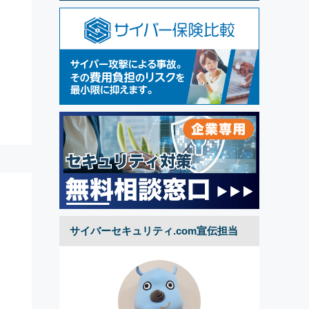
サイバーセキュリティ.com宣伝担当