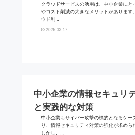
クラウドサービスの活用は、中小企業にと
やコスト削減の大きなメリットがあります
ウド利...
2025.03.17
中小企業の情報セキュリ
と実践的な対策
中小企業もサイバー攻撃の標的となるケー
り、情報セキュリティ対策の強化が求めら
しかし、...