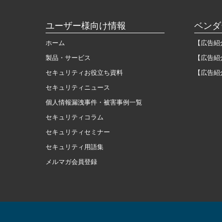
ユーザー様向け情報
ベンダ
ホーム
【広告紹
製品・サービス
【広告紹
セキュリティお役立ち資料
【広告紹
セキュリティニュース
個人情報漏洩事件・被害事例一覧
セキュリティコラム
セキュリティセミナー
セキュリティ用語集
メルマガ会員登録