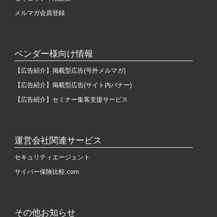
メルマガ会員登録
ベンダー様向け情報
【広告紹介】掲載型広告(号外メルマガ)
【広告紹介】掲載型広告(サイト内バナー)
【広告紹介】セミナー集客支援サービス
運営会社関連サービス
セキュリティエージェント
サイバー保険比較.com
その他お知らせ