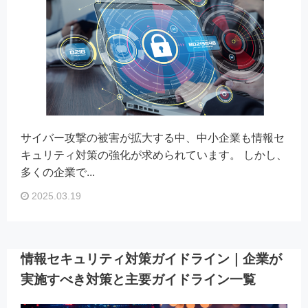
サイバー攻撃の被害が拡大する中、中小企業も情報セ
キュリティ対策の強化が求められています。 しかし、
多くの企業で...
2025.03.19
情報セキュリティ対策ガイドライン｜企業が
実施すべき対策と主要ガイドライン一覧