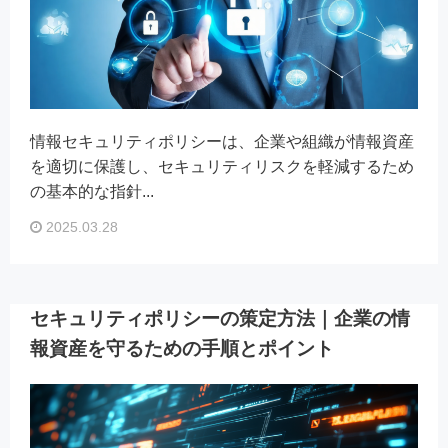
情報セキュリティポリシーは、企業や組織が情報資産
を適切に保護し、セキュリティリスクを軽減するため
の基本的な指針...
2025.03.28
セキュリティポリシーの策定方法｜企業の情
報資産を守るための手順とポイント