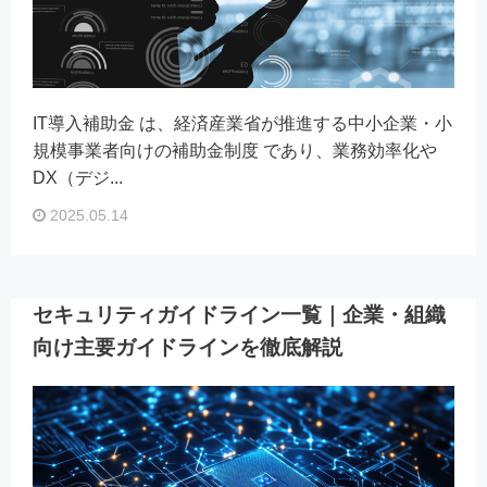
IT導入補助金 は、経済産業省が推進する中小企業・小
規模事業者向けの補助金制度 であり、業務効率化や
DX（デジ...
2025.05.14
セキュリティガイドライン一覧｜企業・組織
向け主要ガイドラインを徹底解説