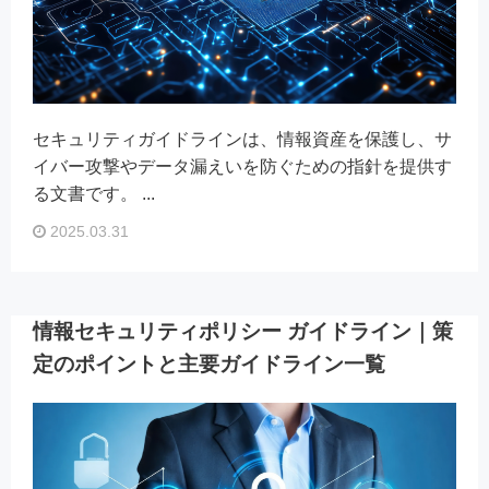
セキュリティガイドラインは、情報資産を保護し、サ
イバー攻撃やデータ漏えいを防ぐための指針を提供す
る文書です。 ...
2025.03.31
情報セキュリティポリシー ガイドライン｜策
定のポイントと主要ガイドライン一覧