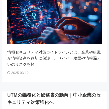
情報セキュリティ対策ガイドラインとは、企業や組織
が情報資産を適切に保護し、サイバー攻撃や情報漏え
いのリスクを軽...
2025.03.12
UTMの義務化と総務省の動向｜中小企業のセ
キュリティ対策強化へ