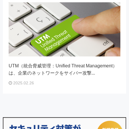
UTM（統合脅威管理：Unified Threat Management）
は、企業のネットワークをサイバー攻撃...
2025.02.26