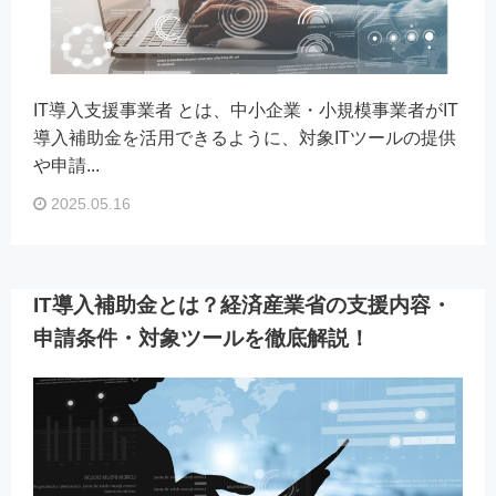
IT導入支援事業者 とは、中小企業・小規模事業者がIT
導入補助金を活用できるように、対象ITツールの提供
や申請...
2025.05.16
IT導入補助金とは？経済産業省の支援内容・
申請条件・対象ツールを徹底解説！