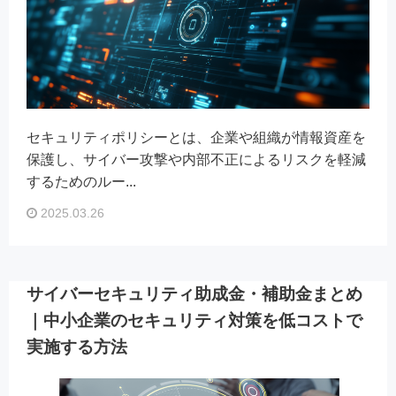
セキュリティポリシーとは、企業や組織が情報資産を
保護し、サイバー攻撃や内部不正によるリスクを軽減
するためのルー...
2025.03.26
サイバーセキュリティ助成金・補助金まとめ
｜中小企業のセキュリティ対策を低コストで
実施する方法