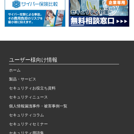
ユーザー様向け情報
ホーム
製品・サービス
セキュリティお役立ち資料
セキュリティニュース
個人情報漏洩事件・被害事例一覧
セキュリティコラム
セキュリティセミナー
セキュリティ用語集