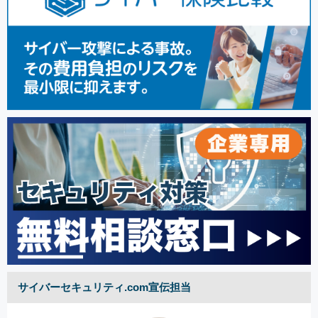
サイバーセキュリティ.com宣伝担当