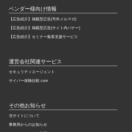
ベンダー様向け情報
【広告紹介】掲載型広告(号外メルマガ)
【広告紹介】掲載型広告(サイト内バナー)
【広告紹介】セミナー集客支援サービス
運営会社関連サービス
セキュリティエージェント
サイバー保険比較.com
その他お知らせ
当サイトについて
事務局からのお知らせ