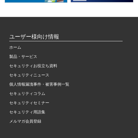
ユーザー様向け情報
ホーム
製品・サービス
セキュリティお役立ち資料
セキュリティニュース
個人情報漏洩事件・被害事例一覧
セキュリティコラム
セキュリティセミナー
セキュリティ用語集
メルマガ会員登録