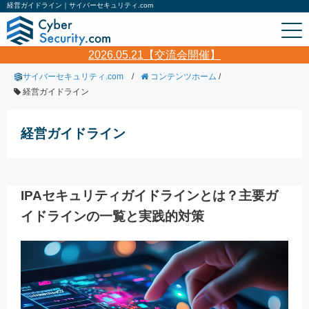
経営ガイドライン｜サイバーセキュリティ.com
2026.05.21【交流会開催】
サイバーセキュリティ.com
/
コンテンツホーム
/
経営ガイドライン
経営ガイドライン
IPAセキュリティガイドラインとは？主要ガ
イドラインの一覧と実践的対策