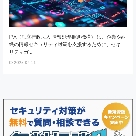
IPA（独立行政法人 情報処理推進機構） は、企業や組
織の情報セキュリティ対策を支援するために、セキュ
リティガ...
2025.04.11