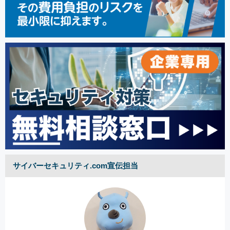
サイバーセキュリティ.com宣伝担当