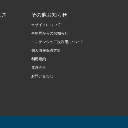
ビス
その他お知らせ
当サイトについて
事務局からのお知らせ
コンテンツの二次利用について
個人情報保護方針
利用規約
運営会社
お問い合わせ