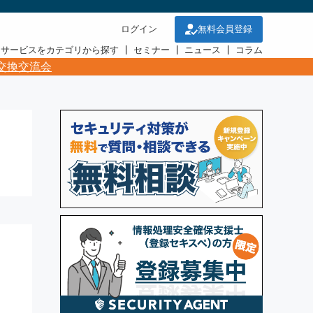
ログイン
無料会員登録
・サービスをカテゴリから探す
セミナー
ニュース
コラム
交換交流会