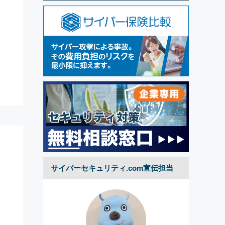
サイバーセキュリティ.com宣伝担当