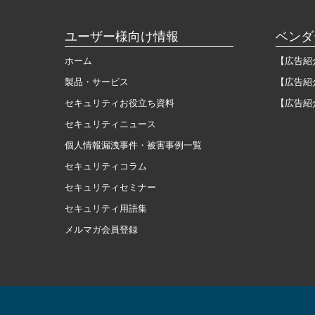
ユーザー様向け情報
ベンダ
ホーム
【広告紹
製品・サービス
【広告紹
セキュリティお役立ち資料
【広告紹
セキュリティニュース
個人情報漏洩事件・被害事例一覧
セキュリティコラム
セキュリティセミナー
セキュリティ用語集
メルマガ会員登録