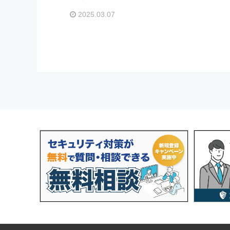
2025.03.07