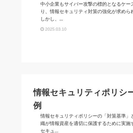
中小企業もサイバー攻撃の標的となるケー
り、情報セキュリティ対策の強化が求めら
しかし、...
2025.03.10
情報セキュリティポリシ
例
情報セキュリティポリシーの「対策基準」
織が情報資産を適切に保護するために実施
セキュ...