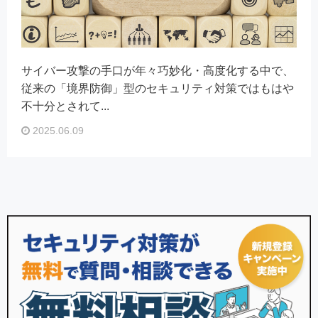
サイバー攻撃の手口が年々巧妙化・高度化する中で、
従来の「境界防御」型のセキュリティ対策ではもはや
不十分とされて...
2025.06.09