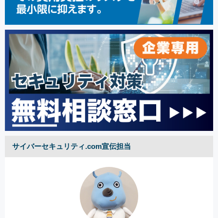
サイバーセキュリティ.com宣伝担当