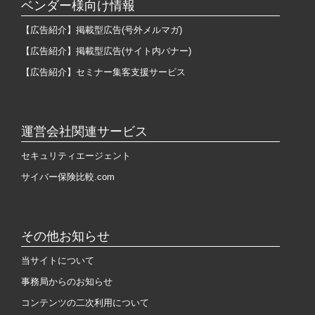
ベンダー様向け情報
【広告紹介】掲載型広告(号外メルマガ)
【広告紹介】掲載型広告(サイト内バナー)
【広告紹介】セミナー集客支援サービス
運営会社関連サービス
セキュリティエージェント
サイバー保険比較.com
その他お知らせ
当サイトについて
事務局からのお知らせ
コンテンツの二次利用について