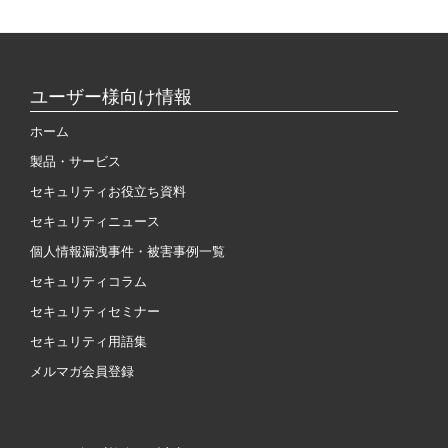
ユーザー様向け情報
ホーム
製品・サービス
セキュリティお役立ち資料
セキュリティニュース
個人情報漏洩事件・被害事例一覧
セキュリティコラム
セキュリティセミナー
セキュリティ用語集
メルマガ会員登録