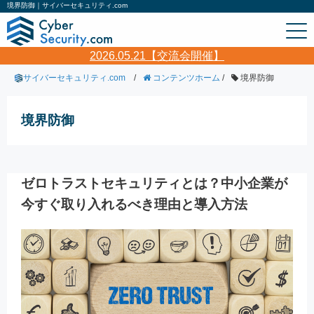
境界防御｜サイバーセキュリティ.com
2026.05.21【交流会開催】
サイバーセキュリティ.com
/
コンテンツホーム
/
境界防御
境界防御
ゼロトラストセキュリティとは？中小企業が
今すぐ取り入れるべき理由と導入方法