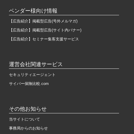
ベンダー様向け情報
【広告紹介】掲載型広告(号外メルマガ)
【広告紹介】掲載型広告(サイト内バナー)
【広告紹介】セミナー集客支援サービス
運営会社関連サービス
セキュリティエージェント
サイバー保険比較.com
その他お知らせ
当サイトについて
事務局からのお知らせ