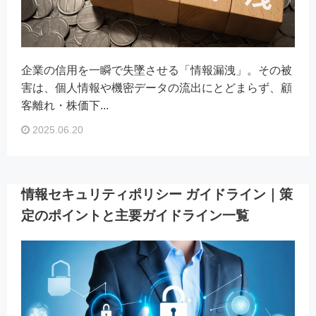
企業の信用を一瞬で失墜させる「情報漏洩」。その被
害は、個人情報や機密データの流出にとどまらず、顧
客離れ・株価下...
2025.06.20
情報セキュリティポリシー ガイドライン｜策
定のポイントと主要ガイドライン一覧