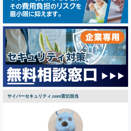
サイバーセキュリティ.com宣伝担当