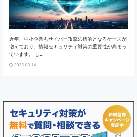
近年、中小企業もサイバー攻撃の標的となるケースが
増えており、情報セキュリティ対策の重要性が高まっ
ています。 し...
2025.03.14