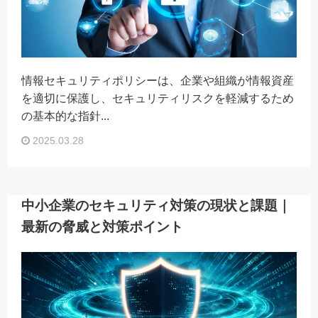
情報セキュリティポリシーは、企業や組織が情報資産
を適切に保護し、セキュリティリスクを軽減するため
の基本的な指針...
2025.03.28
中小企業のセキュリティ対策の現状と課題｜
最新の脅威と対策ポイント