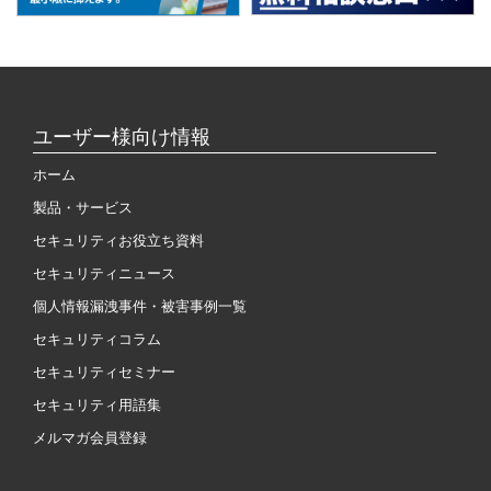
ユーザー様向け情報
ホーム
製品・サービス
セキュリティお役立ち資料
セキュリティニュース
個人情報漏洩事件・被害事例一覧
セキュリティコラム
セキュリティセミナー
セキュリティ用語集
メルマガ会員登録