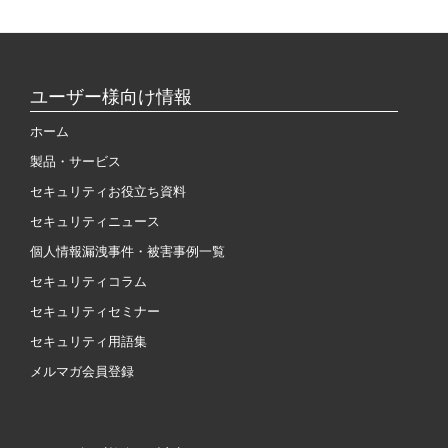
ユーザー様向け情報
ホーム
製品・サービス
セキュリティお役立ち資料
セキュリティニュース
個人情報漏洩事件・被害事例一覧
セキュリティコラム
セキュリティセミナー
セキュリティ用語集
メルマガ会員登録