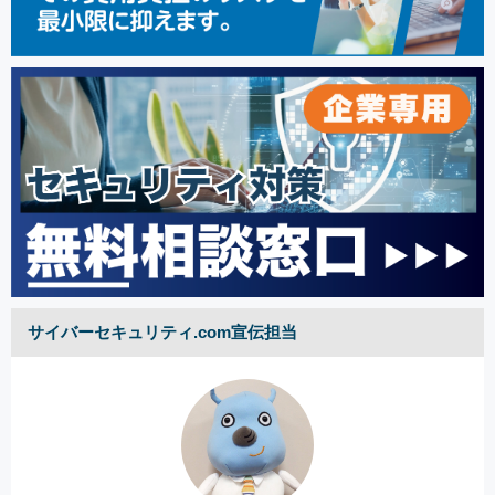
サイバーセキュリティ.com宣伝担当