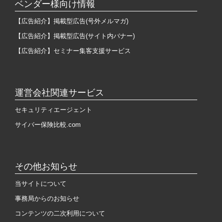
ベンダー様向け情報
【広告紹介】掲載型広告(号外メルマガ)
【広告紹介】掲載型広告(サイト内バナー)
【広告紹介】セミナー集客支援サービス
運営会社関連サービス
セキュリティエージェント
サイバー保険比較.com
その他お知らせ
当サイトについて
事務局からのお知らせ
コンテンツの二次利用について