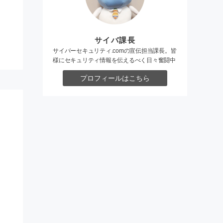
サイバ課長
サイバーセキュリティ.comの宣伝担当課長。皆
様にセキュリティ情報を伝えるべく日々奮闘中
プロフィールはこちら