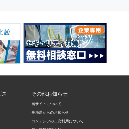
ビス
その他お知らせ
当サイトについて
事務局からのお知らせ
コンテンツの二次利用について