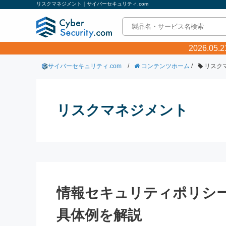
リスクマネジメント｜サイバーセキュリティ.com
2026.0
サイバーセキュリティ.com
/
コンテンツホーム
/
リスク
リスクマネジメント
情報セキュリティポリシ
具体例を解説