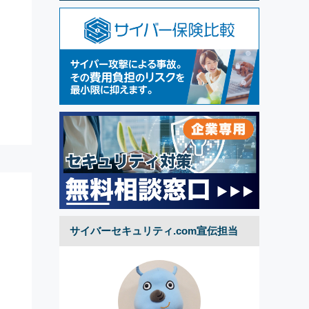
サイバーセキュリティ.com宣伝担当