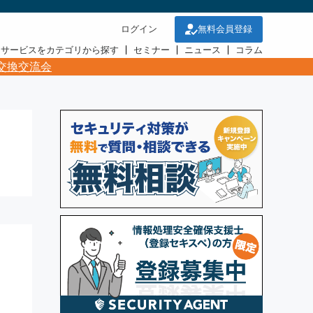
ログイン
無料会員登録
・サービスをカテゴリから探す
セミナー
ニュース
コラム
交換交流会