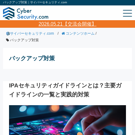
バックアップ対策｜サイバーセキュリティ.com
2026.05.21【交流会開催】
サイバーセキュリティ.com
/
コンテンツホーム
/
バックアップ対策
バックアップ対策
IPAセキュリティガイドラインとは？主要ガ
イドラインの一覧と実践的対策