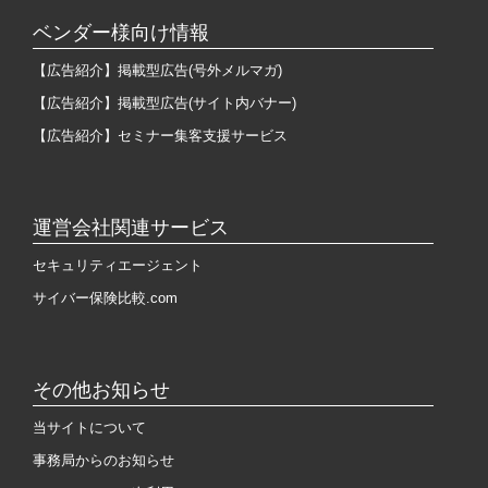
ベンダー様向け情報
【広告紹介】掲載型広告(号外メルマガ)
【広告紹介】掲載型広告(サイト内バナー)
【広告紹介】セミナー集客支援サービス
運営会社関連サービス
セキュリティエージェント
サイバー保険比較.com
その他お知らせ
当サイトについて
事務局からのお知らせ