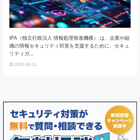
IPA（独立行政法人 情報処理推進機構） は、企業や組
織の情報セキュリティ対策を支援するために、セキュ
リティガ...
2025.04.11