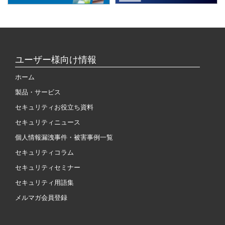
ユーザー様向け情報
ホーム
製品・サービス
セキュリティお役立ち資料
セキュリティニュース
個人情報漏洩事件・被害事例一覧
セキュリティコラム
セキュリティセミナー
セキュリティ用語集
メルマガ会員登録