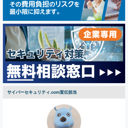
サイバーセキュリティ.com宣伝担当