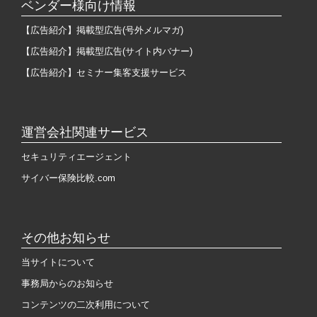
ベンダー様向け情報
【広告紹介】掲載型広告(号外メルマガ)
【広告紹介】掲載型広告(サイト内バナー)
【広告紹介】セミナー集客支援サービス
運営会社関連サービス
セキュリティエージェント
サイバー保険比較.com
その他お知らせ
当サイトについて
事務局からのお知らせ
コンテンツの二次利用について