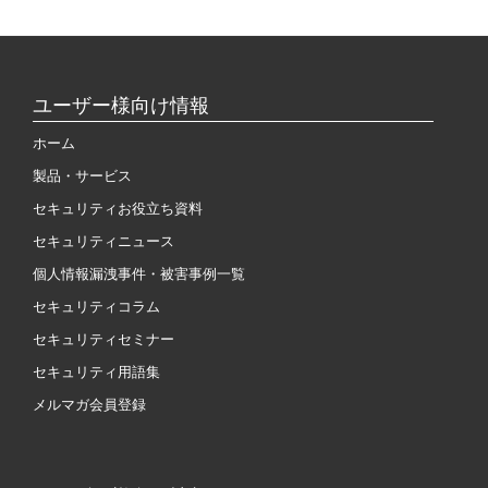
ユーザー様向け情報
ホーム
製品・サービス
セキュリティお役立ち資料
セキュリティニュース
個人情報漏洩事件・被害事例一覧
セキュリティコラム
セキュリティセミナー
セキュリティ用語集
メルマガ会員登録