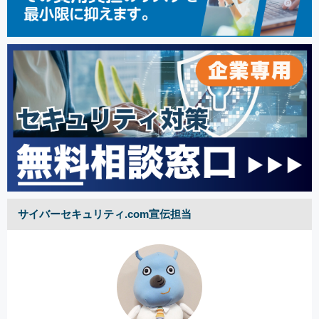
サイバーセキュリティ.com宣伝担当