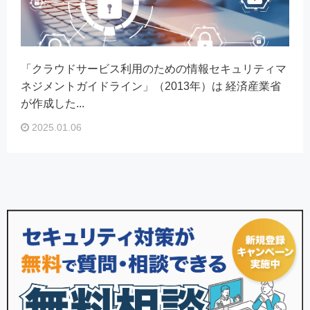
「クラウドサービス利用のための情報セキュリティマ
ネジメントガイドライン」（2013年）は 経済産業省
が作成した...
2025.01.06