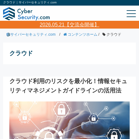
クラウド｜サイバーセキュリティ.com
2026.05.21【交流会開催】
サイバーセキュリティ.com
/
コンテンツホーム
/
クラウド
クラウド
クラウド利用のリスクを最小化！情報セキュ
リティマネジメントガイドラインの活用法