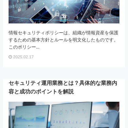
情報セキュリティポリシーは、組織が情報資産を保護
するための基本方針とルールを明文化したものです。
このポリシー...
2025.02.17
セキュリティ運用業務とは？具体的な業務内
容と成功のポイントを解説