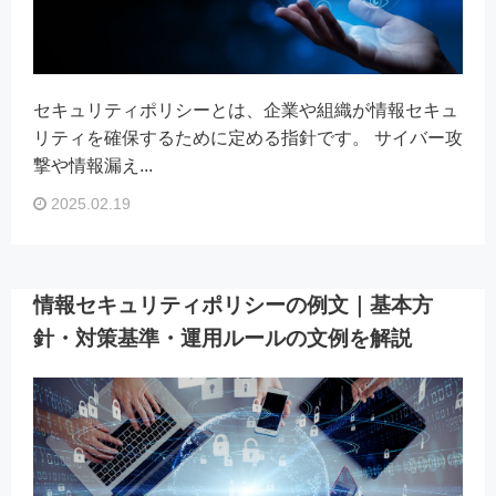
セキュリティポリシーとは、企業や組織が情報セキュ
リティを確保するために定める指針です。 サイバー攻
撃や情報漏え...
2025.02.19
情報セキュリティポリシーの例文｜基本方
針・対策基準・運用ルールの文例を解説