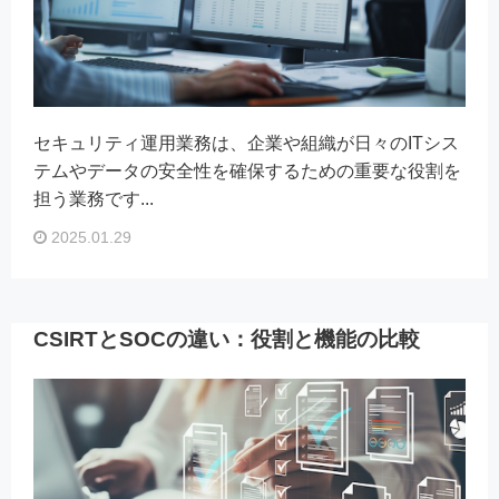
セキュリティ運用業務は、企業や組織が日々のITシス
テムやデータの安全性を確保するための重要な役割を
担う業務です...
2025.01.29
CSIRTとSOCの違い：役割と機能の比較