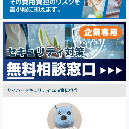
サイバーセキュリティ.com宣伝担当