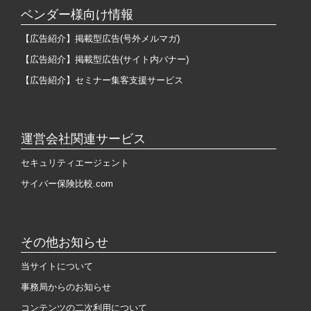
ベンダー様向け情報
【広告紹介】掲載型広告(号外メルマガ)
【広告紹介】掲載型広告(サイト内バナー)
【広告紹介】セミナー集客支援サービス
運営会社関連サービス
セキュリティエージェント
サイバー保険比較.com
その他お知らせ
当サイトについて
事務局からのお知らせ
コンテンツの二次利用について