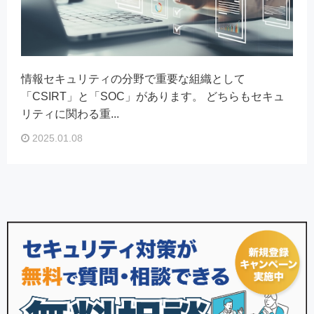
情報セキュリティの分野で重要な組織として
「CSIRT」と「SOC」があります。 どちらもセキュ
リティに関わる重...
2025.01.08