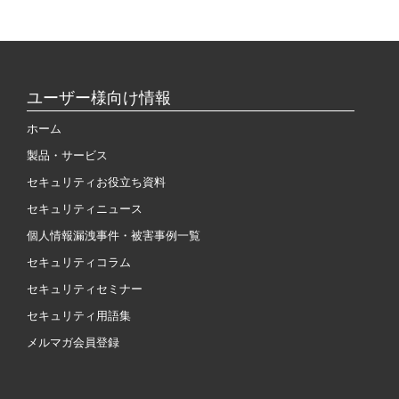
ユーザー様向け情報
ホーム
製品・サービス
セキュリティお役立ち資料
セキュリティニュース
個人情報漏洩事件・被害事例一覧
セキュリティコラム
セキュリティセミナー
セキュリティ用語集
メルマガ会員登録