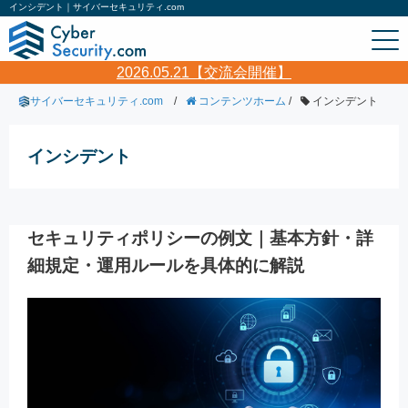
インシデント｜サイバーセキュリティ.com
2026.05.21【交流会開催】
サイバーセキュリティ.com
/
コンテンツホーム
/
インシデント
インシデント
セキュリティポリシーの例文｜基本方針・詳
細規定・運用ルールを具体的に解説