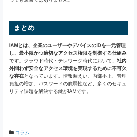
まとめ
IAMとは、企業のユーザーやデバイスのIDを一元管理
し、最小限かつ適切なアクセス権限を制御する仕組み
です。クラウド時代・テレワーク時代において、
社内
外問わず安全なアクセス環境を実現するために不可欠
な存在
となっています。情報漏えい、内部不正、管理
負担の増加、パスワードの脆弱性など、多くのセキュ
リティ課題を解決する鍵がIAMです。
コラム