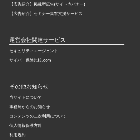
【広告紹介】掲載型広告(サイト内バナー)
【広告紹介】セミナー集客支援サービス
運営会社関連サービス
セキュリティエージェント
サイバー保険比較.com
その他お知らせ
当サイトについて
事務局からのお知らせ
コンテンツの二次利用について
個人情報保護方針
利用規約