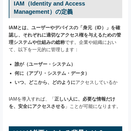
IAM（Identity and Access
Management）の定義
IAMとは、ユーザーやデバイスの「身元（ID）」を確
認し、それぞれに適切なアクセス権を与えるための管
理システムや仕組みの総称
です。企業や組織におい
て、以下を一元的に管理します：
誰が（ユーザー・システム）
何に（アプリ・システム・データ）
いつ、どこから、どのように
アクセスしているか
IAMを導入すれば、「
正しい人に、必要な情報だけ
を、安全にアクセスさせる
」ことが可能になります。