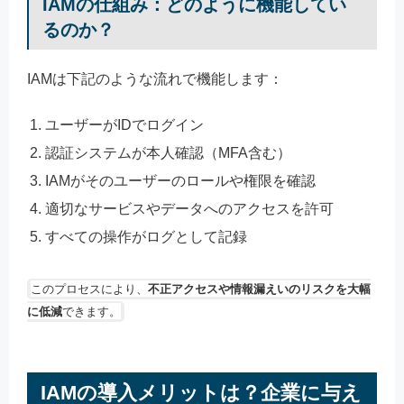
IAMの仕組み：どのように機能してい
るのか？
IAMは下記のような流れで機能します：
ユーザーがIDでログイン
認証システムが本人確認（MFA含む）
IAMがそのユーザーのロールや権限を確認
適切なサービスやデータへのアクセスを許可
すべての操作がログとして記録
このプロセスにより、
不正アクセスや情報漏えいのリスクを大幅
に低減
できます。
IAMの導入メリットは？企業に与え