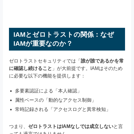
IAMとゼロトラストの関係：なぜ
IAMが重要なのか？
ゼロトラストセキュリティでは「
誰が誰であるかを常
に確認し続けること
」が大前提です。IAMはそのため
に必要な以下の機能を提供します：
多要素認証による「本人確認」
属性ベースの「動的なアクセス制御」
常時記録される「アクセスログと異常検知」
つまり、
ゼロトラストはIAMなしでは成立しない
と言
っても過言ではありません。