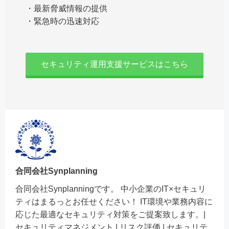
・最新脅威情報の提供
・緊急時の迅速対応
セキュリティ運用支援サービスはこちら
合同会社Synplanning
合同会社Synplanningです。 中小企業のIT×セキュリ
ティはまるっとお任せください！ IT環境や業務内容に
応じた最適なセキュリティ対策をご提案致します。|
セキュリティマネジメント | リスク評価 | セキュリテ