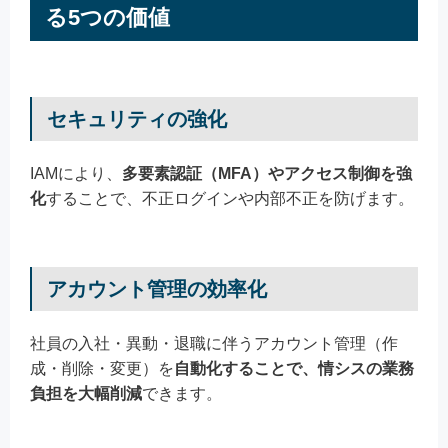
る5つの価値
セキュリティの強化
IAMにより、
多要素認証（MFA）やアクセス制御を強
化
することで、不正ログインや内部不正を防げます。
アカウント管理の効率化
社員の入社・異動・退職に伴うアカウント管理（作
成・削除・変更）を
自動化することで、情シスの業務
負担を大幅削減
できます。