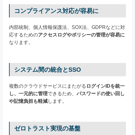
コンプライアンス対応が容易に
内部統制、個人情報保護法、SOX法、GDPRなどに対
応するための
アクセスログやポリシーの管理が容易に
なります。
システム間の統合とSSO
複数のクラウドサービスにまたがる
ログインIDを統一
し、一元的に管理
できるため、
パスワードの使い回し
や記憶負担も軽減
します。
ゼロトラスト実現の基盤