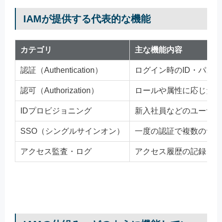
IAMが提供する代表的な機能
カテゴリ
主な機能内容
認証（Authentication）
ログイン時のID・パス
認可（Authorization）
ロールや属性に応じたア
IDプロビジョニング
新入社員などのユーザー
SSO（シングルサインオン）
一度の認証で複数のサー
アクセス監査・ログ
アクセス履歴の記録、操