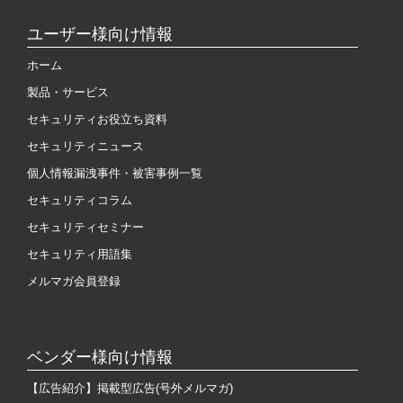
ユーザー様向け情報
ホーム
製品・サービス
セキュリティお役立ち資料
セキュリティニュース
個人情報漏洩事件・被害事例一覧
セキュリティコラム
セキュリティセミナー
セキュリティ用語集
メルマガ会員登録
ベンダー様向け情報
【広告紹介】掲載型広告(号外メルマガ)