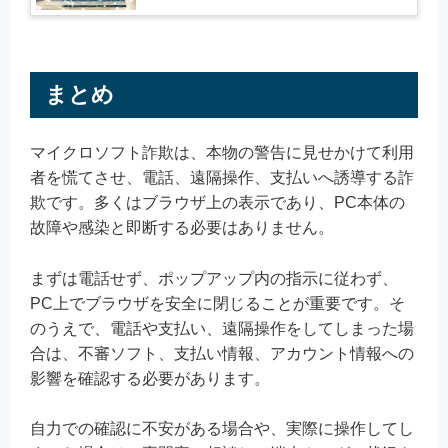
まとめ
マイクロソフト詐欺は、本物の警告に見せかけて利用
者を慌てさせ、電話、遠隔操作、支払いへ誘導する詐
欺です。多くはブラウザ上の表示であり、PC本体の
故障や感染と即断する必要はありません。
まずは電話せず、ポップアップ内の指示に従わず、
PC上でブラウザを安全に閉じることが重要です。そ
のうえで、電話や支払い、遠隔操作をしてしまった場
合は、不審ソフト、支払い情報、アカウント情報への
影響を確認する必要があります。
自力での確認に不安がある場合や、実際に操作してし