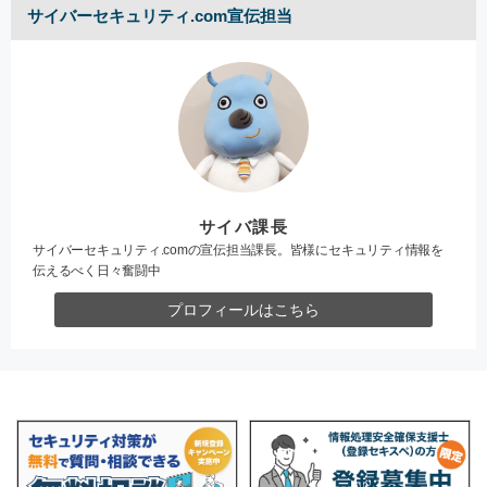
サイバーセキュリティ.com宣伝担当
サイバ課長
サイバーセキュリティ.comの宣伝担当課長。皆様にセキュリティ情報を
伝えるべく日々奮闘中
プロフィールはこちら