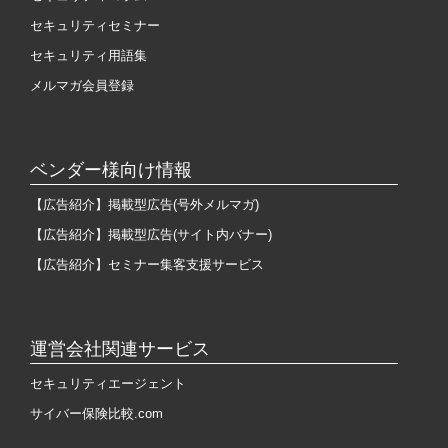
セキュリティセミナー
セキュリティ用語集
メルマガ会員登録
ベンダー様向け情報
【広告紹介】掲載型広告(号外メルマガ)
【広告紹介】掲載型広告(サイト内バナー)
【広告紹介】セミナー集客支援サービス
運営会社関連サービス
セキュリティエージェント
サイバー保険比較.com