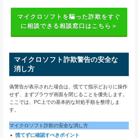
マイクロソフトを騙った詐欺をすぐ
に相談できる相談窓口はこちら＞
マイクロソフト詐欺警告の安全な
消し方
偽警告が表示された場合は、慌てて指示どおりに操作
せず、まずブラウザ画面を閉じることを優先します。
ここでは、PC上での基本的な対処手順を整理しま
す。
マイクロソフト詐欺の安全な消し方
慌てずに確認すべきポイント