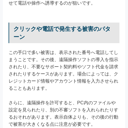
せて電話や操作へ誘導するのが狙いです。
クリックや電話で発生する被害のパタ
ーン
この手口で多い被害は、表示された番号へ電話してし
まうことです。その後、遠隔操作ソフトの導入を指示
されたり、不要なサポート契約料やソフト代金を請求
されたりするケースがあります。場合によっては、ク
レジットカード情報やアカウント情報を入力させられ
ることもあります。
さらに、遠隔操作を許可すると、PC内のファイルや
設定を見られたり、別の不審ソフトを入れられたりす
るおそれがあります。表示自体よりも、その後の行動
で被害が大きくなる点に注意が必要です。