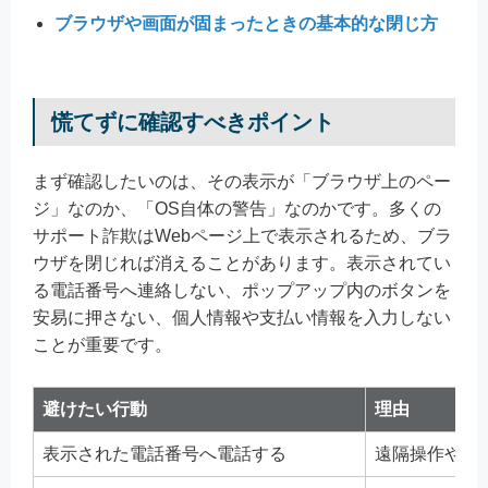
ブラウザや画面が固まったときの基本的な閉じ方
慌てずに確認すべきポイント
まず確認したいのは、その表示が「ブラウザ上のペー
ジ」なのか、「OS自体の警告」なのかです。多くの
サポート詐欺はWebページ上で表示されるため、ブラ
ウザを閉じれば消えることがあります。表示されてい
る電話番号へ連絡しない、ポップアップ内のボタンを
安易に押さない、個人情報や支払い情報を入力しない
ことが重要です。
避けたい行動
理由
表示された電話番号へ電話する
遠隔操作や支