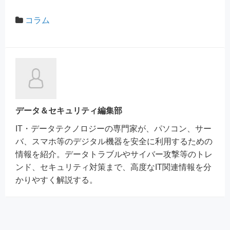
コラム
データ＆セキュリティ編集部
IT・データテクノロジーの専門家が、パソコン、サー
バ、スマホ等のデジタル機器を安全に利用するための
情報を紹介。データトラブルやサイバー攻撃等のトレ
ンド、セキュリティ対策まで、高度なIT関連情報を分
かりやすく解説する。