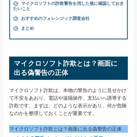
マイクロソフトの詐欺警告を消した後に確認しておき
3.
たいこと
おすすめのフォレンジック調査会社
4.
まとめ
5.
マイクロソフト詐欺とは？画面に
出る偽警告の正体
マイクロソフト詐欺は、本物の警告のように見せかけ
て不安をあおり、電話や遠隔操作、支払いへ誘導する
詐欺です。まずは、どのような表示があり、何が危険
なのかを整理しておくことが重要です。
マイクロソフト詐欺とは？画面に出る偽警告の正体