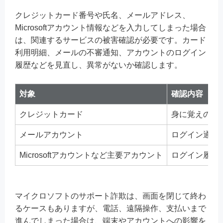
クレジットカード番号や氏名、メールアドレス、
Microsoftアカウント情報などを入力してしまった場合
は、関連するサービスの被害確認が必要です。カード
利用明細、メールの不審通知、アカウントのログイン
履歴などを見直し、異常がないか確認します。
対象
確認内容
クレジットカード
身に覚えのな
メールアカウント
ログイン通知
Microsoftアカウントなど主要アカウント
ログイン履歴
マイクロソフトのサポート詐欺は、画面を閉じて終わ
るケースもありますが、電話、遠隔操作、支払いまで
進んでしまった場合は、端末やアカウントへの影響を