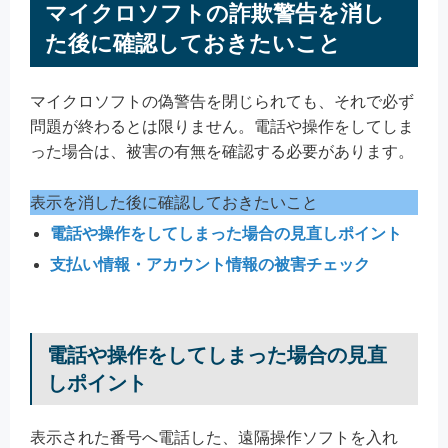
マイクロソフトの詐欺警告を消し
た後に確認しておきたいこと
マイクロソフトの偽警告を閉じられても、それで必ず
問題が終わるとは限りません。電話や操作をしてしま
った場合は、被害の有無を確認する必要があります。
表示を消した後に確認しておきたいこと
電話や操作をしてしまった場合の見直しポイント
支払い情報・アカウント情報の被害チェック
電話や操作をしてしまった場合の見直
しポイント
表示された番号へ電話した、遠隔操作ソフトを入れ