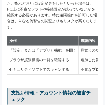
た、指示どおりに設定変更をしたといった場合は、
PC上に不審なソフトや接続設定が残っていないかを
確認する必要があります。特に遠隔操作を許可した場
合は、単なる偽警告の閲覧よりもリスクが高くなりま
す。
操作
確認内容
「設定」または「アプリと機能」を開く
見覚えのない
ブラウザ拡張機能の一覧を確認する
追加した覚え
セキュリティソフトでスキャンする
不審なプログ
支払い情報・アカウント情報の被害チ
ェック