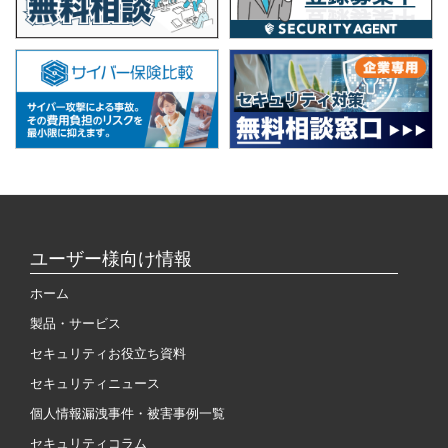
ユーザー様向け情報
ホーム
製品・サービス
セキュリティお役立ち資料
セキュリティニュース
個人情報漏洩事件・被害事例一覧
セキュリティコラム