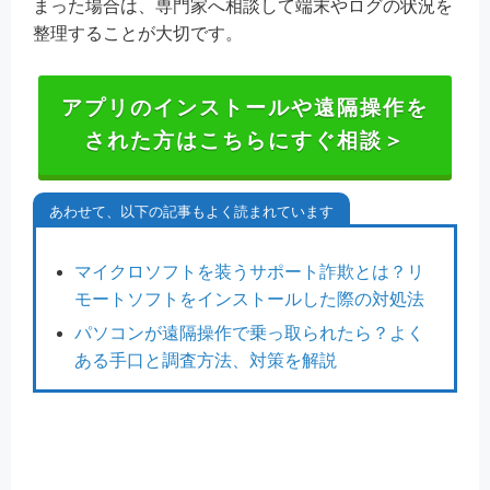
まった場合は、専門家へ相談して端末やログの状況を
整理することが大切です。
アプリのインストールや遠隔操作を
された方はこちらにすぐ相談＞
あわせて、以下の記事もよく読まれています
マイクロソフトを装うサポート詐欺とは？リ
モートソフトをインストールした際の対処法
パソコンが遠隔操作で乗っ取られたら？よく
ある手口と調査方法、対策を解説