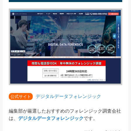
デジタルデータフォレンジック
公式サイト
編集部が厳選したおすすめのフォレンジック調査会社
は、
デジタルデータフォレンジック
です。