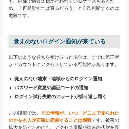
も、内部で情報送信が行われているケースもあるた
め、「再起動すれば直るだろう」と自己判断するのは
危険です。
覚えのないログイン通知が来ている
以下のような通知を受け取った場合は、すでに第三者
がアカウントにアクセスしている可能性があります。
覚えのない端末・地域からのログイン通知
パスワード変更や認証コードの通知
ログイン試行失敗のアラートが繰り返し届く
この段階では、
どの情報が、いつ、どこまで見られた
のかを本人が正確に把握することは困難
です。被害の
拡大を防ぐためにも、アクセス履歴や端末の状態を専