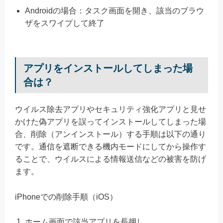
Androidの場合：タスク画面を開き、該当のブラウ
ザをスワイプして終了
アプリをインストールしてしまった場
合は？
ウイルス除去アプリやセキュリティ強化アプリと見せ
かけた偽アプリを誤ってインストールしてしまった場
合、削除（アンインストール）する手順は以下の通り
です。通信を遮断できる機内モードにしてから操作す
ることで、ウイルスによる情報送信などの被害を防げ
ます。
iPhoneでの削除手順（iOS）
ホーム画面で該当アプリを長押し