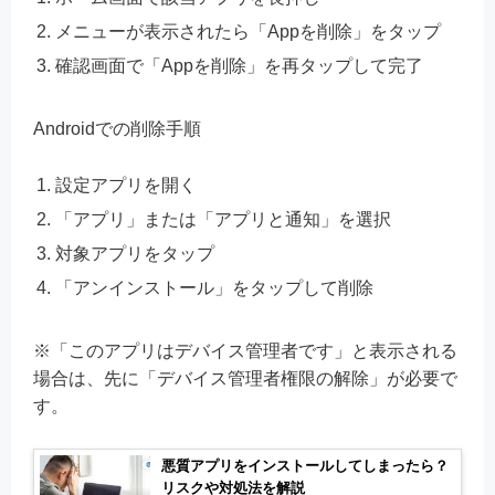
メニューが表示されたら「Appを削除」をタップ
確認画面で「Appを削除」を再タップして完了
Androidでの削除手順
設定アプリを開く
「アプリ」または「アプリと通知」を選択
対象アプリをタップ
「アンインストール」をタップして削除
※「このアプリはデバイス管理者です」と表示される
場合は、先に「デバイス管理者権限の解除」が必要で
す。
悪質アプリをインストールしてしまったら？
リスクや対処法を解説