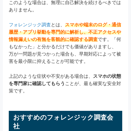
このような場合は、無理に自己解決を続けるべきでは
ありません。
フォレンジック調査
とは、
スマホや端末のログ・通信
履歴・アプリ挙動を専門的に解析し、不正アクセスや
情報漏えいの有無を客観的に確認する調査
です。「何
もなかった」と分かるだけでも価値がありますし、
万が一問題が見つかった場合も、早期対応によって被
害を最小限に抑えることが可能です。
上記のような症状や不安がある場合は、
スマホの状態
を専門家に確認してもらう
ことが、最も確実な安全対
策です。
おすすめのフォレンジック調査会
社