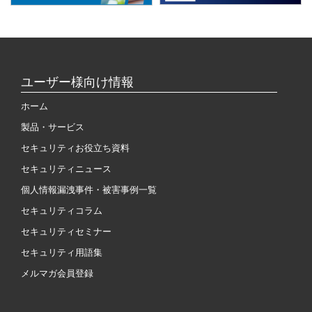
ユーザー様向け情報
ホーム
製品・サービス
セキュリティお役立ち資料
セキュリティニュース
個人情報漏洩事件・被害事例一覧
セキュリティコラム
セキュリティセミナー
セキュリティ用語集
メルマガ会員登録