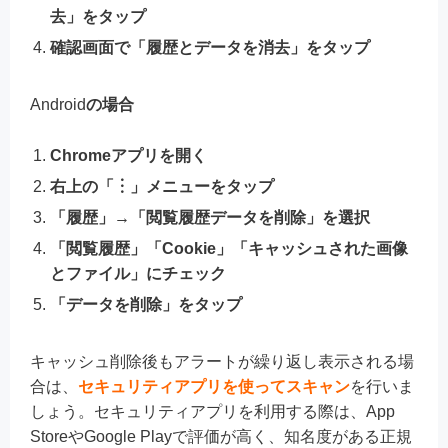
去」をタップ
確認画面で「履歴とデータを消去」をタップ
Android
の場合
Chromeアプリを開く
右上の「︙」メニューをタップ
「履歴」→「閲覧履歴データを削除」を選択
「閲覧履歴」「Cookie」「キャッシュされた画像
とファイル」にチェック
「データを削除」をタップ
キャッシュ削除後もアラートが繰り返し表示される場
合は、
セキュリティアプリを使ってスキャン
を行いま
しょう。セキュリティアプリを利用する際は、App
StoreやGoogle Playで評価が高く、知名度がある正規