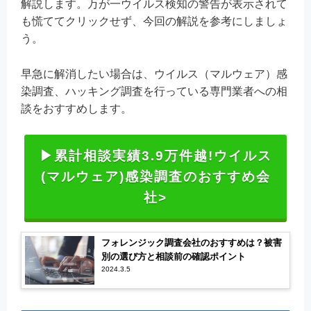
解説します。万が一ウイルス検知の警告が表示されて
も慌ててクリックせず、今回の解説を参考にしましょ
う。
早急に解消したい場合は、ウイルス（マルウェア）感
染調査、ハッキング調査を行っている専門業者への相
談をおすすめします。
▶累計相談実績3.9万件越!ウイルス
(マルウェア)感染調査のおすすめ会
社>
フォレンジック調査会社のおすすめは？被害
別の選び方と相談前の確認ポイント
2024.3.5