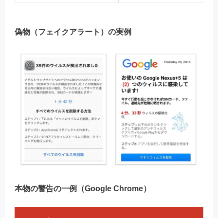
偽物（フェイクアラート）の実例
本物の警告の一例（Google Chrome）