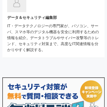
データ＆セキュリティ編集部
IT・データテクノロジーの専門家が、パソコン、サー
バ、スマホ等のデジタル機器を安全に利用するための
情報を紹介。データトラブルやサイバー攻撃等のトレ
ンド、セキュリティ対策まで、高度なIT関連情報を分
かりやすく解説する。