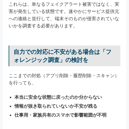
これらは、単なるフェイクアラート被害ではなく、実
害が発生している状態です。速やかにサービス提供元
への連絡と並行して、端末そのものが侵害されていな
いかを調査する必要があります。
自力での対応に不安がある場合は「フ
ォレンジック調査」の検討を
ここまでの対処（アプリ削除・履歴削除・スキャン）
を行っても、
本当に安全な状態に戻ったのか分からない
情報が抜き取られていないか不安が残る
仕事用・家族共有のスマホで影響範囲が不明