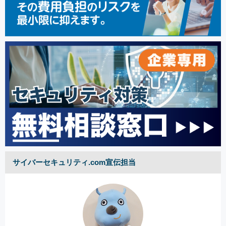
サイバーセキュリティ.com宣伝担当