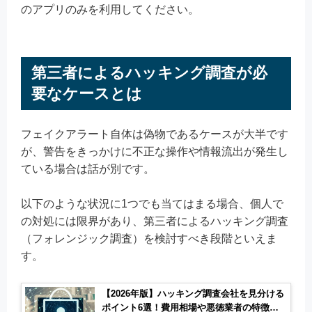
のアプリのみを利用してください。
第三者によるハッキング調査が必
要なケースとは
フェイクアラート自体は偽物であるケースが大半です
が、警告をきっかけに不正な操作や情報流出が発生し
ている場合は話が別です。
以下のような状況に1つでも当てはまる場合、個人で
の対処には限界があり、第三者によるハッキング調査
（フォレンジック調査）を検討すべき段階といえま
す。
【2026年版】ハッキング調査会社を見分ける
ポイント6選！費用相場や悪徳業者の特徴も