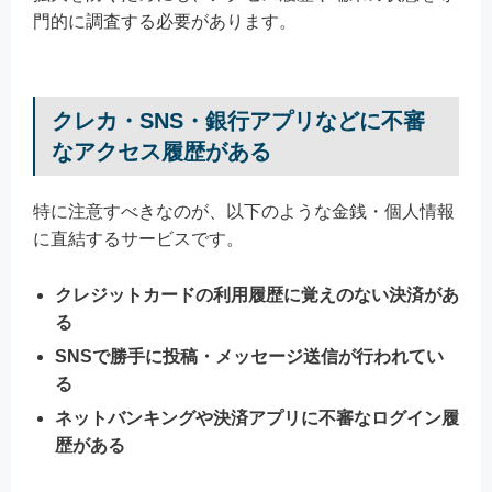
門的に調査する必要があります。
クレカ・SNS・銀行アプリなどに不審
なアクセス履歴がある
特に注意すべきなのが、以下のような金銭・個人情報
に直結するサービスです。
クレジットカードの利用履歴に覚えのない決済があ
る
SNSで勝手に投稿・メッセージ送信が行われてい
る
ネットバンキングや決済アプリに不審なログイン履
歴がある