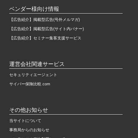
ベンダー様向け情報
【広告紹介】掲載型広告(号外メルマガ)
【広告紹介】掲載型広告(サイト内バナー)
【広告紹介】セミナー集客支援サービス
運営会社関連サービス
セキュリティエージェント
サイバー保険比較.com
その他お知らせ
当サイトについて
事務局からのお知らせ