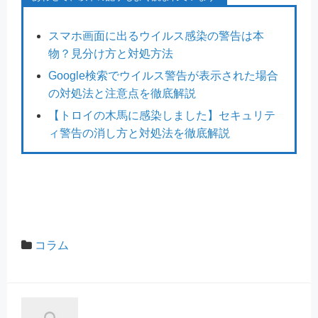
スマホ画面に出るウイルス感染の警告は本
物？見分け方と対処方法
Google検索でウイルス警告が表示された場合
の対処法と注意点を徹底解説
【トロイの木馬に感染しました】セキュリテ
ィ警告の消し方と対処法を徹底解説
コラム