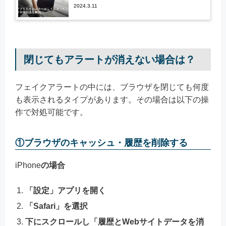
2024.3.11
閉じてもアラートが消えない場合は？
フェイクアラートの中には、ブラウザを閉じても何度
も表示されるタイプがあります。その場合は以下の操
作で対処可能です。
①ブラウザのキャッシュ・履歴を削除する
iPhone
の場合
「設定」アプリを開く
「Safari」を選択
下にスクロールし「履歴とWebサイトデータを消