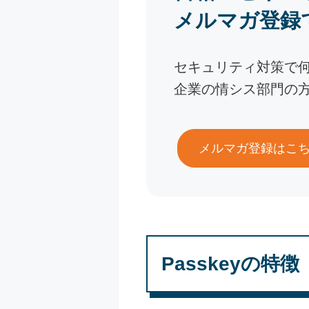
メルマガ登録
セキュリティ対策で
企業の情シス部門の
メルマガ登録はこ
Passkeyの特徴