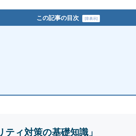
この記事の目次
[
非表示
]
リティ対策の基礎知識」