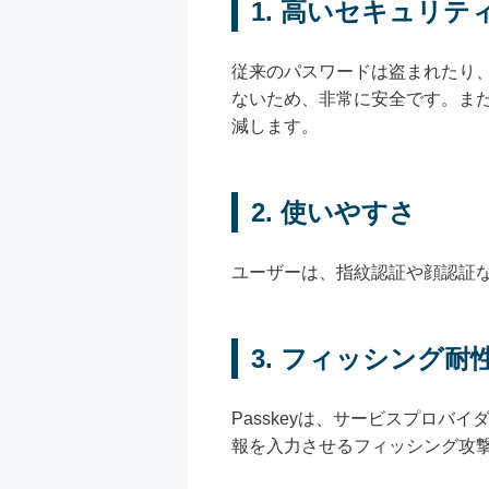
1.
高いセキュリテ
従来のパスワードは盗まれたり、
ないため、非常に安全です。ま
減します。
2.
使いやすさ
ユーザーは、指紋認証や顔認証
3.
フィッシング耐
Passkeyは、サービスプロ
報を入力させるフィッシング攻