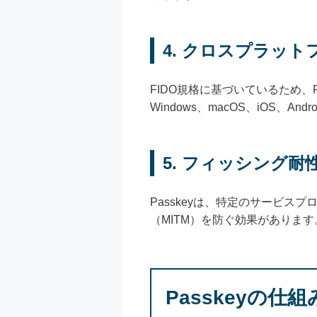
4.
クロスプラット
FIDO規格に基づいているため、
Windows、macOS、iOS、A
5.
フィッシング耐
Passkeyは、特定のサービ
（MITM）を防ぐ効果があります
Passkeyの仕組