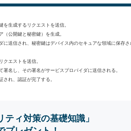
鍵を生成するリクエストを送信。
ア（公開鍵と秘密鍵）を生成。
ダに送信され、秘密鍵はデバイス内のセキュアな領域に保存さ
リクエストを送信。
て署名し、その署名がサービスプロバイダに送信される。
証され、認証が完了する。
リティ対策の基礎知識」
でプレゼント！