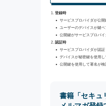
登録時
サービスプロバイダが公開
ユーザーのデバイスが鍵ペ
公開鍵がサービスプロバイ
認証時
サービスプロバイダが認証
デバイスが秘密鍵を使用し
公開鍵を使用して署名が検
書籍「セキュ
メルマガ登録