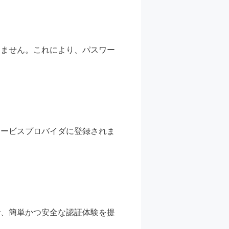
しません。これにより、パスワー
サービスプロバイダに登録されま
で、簡単かつ安全な認証体験を提