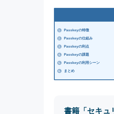
Passkeyの特徴
1.
Passkeyの仕組み
2.
Passkeyの利点
3.
Passkeyの課題
4.
Passkeyの利用シーン
5.
まとめ
6.
書籍「セキュ