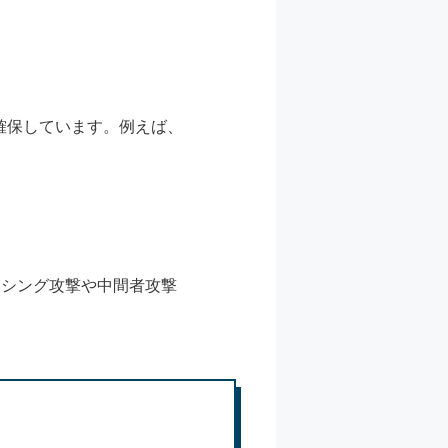
を確保しています。例えば、
ッシング攻撃や中間者攻撃