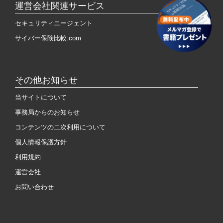
運営会社関連サービス
セキュリティエージェント
サイバー保険比較.com
その他お知らせ
当サイトについて
事務局からのお知らせ
コンテンツの二次利用について
個人情報保護方針
利用規約
運営会社
お問い合わせ