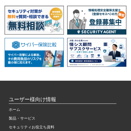
ユーザー様向け情報
ホーム
製品・サービス
セキュリティお役立ち資料