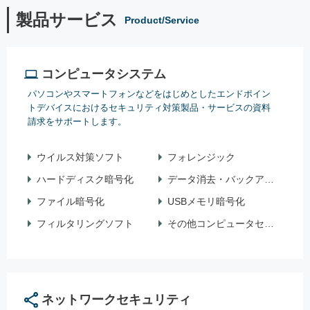
製品サービス
Product/Service
コンピュータシステム
パソコンやスマートフォンなどをはじめとしたエンドポイン
トデバイスにおけるセキュリティ対策製品・サービスの資料
請求をサポートします。
ウイルス対策ソフト
フォレンジック
ハードディスク暗号化
データ消去・バックアップ
ファイル暗号化
USBメモリ暗号化
フィルタリングソフト
その他コンピュータセキュリティ
ネットワークセキュリティ