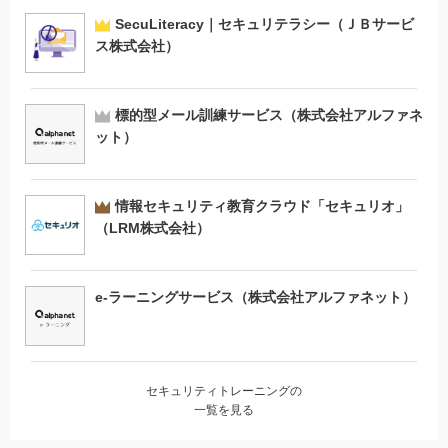
SecuLiteracy｜セキュリテラシー（ＪＢサービ
ス株式会社）
標的型メール訓練サービス（株式会社アルファネ
ット）
情報セキュリティ教育クラウド「セキュリオ」
（LRM株式会社）
e-ラーニングサービス（株式会社アルファネット）
セキュリティトレーニングの
一覧を見る