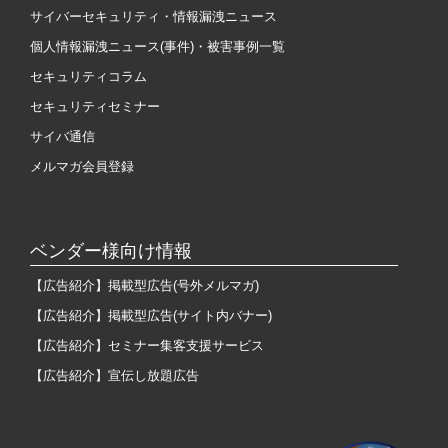
サイバーセキュリティ・情報漏洩ニュース
個人情報漏洩ニュース(事件)・被害事例一覧
セキュリティコラム
セキュリティセミナー
サイバ通信
メルマガ会員登録
ベンダー様向け情報
【広告紹介】掲載型広告(号外メルマガ)
【広告紹介】掲載型広告(サイト内バナー)
【広告紹介】セミナー集客支援サービス
【広告紹介】宣伝し放題広告