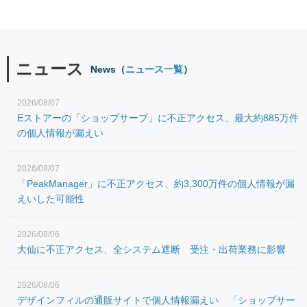
ニュース
News（
ニュース一覧
）
2026/08/07
Eストアーの「ショップサーブ」に不正アクセス、最大約885万件
の個人情報が漏えい
2026/08/07
「PeakManager」に不正アクセス、約3,300万件の個人情報が漏
えいした可能性
2026/08/06
大仙に不正アクセス、全システム遮断 受注・出荷業務に影響
2026/08/06
デザインフィルの通販サイトで個人情報漏えい 「ショップサー