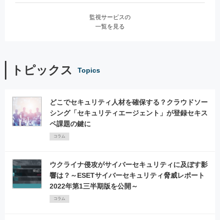
監視サービスの
一覧を見る
トピックス
Topics
どこでセキュリティ人材を確保する？クラウドソー
シング「セキュリティエージェント」が登録セキス
ペ課題の鍵に
コラム
ウクライナ侵攻がサイバーセキュリティに及ぼす影
響は？～ESETサイバーセキュリティ脅威レポート
2022年第1三半期版を公開～
コラム