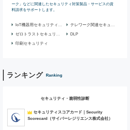
ーク」などに関連したセキュリティ対策製品・サービスの資
料請求をサポートします。
IoT機器用セキュリティ対策
テレワーク関連セキュリティ
ゼロトラストセキュリティ
DLP
印刷セキュリティ
ランキング
Ranking
セキュリティ・脆弱性診断
セキュリティスコアカード｜Security
Scorecard（サイバーレジリエンス株式会社）