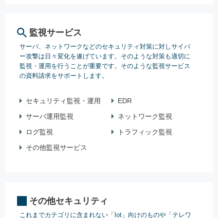
監視サービス
サーバ、ネットワークなどのセキュリティ対策に対しサイバ
ー攻撃は日々変化を遂げています。そのような対策も適切に
監視・運用を行うことが重要です。そのような監視サービス
の資料請求をサポートします。
セキュリティ監視・運用
EDR
サーバ運用監視
ネットワーク監視
ログ監視
トラフィック監視
その他監視サービス
その他セキュリティ
これまでカテゴリに含まれない「Iot」向けのものや「テレワ