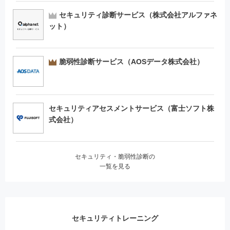
セキュリティ診断サービス（株式会社アルファネ
ット）
脆弱性診断サービス（AOSデータ株式会社）
セキュリティアセスメントサービス（富士ソフト株
式会社）
セキュリティ・脆弱性診断の
一覧を見る
セキュリティトレーニング