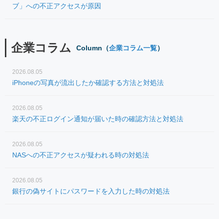
ブ」への不正アクセスが原因
企業コラム
Column（
企業コラム一覧
）
2026.08.05
iPhoneの写真が流出したか確認する方法と対処法
2026.08.05
楽天の不正ログイン通知が届いた時の確認方法と対処法
2026.08.05
NASへの不正アクセスが疑われる時の対処法
2026.08.05
銀行の偽サイトにパスワードを入力した時の対処法