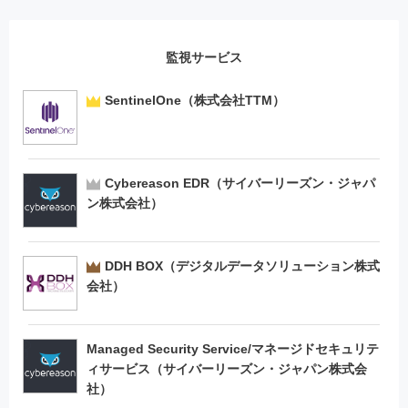
監視サービス
SentinelOne（株式会社TTM）
Cybereason EDR（サイバーリーズン・ジャパ
ン株式会社）
DDH BOX（デジタルデータソリューション株式
会社）
Managed Security Service/マネージドセキュリテ
ィサービス（サイバーリーズン・ジャパン株式会
社）