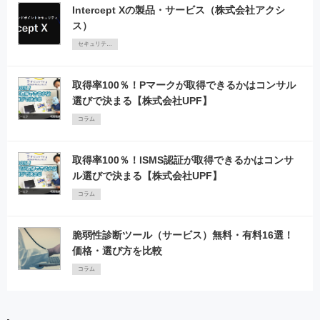
Intercept Xの製品・サービス（株式会社アクシ
ス）
セキュリティPR
取得率100％！Pマークが取得できるかはコンサル
選びで決まる【株式会社UPF】
コラム
取得率100％！ISMS認証が取得できるかはコンサ
ル選びで決まる【株式会社UPF】
コラム
脆弱性診断ツール（サービス）無料・有料16選！
価格・選び方を比較
コラム